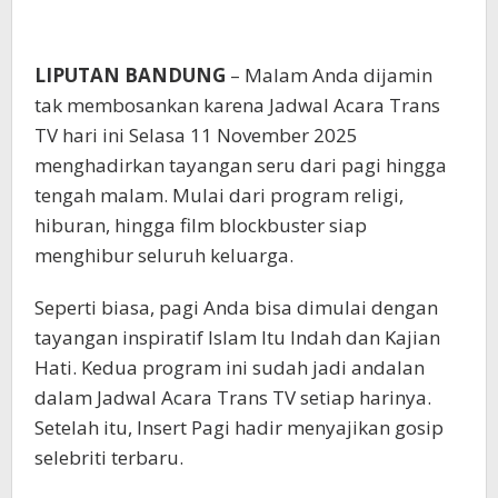
LIPUTAN BANDUNG
– Malam Anda dijamin
tak membosankan karena Jadwal Acara Trans
TV hari ini Selasa 11 November 2025
menghadirkan tayangan seru dari pagi hingga
tengah malam. Mulai dari program religi,
hiburan, hingga film blockbuster siap
menghibur seluruh keluarga.
Seperti biasa, pagi Anda bisa dimulai dengan
tayangan inspiratif Islam Itu Indah dan Kajian
Hati. Kedua program ini sudah jadi andalan
dalam Jadwal Acara Trans TV setiap harinya.
Setelah itu, Insert Pagi hadir menyajikan gosip
selebriti terbaru.