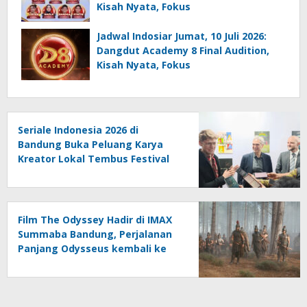
Kisah Nyata, Fokus
Jadwal Indosiar Jumat, 10 Juli 2026:
Dangdut Academy 8 Final Audition,
Kisah Nyata, Fokus
Seriale Indonesia 2026 di
Bandung Buka Peluang Karya
Kreator Lokal Tembus Festival
Jerman
Film The Odyssey Hadir di IMAX
Summaba Bandung, Perjalanan
Panjang Odysseus kembali ke
Rumah setelah Perang Troya