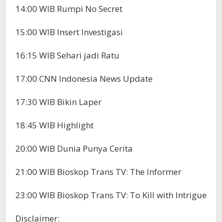
14:00 WIB Rumpi No Secret
15:00 WIB Insert Investigasi
16:15 WIB Sehari jadi Ratu
17:00 CNN Indonesia News Update
17:30 WIB Bikin Laper
18:45 WIB Highlight
20:00 WIB Dunia Punya Cerita
21:00 WIB Bioskop Trans TV: The Informer
23:00 WIB Bioskop Trans TV: To Kill with Intrigue
Disclaimer: