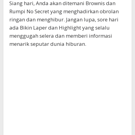
Siang hari, Anda akan ditemani Brownis dan
Rumpi No Secret yang menghadirkan obrolan
ringan dan menghibur. Jangan lupa, sore hari
ada Bikin Laper dan Highlight yang selalu
menggugah selera dan memberi informasi
menarik seputar dunia hiburan.