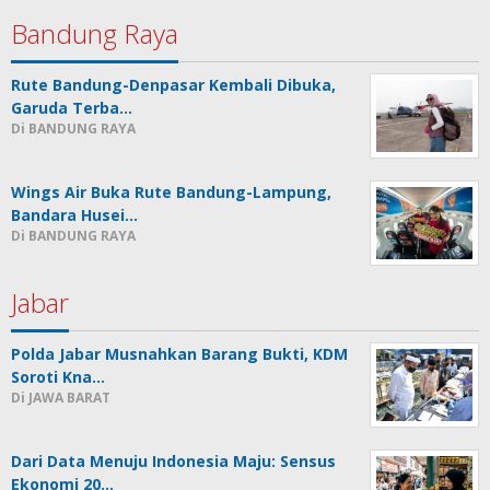
Bandung Raya
Rute Bandung-Denpasar Kembali Dibuka,
Garuda Terba…
Di BANDUNG RAYA
Wings Air Buka Rute Bandung-Lampung,
Bandara Husei…
Di BANDUNG RAYA
Jabar
Polda Jabar Musnahkan Barang Bukti, KDM
Soroti Kna…
Di JAWA BARAT
Dari Data Menuju Indonesia Maju: Sensus
Ekonomi 20…