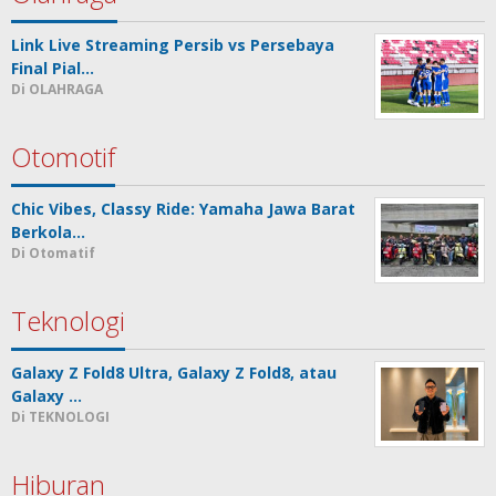
Link Live Streaming Persib vs Persebaya
Final Pial…
Di OLAHRAGA
Otomotif
Chic Vibes, Classy Ride: Yamaha Jawa Barat
Berkola…
Di Otomatif
Teknologi
Galaxy Z Fold8 Ultra, Galaxy Z Fold8, atau
Galaxy …
Di TEKNOLOGI
Hiburan