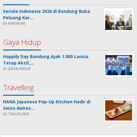
Seriale Indonesia 2026 di Bandung Buka
Peluang Kar…
Di HIBURAN
Gaya Hidup
Happily Day Bandung Ajak 1.000 Lansia
Tetap Aktif,…
Di GAYA HIDUP
Travelling
HANA Japanese Pop-Up Kitchen Hadir di
Swiss-Belres…
Di TRAVELING