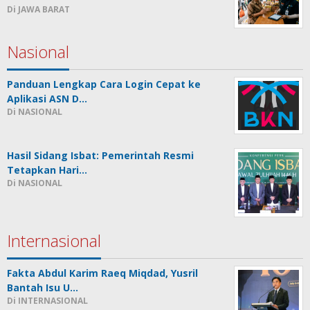
Di JAWA BARAT
Nasional
Panduan Lengkap Cara Login Cepat ke
Aplikasi ASN D…
Di NASIONAL
Hasil Sidang Isbat: Pemerintah Resmi
Tetapkan Hari…
Di NASIONAL
Internasional
Fakta Abdul Karim Raeq Miqdad, Yusril
Bantah Isu U…
Di INTERNASIONAL