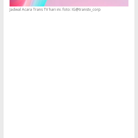
Jadwal Acara Trans TV hari ini. foto: IG@transtv_corp