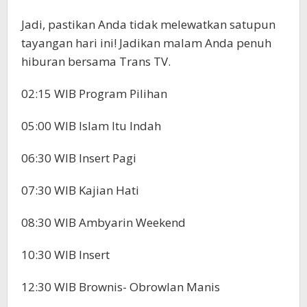
Jadi, pastikan Anda tidak melewatkan satupun
tayangan hari ini! Jadikan malam Anda penuh
hiburan bersama Trans TV.
02:15 WIB Program Pilihan
05:00 WIB Islam Itu Indah
06:30 WIB Insert Pagi
07:30 WIB Kajian Hati
08:30 WIB Ambyarin Weekend
10:30 WIB Insert
12:30 WIB Brownis- Obrowlan Manis