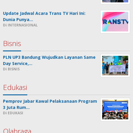
Update Jadwal Acara Trans TV Hari Ini:
Dunia Punya…
Di INTERNASIONAL
Bisnis
PLN UP3 Bandung Wujudkan Layanan Same
Day Service,…
Di BISNIS
Edukasi
Pemprov Jabar Kawal Pelaksanaan Program
3 Juta Rum…
Di EDUKASI
Olahraga