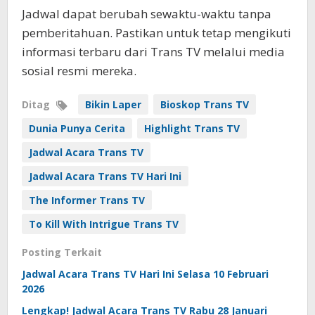
Jadwal dapat berubah sewaktu-waktu tanpa
pemberitahuan. Pastikan untuk tetap mengikuti
informasi terbaru dari Trans TV melalui media
sosial resmi mereka.
Ditag
Bikin Laper
Bioskop Trans TV
Dunia Punya Cerita
Highlight Trans TV
Jadwal Acara Trans TV
Jadwal Acara Trans TV Hari Ini
The Informer Trans TV
To Kill With Intrigue Trans TV
Posting Terkait
Jadwal Acara Trans TV Hari Ini Selasa 10 Februari
2026
Lengkap! Jadwal Acara Trans TV Rabu 28 Januari