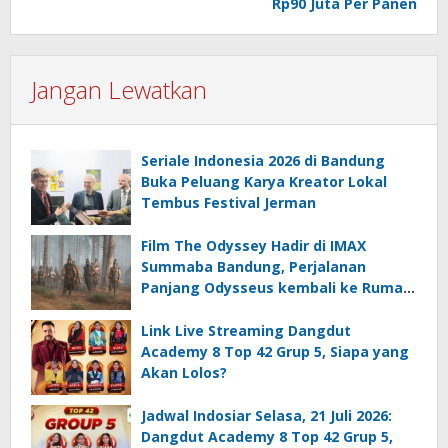
Rp90 Juta Per Panen
Jangan Lewatkan
Seriale Indonesia 2026 di Bandung
Buka Peluang Karya Kreator Lokal
Tembus Festival Jerman
Film The Odyssey Hadir di IMAX
Summaba Bandung, Perjalanan
Panjang Odysseus kembali ke Rumah
setelah Perang Troya
Link Live Streaming Dangdut
Academy 8 Top 42 Grup 5, Siapa yang
Akan Lolos?
Jadwal Indosiar Selasa, 21 Juli 2026:
Dangdut Academy 8 Top 42 Grup 5,