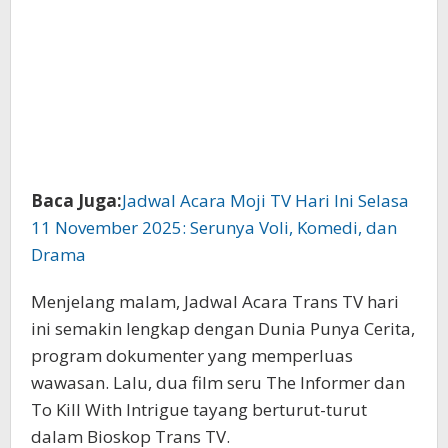
Baca Juga:
Jadwal Acara Moji TV Hari Ini Selasa
11 November 2025: Serunya Voli, Komedi, dan
Drama
Menjelang malam, Jadwal Acara Trans TV hari
ini semakin lengkap dengan Dunia Punya Cerita,
program dokumenter yang memperluas
wawasan. Lalu, dua film seru The Informer dan
To Kill With Intrigue tayang berturut-turut
dalam Bioskop Trans TV.