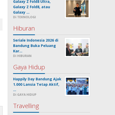
Galaxy Z Fold8 Ultra,
Galaxy Z Fold8, atau
Galaxy …
Di TEKNOLOGI
Hiburan
Seriale Indonesia 2026 di
Bandung Buka Peluang
Kar…
Di HIBURAN
Gaya Hidup
Happily Day Bandung Ajak
1.000 Lansia Tetap Aktif,
…
Di GAYA HIDUP
Travelling