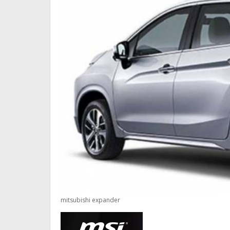
mitsubishi expander