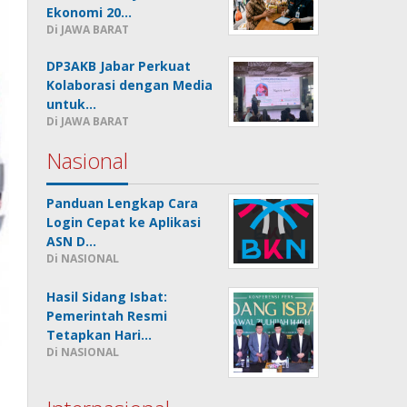
Ekonomi 20…
Di JAWA BARAT
DP3AKB Jabar Perkuat
Kolaborasi dengan Media
untuk…
Di JAWA BARAT
Nasional
Panduan Lengkap Cara
Login Cepat ke Aplikasi
ASN D…
Di NASIONAL
Hasil Sidang Isbat:
Pemerintah Resmi
Tetapkan Hari…
Di NASIONAL