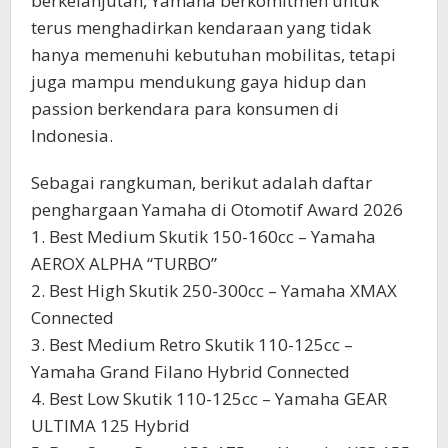
berkelanjutan, Yamaha berkomitmen untuk
terus menghadirkan kendaraan yang tidak
hanya memenuhi kebutuhan mobilitas, tetapi
juga mampu mendukung gaya hidup dan
passion berkendara para konsumen di
Indonesia.
Sebagai rangkuman, berikut adalah daftar
penghargaan Yamaha di Otomotif Award 2026
1. Best Medium Skutik 150-160cc – Yamaha
AEROX ALPHA “TURBO”
2. Best High Skutik 250-300cc – Yamaha XMAX
Connected
3. Best Medium Retro Skutik 110-125cc –
Yamaha Grand Filano Hybrid Connected
4. Best Low Skutik 110-125cc – Yamaha GEAR
ULTIMA 125 Hybrid