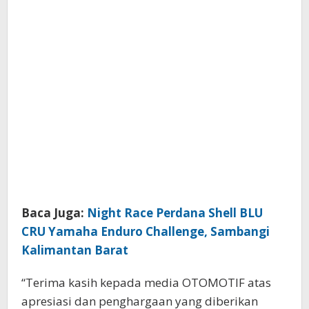
Baca Juga:
Night Race Perdana Shell BLU
CRU Yamaha Enduro Challenge, Sambangi
Kalimantan Barat
“Terima kasih kepada media OTOMOTIF atas
apresiasi dan penghargaan yang diberikan