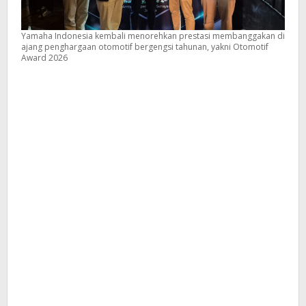
Yamaha Indonesia kembali menorehkan prestasi membanggakan di
ajang penghargaan otomotif bergengsi tahunan, yakni Otomotif
Award 2026