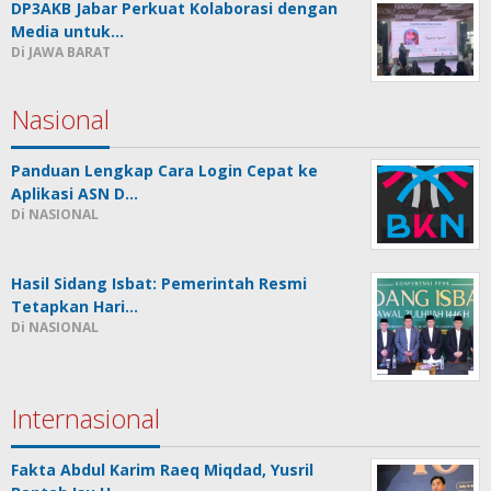
DP3AKB Jabar Perkuat Kolaborasi dengan
Media untuk…
Di JAWA BARAT
Nasional
Panduan Lengkap Cara Login Cepat ke
Aplikasi ASN D…
Di NASIONAL
Hasil Sidang Isbat: Pemerintah Resmi
Tetapkan Hari…
Di NASIONAL
Internasional
Fakta Abdul Karim Raeq Miqdad, Yusril