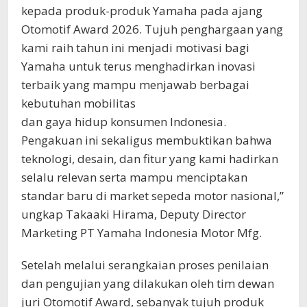
kepada produk-produk Yamaha pada ajang
Otomotif Award 2026. Tujuh penghargaan yang
kami raih tahun ini menjadi motivasi bagi
Yamaha untuk terus menghadirkan inovasi
terbaik yang mampu menjawab berbagai
kebutuhan mobilitas
dan gaya hidup konsumen Indonesia.
Pengakuan ini sekaligus membuktikan bahwa
teknologi, desain, dan fitur yang kami hadirkan
selalu relevan serta mampu menciptakan
standar baru di market sepeda motor nasional,”
ungkap Takaaki Hirama, Deputy Director
Marketing PT Yamaha Indonesia Motor Mfg.
Setelah melalui serangkaian proses penilaian
dan pengujian yang dilakukan oleh tim dewan
juri Otomotif Award, sebanyak tujuh produk