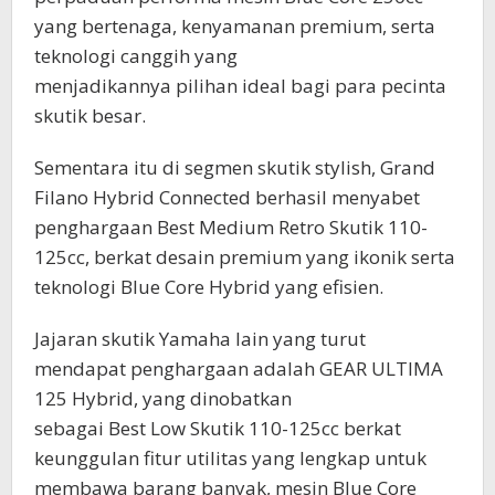
yang bertenaga, kenyamanan premium, serta
teknologi canggih yang
menjadikannya pilihan ideal bagi para pecinta
skutik besar.
Sementara itu di segmen skutik stylish, Grand
Filano Hybrid Connected berhasil menyabet
penghargaan Best Medium Retro Skutik 110-
125cc, berkat desain premium yang ikonik serta
teknologi Blue Core Hybrid yang efisien.
Jajaran skutik Yamaha lain yang turut
mendapat penghargaan adalah GEAR ULTIMA
125 Hybrid, yang dinobatkan
sebagai Best Low Skutik 110-125cc berkat
keunggulan fitur utilitas yang lengkap untuk
membawa barang banyak, mesin Blue Core