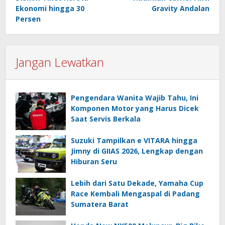
Ekonomi hingga 30
Gravity Andalan
Persen
Jangan Lewatkan
Pengendara Wanita Wajib Tahu, Ini
Komponen Motor yang Harus Dicek
Saat Servis Berkala
Suzuki Tampilkan e VITARA hingga
Jimny di GIIAS 2026, Lengkap dengan
Hiburan Seru
Lebih dari Satu Dekade, Yamaha Cup
Race Kembali Mengaspal di Padang
Sumatera Barat