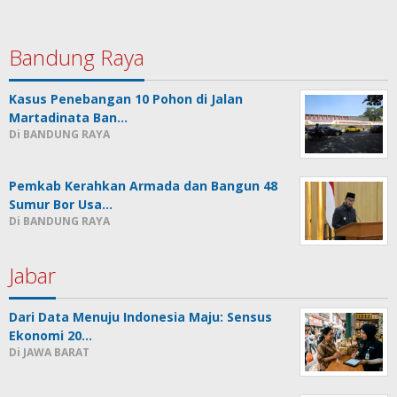
Bandung Raya
Kasus Penebangan 10 Pohon di Jalan
Martadinata Ban…
Di BANDUNG RAYA
Pemkab Kerahkan Armada dan Bangun 48
Sumur Bor Usa…
Di BANDUNG RAYA
Jabar
Dari Data Menuju Indonesia Maju: Sensus
Ekonomi 20…
Di JAWA BARAT