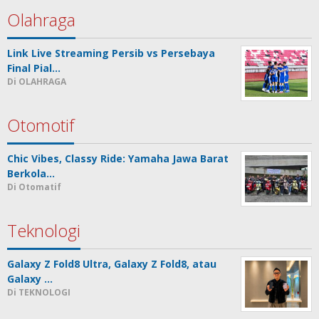
Olahraga
Link Live Streaming Persib vs Persebaya
Final Pial…
Di OLAHRAGA
Otomotif
Chic Vibes, Classy Ride: Yamaha Jawa Barat
Berkola…
Di Otomatif
Teknologi
Galaxy Z Fold8 Ultra, Galaxy Z Fold8, atau
Galaxy …
Di TEKNOLOGI