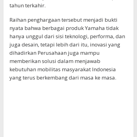
tahun terkahir.
Raihan penghargaan tersebut menjadi bukti
nyata bahwa berbagai produk Yamaha tidak
hanya unggul dari sisi teknologi, performa, dan
juga desain, tetapi lebih dari itu, inovasi yang
dihadirkan Perusahaan juga mampu
memberikan solusi dalam menjawab
kebutuhan mobilitas masyarakat Indonesia
yang terus berkembang dari masa ke masa.