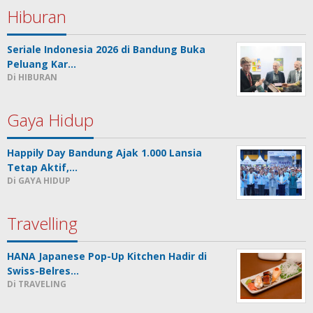
Hiburan
Seriale Indonesia 2026 di Bandung Buka
Peluang Kar…
Di HIBURAN
Gaya Hidup
Happily Day Bandung Ajak 1.000 Lansia
Tetap Aktif,…
Di GAYA HIDUP
Travelling
HANA Japanese Pop-Up Kitchen Hadir di
Swiss-Belres…
Di TRAVELING