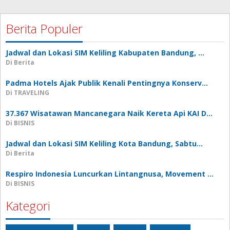
Berita Populer
Jadwal dan Lokasi SIM Keliling Kabupaten Bandung, …
Di Berita
Padma Hotels Ajak Publik Kenali Pentingnya Konserv…
Di TRAVELING
37.367 Wisatawan Mancanegara Naik Kereta Api KAI D…
Di BISNIS
Jadwal dan Lokasi SIM Keliling Kota Bandung, Sabtu…
Di Berita
Respiro Indonesia Luncurkan Lintangnusa, Movement …
Di BISNIS
Kategori