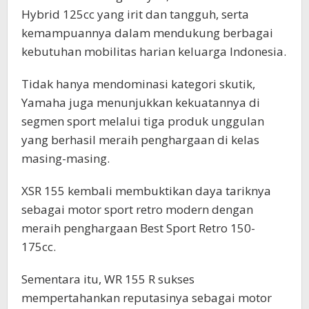
Hybrid 125cc yang irit dan tangguh, serta
kemampuannya dalam mendukung berbagai
kebutuhan mobilitas harian keluarga Indonesia.
Tidak hanya mendominasi kategori skutik,
Yamaha juga menunjukkan kekuatannya di
segmen sport melalui tiga produk unggulan
yang berhasil meraih penghargaan di kelas
masing-masing.
XSR 155 kembali membuktikan daya tariknya
sebagai motor sport retro modern dengan
meraih penghargaan Best Sport Retro 150-
175cc.
Sementara itu, WR 155 R sukses
mempertahankan reputasinya sebagai motor