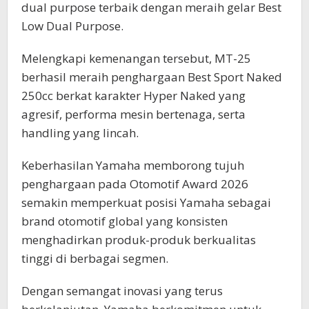
dual purpose terbaik dengan meraih gelar Best
Low Dual Purpose.
Melengkapi kemenangan tersebut, MT-25
berhasil meraih penghargaan Best Sport Naked
250cc berkat karakter Hyper Naked yang
agresif, performa mesin bertenaga, serta
handling yang lincah.
Keberhasilan Yamaha memborong tujuh
penghargaan pada Otomotif Award 2026
semakin memperkuat posisi Yamaha sebagai
brand otomotif global yang konsisten
menghadirkan produk-produk berkualitas
tinggi di berbagai segmen.
Dengan semangat inovasi yang terus