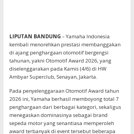
LIPUTAN BANDUNG
– Yamaha Indonesia
kembali menorehkan prestasi membanggakan
di ajang penghargaan otomotif bergengsi
tahunan, yakni Otomotif Award 2026, yang
diselenggarakan pada Kamis (4/6) di HW
Ambyar Superclub, Senayan, Jakarta.
Pada penyelenggaraan Otomotif Award tahun
2026 ini, Yamaha berhasil memboyong total 7
penghargaan dari berbagai kategori, sekaligus
menegaskan dominasinya sebagai brand
sepeda motor yang senantiasa memperoleh
award terbanyak di event tersebut beberapa