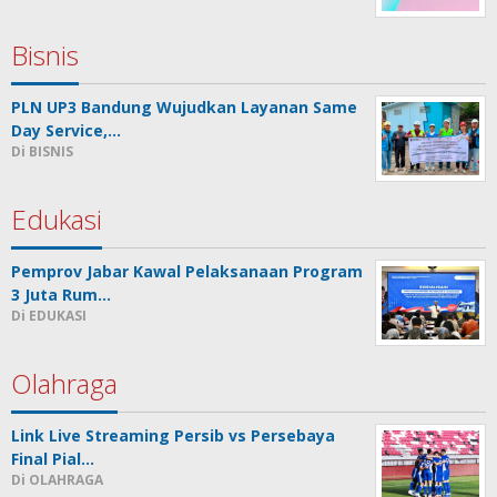
Bisnis
PLN UP3 Bandung Wujudkan Layanan Same
Day Service,…
Di BISNIS
Edukasi
Pemprov Jabar Kawal Pelaksanaan Program
3 Juta Rum…
Di EDUKASI
Olahraga
Link Live Streaming Persib vs Persebaya
Final Pial…
Di OLAHRAGA