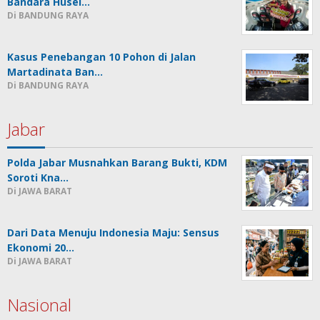
Bandara Husei…
Di BANDUNG RAYA
Kasus Penebangan 10 Pohon di Jalan
Martadinata Ban…
Di BANDUNG RAYA
Jabar
Polda Jabar Musnahkan Barang Bukti, KDM
Soroti Kna…
Di JAWA BARAT
Dari Data Menuju Indonesia Maju: Sensus
Ekonomi 20…
Di JAWA BARAT
Nasional