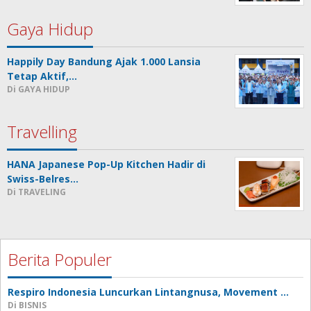
Gaya Hidup
Happily Day Bandung Ajak 1.000 Lansia
Tetap Aktif,…
Di GAYA HIDUP
Travelling
HANA Japanese Pop-Up Kitchen Hadir di
Swiss-Belres…
Di TRAVELING
Berita Populer
Respiro Indonesia Luncurkan Lintangnusa, Movement …
Di BISNIS