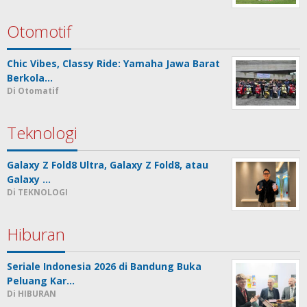
Otomotif
Chic Vibes, Classy Ride: Yamaha Jawa Barat
Berkola…
Di Otomatif
Teknologi
Galaxy Z Fold8 Ultra, Galaxy Z Fold8, atau
Galaxy …
Di TEKNOLOGI
Hiburan
Seriale Indonesia 2026 di Bandung Buka
Peluang Kar…
Di HIBURAN