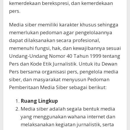
kemerdekaan berekspresi, dan kemerdekaan
pers.
Media siber memiliki karakter khusus sehingga
memerlukan pedoman agar pengelolaannya
dapat dilaksanakan secara profesional,
memenuhi fungsi, hak, dan kewajibannya sesuai
Undang-Undang Nomor 40 Tahun 1999 tentang
Pers dan Kode Etik Jurnalistik. Untuk itu Dewan
Pers bersama organisasi pers, pengelola media
siber, dan masyarakat menyusun Pedoman
Pemberitaan Media Siber sebagai berikut:
Ruang Lingkup
Media siber adalah segala bentuk media
yang menggunakan wahana internet dan
melaksanakan kegiatan jurnalistik, serta