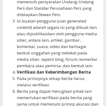
memenuhi persyaratan Undang-Undang
Pers dan Standar Perusahaan Pers yang
ditetapkan Dewan Pers.
Isi buatan pengguna (user generated
content) adalah segala isi yang dibuat dan
atau dipublikasikan oleh pengguna media
siber, antara lain, artikel, gambar,
komentar, suara, video dan berbagai
bentuk unggahan yang melekat pada
media siber, seperti blog, forum, komentar
pembaca atau pemirsa, dan bentuk lain.
Verifikasi dan Keberimbangan Berita
Pada prinsipnya setiap berita harus
melalui verifikasi.
Berita yang dapat merugikan pihak lain
memerlukan verifikasi pada berita yang
sama untuk memenuhi prinsip akurasi dan