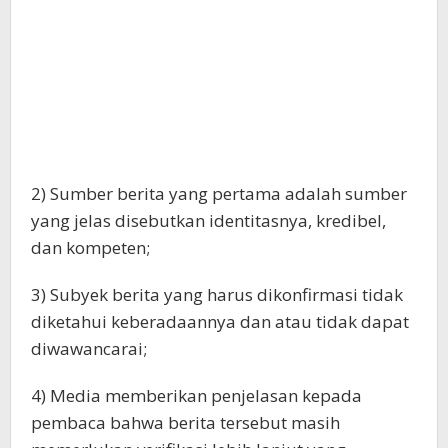
2) Sumber berita yang pertama adalah sumber
yang jelas disebutkan identitasnya, kredibel,
dan kompeten;
3) Subyek berita yang harus dikonfirmasi tidak
diketahui keberadaannya dan atau tidak dapat
diwawancarai;
4) Media memberikan penjelasan kepada
pembaca bahwa berita tersebut masih