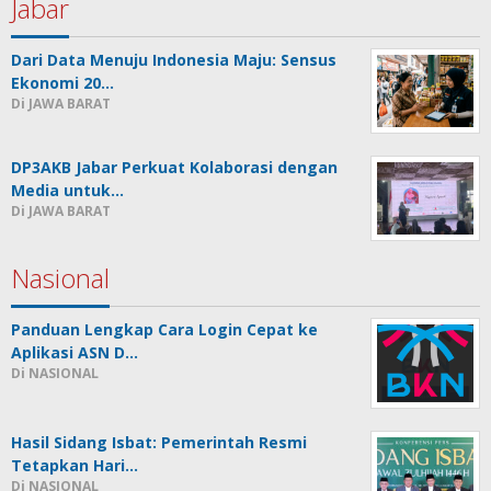
Jabar
Dari Data Menuju Indonesia Maju: Sensus
Ekonomi 20…
Di JAWA BARAT
DP3AKB Jabar Perkuat Kolaborasi dengan
Media untuk…
Di JAWA BARAT
Nasional
Panduan Lengkap Cara Login Cepat ke
Aplikasi ASN D…
Di NASIONAL
Hasil Sidang Isbat: Pemerintah Resmi
Tetapkan Hari…
Di NASIONAL