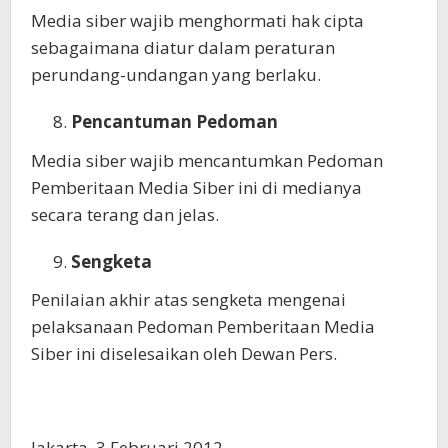
Media siber wajib menghormati hak cipta
sebagaimana diatur dalam peraturan
perundang-undangan yang berlaku.
Pencantuman Pedoman
Media siber wajib mencantumkan Pedoman
Pemberitaan Media Siber ini di medianya
secara terang dan jelas.
Sengketa
Penilaian akhir atas sengketa mengenai
pelaksanaan Pedoman Pemberitaan Media
Siber ini diselesaikan oleh Dewan Pers.
Jakarta, 3 Februari 2012