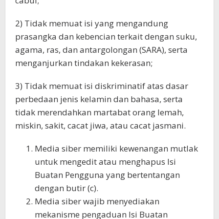
cabul;
2) Tidak memuat isi yang mengandung
prasangka dan kebencian terkait dengan suku,
agama, ras, dan antargolongan (SARA), serta
menganjurkan tindakan kekerasan;
3) Tidak memuat isi diskriminatif atas dasar
perbedaan jenis kelamin dan bahasa, serta
tidak merendahkan martabat orang lemah,
miskin, sakit, cacat jiwa, atau cacat jasmani.
Media siber memiliki kewenangan mutlak
untuk mengedit atau menghapus Isi
Buatan Pengguna yang bertentangan
dengan butir (c).
Media siber wajib menyediakan
mekanisme pengaduan Isi Buatan