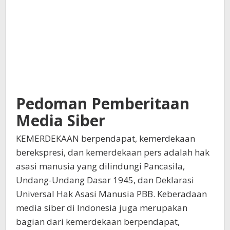
Pedoman Pemberitaan
Media Siber
KEMERDEKAAN berpendapat, kemerdekaan
berekspresi, dan kemerdekaan pers adalah hak
asasi manusia yang dilindungi Pancasila,
Undang-Undang Dasar 1945, dan Deklarasi
Universal Hak Asasi Manusia PBB. Keberadaan
media siber di Indonesia juga merupakan
bagian dari kemerdekaan berpendapat,