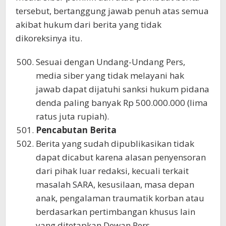
tersebut, bertanggung jawab penuh atas semua
akibat hukum dari berita yang tidak
dikoreksinya itu.
Sesuai dengan Undang-Undang Pers,
media siber yang tidak melayani hak
jawab dapat dijatuhi sanksi hukum pidana
denda paling banyak Rp 500.000.000 (lima
ratus juta rupiah).
Pencabutan Berita
Berita yang sudah dipublikasikan tidak
dapat dicabut karena alasan penyensoran
dari pihak luar redaksi, kecuali terkait
masalah SARA, kesusilaan, masa depan
anak, pengalaman traumatik korban atau
berdasarkan pertimbangan khusus lain
yang ditetapkan Dewan Pers.