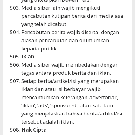
Media siber lain wajib mengikuti
pencabutan kutipan berita dari media asal
yang telah dicabut.
Pencabutan berita wajib disertai dengan
alasan pencabutan dan diumumkan
kepada publik.
Iklan
Media siber wajib membedakan dengan
tegas antara produk berita dan iklan.
Setiap berita/artikel/isi yang merupakan
iklan dan atau isi berbayar wajib
mencantumkan keterangan ‘advertorial’,
‘iklan’, ‘ads’, ‘sponsored’, atau kata lain
yang menjelaskan bahwa berita/artikel/isi
tersebut adalah iklan.
Hak Cipta