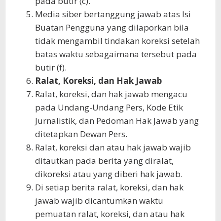
pada butir (c).
Media siber bertanggung jawab atas Isi
Buatan Pengguna yang dilaporkan bila
tidak mengambil tindakan koreksi setelah
batas waktu sebagaimana tersebut pada
butir (f).
Ralat, Koreksi, dan Hak Jawab
Ralat, koreksi, dan hak jawab mengacu
pada Undang-Undang Pers, Kode Etik
Jurnalistik, dan Pedoman Hak Jawab yang
ditetapkan Dewan Pers.
Ralat, koreksi dan atau hak jawab wajib
ditautkan pada berita yang diralat,
dikoreksi atau yang diberi hak jawab.
Di setiap berita ralat, koreksi, dan hak
jawab wajib dicantumkan waktu
pemuatan ralat, koreksi, dan atau hak