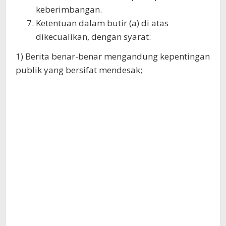
keberimbangan.
Ketentuan dalam butir (a) di atas
dikecualikan, dengan syarat:
1) Berita benar-benar mengandung kepentingan
publik yang bersifat mendesak;