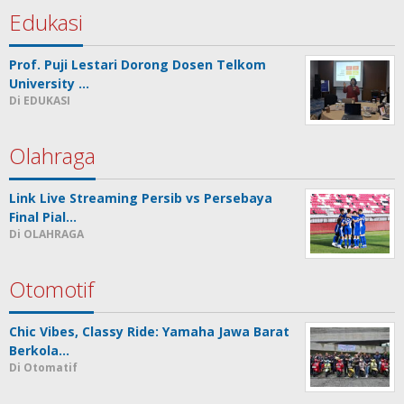
Edukasi
Prof. Puji Lestari Dorong Dosen Telkom
University …
Di EDUKASI
Olahraga
Link Live Streaming Persib vs Persebaya
Final Pial…
Di OLAHRAGA
Otomotif
Chic Vibes, Classy Ride: Yamaha Jawa Barat
Berkola…
Di Otomatif