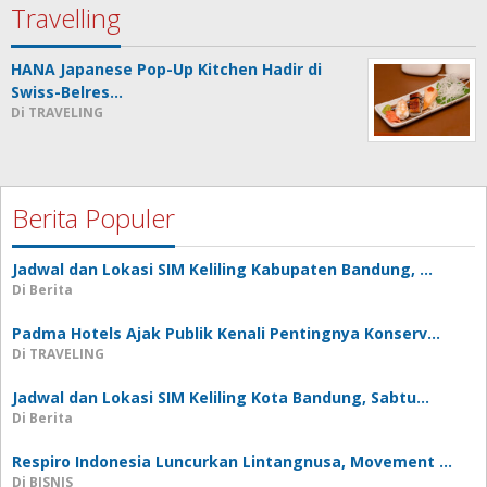
Travelling
HANA Japanese Pop-Up Kitchen Hadir di
Swiss-Belres…
Di TRAVELING
Berita Populer
Jadwal dan Lokasi SIM Keliling Kabupaten Bandung, …
Di Berita
Padma Hotels Ajak Publik Kenali Pentingnya Konserv…
Di TRAVELING
Jadwal dan Lokasi SIM Keliling Kota Bandung, Sabtu…
Di Berita
Respiro Indonesia Luncurkan Lintangnusa, Movement …
Di BISNIS