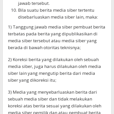
jawab tersebut.
Bila suatu berita media siber tertentu
disebarluaskan media siber lain, maka:
1) Tanggung jawab media siber pembuat berita
terbatas pada berita yang dipublikasikan di
media siber tersebut atau media siber yang
berada di bawah otoritas teknisnya;
2) Koreksi berita yang dilakukan oleh sebuah
media siber, juga harus dilakukan oleh media
siber lain yang mengutip berita dari media
siber yang dikoreksi itu;
3) Media yang menyebarluaskan berita dari
sebuah media siber dan tidak melakukan
koreksi atas berita sesuai yang dilakukan oleh
media siber pemilik dan atau pembuat berita