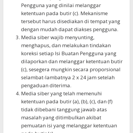
Pengguna yang dinilai melanggar
ketentuan pada butir (c). Mekanisme
tersebut harus disediakan di tempat yang
dengan mudah dapat diakses pengguna.
Media siber wajib menyunting,
menghapus, dan melakukan tindakan
koreksi setiap Isi Buatan Pengguna yang
dilaporkan dan melanggar ketentuan butir
(c), sesegera mungkin secara proporsional
selambat-lambatnya 2 x 24 jam setelah
pengaduan diterima.
Media siber yang telah memenuhi
ketentuan pada butir (a), (b), (c), dan (f)
tidak dibebani tanggung jawab atas
masalah yang ditimbulkan akibat
pemuatan isi yang melanggar ketentuan