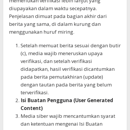
memerlukan verifikasi lebih lanjut yang
diupayakan dalam waktu secepatnya.
Penjelasan dimuat pada bagian akhir dari
berita yang sama, di dalam kurung dan
menggunakan huruf miring.
Setelah memuat berita sesuai dengan butir
(c), media wajib meneruskan upaya
verifikasi, dan setelah verifikasi
didapatkan, hasil verifikasi dicantumkan
pada berita pemutakhiran (update)
dengan tautan pada berita yang belum
terverifikasi.
Isi Buatan Pengguna (User Generated
Content)
Media siber wajib mencantumkan syarat
dan ketentuan mengenai Isi Buatan