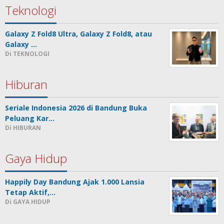
Teknologi
Galaxy Z Fold8 Ultra, Galaxy Z Fold8, atau
Galaxy …
Di TEKNOLOGI
Hiburan
Seriale Indonesia 2026 di Bandung Buka
Peluang Kar…
Di HIBURAN
Gaya Hidup
Happily Day Bandung Ajak 1.000 Lansia
Tetap Aktif,…
Di GAYA HIDUP