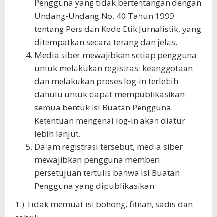
Pengguna yang tidak bertentangan dengan
Undang-Undang No. 40 Tahun 1999
tentang Pers dan Kode Etik Jurnalistik, yang
ditempatkan secara terang dan jelas.
Media siber mewajibkan setiap pengguna
untuk melakukan registrasi keanggotaan
dan melakukan proses log-in terlebih
dahulu untuk dapat mempublikasikan
semua bentuk Isi Buatan Pengguna.
Ketentuan mengenai log-in akan diatur
lebih lanjut.
Dalam registrasi tersebut, media siber
mewajibkan pengguna memberi
persetujuan tertulis bahwa Isi Buatan
Pengguna yang dipublikasikan:
1.) Tidak memuat isi bohong, fitnah, sadis dan