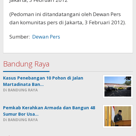
(Pedoman ini ditandatangani oleh Dewan Pers
dan komunitas pers di Jakarta, 3 Februari 2012).
Sumber:
Dewan Pers
Bandung Raya
Kasus Penebangan 10 Pohon di Jalan
Martadinata Ban…
Di BANDUNG RAYA
Pemkab Kerahkan Armada dan Bangun 48
Sumur Bor Usa…
Di BANDUNG RAYA