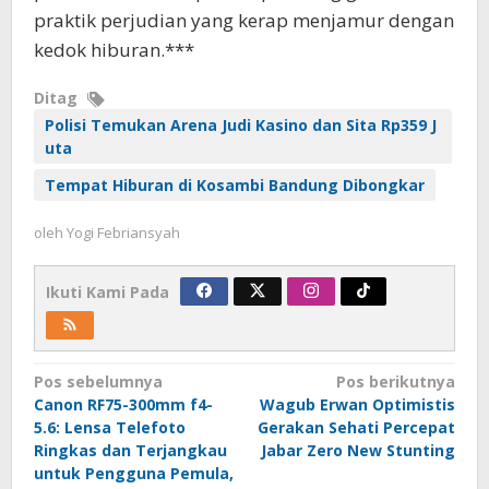
praktik perjudian yang kerap menjamur dengan
kedok hiburan.***
Ditag
Polisi Temukan Arena Judi Kasino dan Sita Rp359 J
uta
Tempat Hiburan di Kosambi Bandung Dibongkar
oleh
Yogi Febriansyah
Ikuti Kami Pada
Navigasi
Pos sebelumnya
Pos berikutnya
Canon RF75-300mm f4-
Wagub Erwan Optimistis
pos
5.6: Lensa Telefoto
Gerakan Sehati Percepat
Ringkas dan Terjangkau
Jabar Zero New Stunting
untuk Pengguna Pemula,