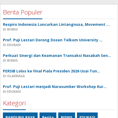
Berita Populer
Respiro Indonesia Luncurkan Lintangnusa, Movement …
Di BISNIS
Prof. Puji Lestari Dorong Dosen Telkom University …
Di EDUKASI
Perkuat Sinergi dan Keamanan Transaksi Nasabah Sen…
Di BISNIS
PERSIB Lolos ke Final Piala Presiden 2026 Usai Tun…
Di OLAHRAGA
Prof. Puji Lestari menjadi Narasumber Workshop Kur…
Di EDUKASI
Kategori
BANDUNG RAYA
Berita
BISNIS
EDUKASI