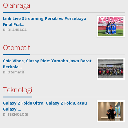
Olahraga
Link Live Streaming Persib vs Persebaya
Final Pial…
Di OLAHRAGA
Otomotif
Chic Vibes, Classy Ride: Yamaha Jawa Barat
Berkola…
Di Otomatif
Teknologi
Galaxy Z Fold8 Ultra, Galaxy Z Fold8, atau
Galaxy …
Di TEKNOLOGI