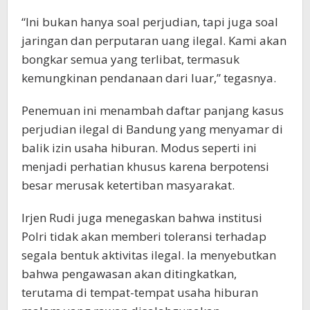
“Ini bukan hanya soal perjudian, tapi juga soal
jaringan dan perputaran uang ilegal. Kami akan
bongkar semua yang terlibat, termasuk
kemungkinan pendanaan dari luar,” tegasnya.
Penemuan ini menambah daftar panjang kasus
perjudian ilegal di Bandung yang menyamar di
balik izin usaha hiburan. Modus seperti ini
menjadi perhatian khusus karena berpotensi
besar merusak ketertiban masyarakat.
Irjen Rudi juga menegaskan bahwa institusi
Polri tidak akan memberi toleransi terhadap
segala bentuk aktivitas ilegal. Ia menyebutkan
bahwa pengawasan akan ditingkatkan,
terutama di tempat-tempat usaha hiburan