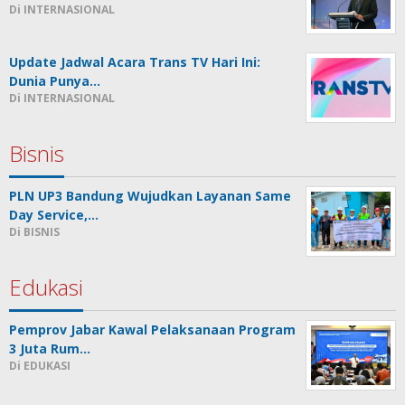
Di INTERNASIONAL
Update Jadwal Acara Trans TV Hari Ini:
Dunia Punya…
Di INTERNASIONAL
Bisnis
PLN UP3 Bandung Wujudkan Layanan Same
Day Service,…
Di BISNIS
Edukasi
Pemprov Jabar Kawal Pelaksanaan Program
3 Juta Rum…
Di EDUKASI