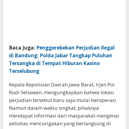
Baca Juga:
Penggerebekan Perjudian Ilegal
di Bandung: Polda Jabar Tangkap Puluhan
Tersangka di Tempat Hiburan Kasino
Terselubung
Kepala Kepolisian Daerah Jawa Barat, Irjen Pol
Rudi Setiawan, mengungkapkan bahwa lokasi
perjudian tersebut baru saja mulai beroperasi.
Namun dalam waktu singkat, pihaknya
mendapat informasi dari masyarakat mengenai
aktivitas mencurigakan yang berlangsung di