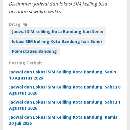
Disclaimer: jadwal dan lokasi SIM keliling bisa
berubah sewaktu-waktu.
Ditag
Jadwal SIM keliling Kota Bandung hari Senin
lokasi SIM keliling Kota Bandung hari Senin
Polrestabes Bandung
Posting Terkait
Jadwal dan Lokasi SIM Keliling Kota Bandung, Senin
10 Agustus 2026
Jadwal dan Lokasi SIM Keliling Kota Bandung, Sabtu 8
Agustus 2026
Jadwal dan Lokasi SIM Keliling Kota Bandung, Sabtu 1
Agustus 2026
Jadwal dan Lokasi SIM Keliling Kota Bandung, Kamis
30 Juli 2026