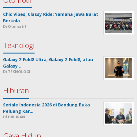
Chic Vibes, Classy Ride: Yamaha Jawa Barat
Berkola…
Di Otomatif
Teknologi
Galaxy Z Fold8 Ultra, Galaxy Z Fold8, atau
Galaxy …
Di TEKNOLOGI
Hiburan
Seriale Indonesia 2026 di Bandung Buka
Peluang Kar…
Di HIBURAN
Gaya Hidup