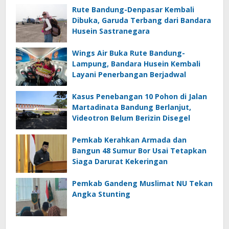
Rute Bandung-Denpasar Kembali
Dibuka, Garuda Terbang dari Bandara
Husein Sastranegara
Wings Air Buka Rute Bandung-
Lampung, Bandara Husein Kembali
Layani Penerbangan Berjadwal
Kasus Penebangan 10 Pohon di Jalan
Martadinata Bandung Berlanjut,
Videotron Belum Berizin Disegel
Pemkab Kerahkan Armada dan
Bangun 48 Sumur Bor Usai Tetapkan
Siaga Darurat Kekeringan
Pemkab Gandeng Muslimat NU Tekan
Angka Stunting