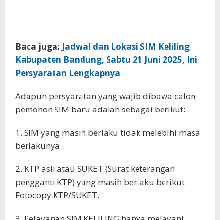
Baca juga:
Jadwal dan Lokasi SIM Keliling
Kabupaten Bandung, Sabtu 21 Juni 2025, Ini
Persyaratan Lengkapnya
Adapun persyaratan yang wajib dibawa calon
pemohon SIM baru adalah sebagai berikut:
1. SIM yang masih berlaku tidak melebihi masa
berlakunya.
2. KTP asli atau SUKET (Surat keterangan
pengganti KTP) yang masih berlaku berikut
Fotocopy KTP/SUKET.
3. Pelayanan SIM KELILING hanya melayani