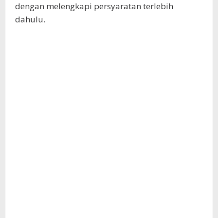
dengan melengkapi persyaratan terlebih
dahulu.