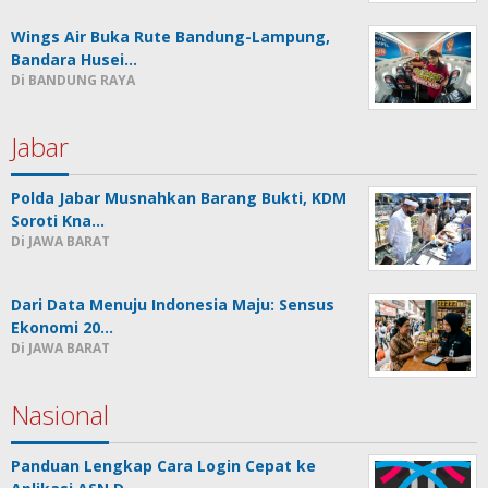
Wings Air Buka Rute Bandung-Lampung,
Bandara Husei…
Di BANDUNG RAYA
Jabar
Polda Jabar Musnahkan Barang Bukti, KDM
Soroti Kna…
Di JAWA BARAT
Dari Data Menuju Indonesia Maju: Sensus
Ekonomi 20…
Di JAWA BARAT
Nasional
Panduan Lengkap Cara Login Cepat ke