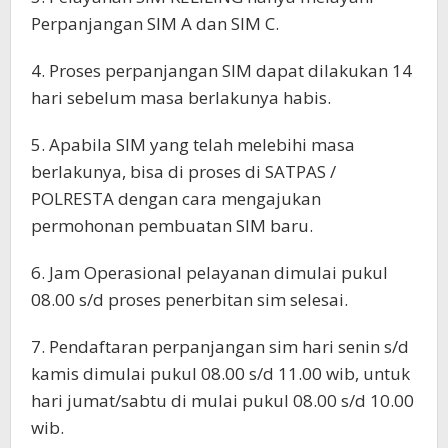
Perpanjangan SIM A dan SIM C.
4. Proses perpanjangan SIM dapat dilakukan 14
hari sebelum masa berlakunya habis.
5. Apabila SIM yang telah melebihi masa
berlakunya, bisa di proses di SATPAS /
POLRESTA dengan cara mengajukan
permohonan pembuatan SIM baru.
6. Jam Operasional pelayanan dimulai pukul
08.00 s/d proses penerbitan sim selesai.
7. Pendaftaran perpanjangan sim hari senin s/d
kamis dimulai pukul 08.00 s/d 11.00 wib, untuk
hari jumat/sabtu di mulai pukul 08.00 s/d 10.00
wib.