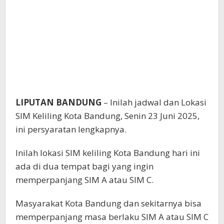
LIPUTAN BANDUNG
– Inilah jadwal dan Lokasi
SIM Keliling Kota Bandung, Senin 23 Juni 2025,
ini persyaratan lengkapnya.
Inilah lokasi SIM keliling Kota Bandung hari ini
ada di dua tempat bagi yang ingin
memperpanjang SIM A atau SIM C.
Masyarakat Kota Bandung dan sekitarnya bisa
memperpanjang masa berlaku SIM A atau SIM C