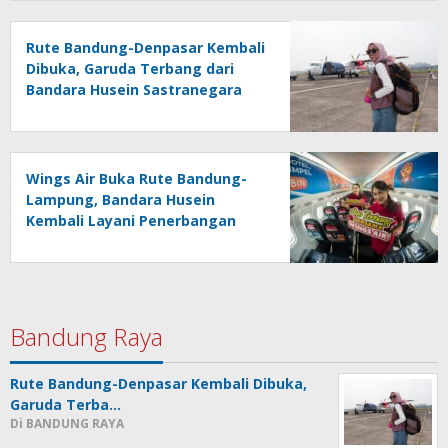
Rute Bandung-Denpasar Kembali
Dibuka, Garuda Terbang dari
Bandara Husein Sastranegara
Wings Air Buka Rute Bandung-
Lampung, Bandara Husein
Kembali Layani Penerbangan
Berjadwal
Bandung Raya
Rute Bandung-Denpasar Kembali Dibuka,
Garuda Terba…
Di BANDUNG RAYA