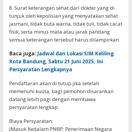
8. Surat keterangan sehat dari dokter yang di
tunjuk oleh kepolisian yang menyatakan sehat
jasmani, tidak buta warna, tidak tuli, tidak cacat
fisik, serta minus mata atau jarak pandang
semua keterangan tersebut harus dilampirkan.
Baca juga:
Jadwal dan Lokasi SIM Keliling
Kota Bandung, Sabtu 21 Juni 2025, Ini
Persyaratan Lengkapnya
Pendaftaran akan di tutup jika setelah
memenuhi kuota, bagi pemohon disarankan
datang lebih pagi dengan membawa
persyaratan lengkap.
Biaya Persyaratan:
(Masuk Kedalam PNBP: Penerimaan Negara