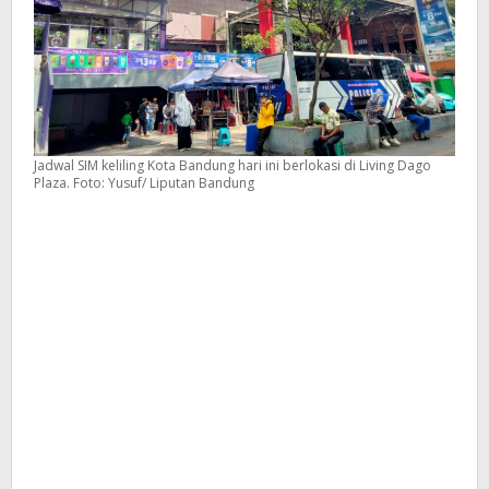
Jadwal SIM keliling Kota Bandung hari ini berlokasi di Living Dago
Plaza. Foto: Yusuf/ Liputan Bandung