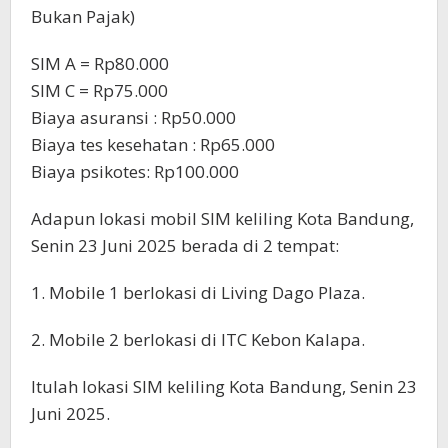
Bukan Pajak)
SIM A = Rp80.000
SIM C = Rp75.000
Biaya asuransi : Rp50.000
Biaya tes kesehatan : Rp65.000
Biaya psikotes: Rp100.000
Adapun lokasi mobil SIM keliling Kota Bandung,
Senin 23 Juni 2025 berada di 2 tempat:
1. Mobile 1 berlokasi di Living Dago Plaza.
2. Mobile 2 berlokasi di ITC Kebon Kalapa.
Itulah lokasi SIM keliling Kota Bandung, Senin 23
Juni 2025.