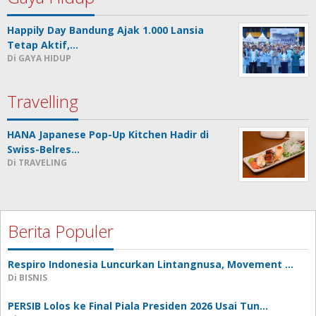
Happily Day Bandung Ajak 1.000 Lansia
Tetap Aktif,…
Di GAYA HIDUP
Travelling
HANA Japanese Pop-Up Kitchen Hadir di
Swiss-Belres…
Di TRAVELING
Berita Populer
Respiro Indonesia Luncurkan Lintangnusa, Movement …
Di BISNIS
PERSIB Lolos ke Final Piala Presiden 2026 Usai Tun…