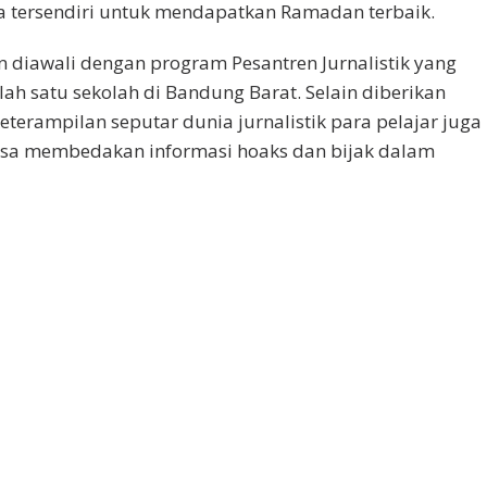
 tersendiri untuk mendapatkan Ramadan terbaik.
n diawali dengan program Pesantren Jurnalistik yang
lah satu sekolah di Bandung Barat. Selain diberikan
erampilan seputar dunia jurnalistik para pelajar juga
isa membedakan informasi hoaks dan bijak dalam