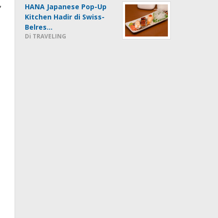
,
HANA Japanese Pop-Up
Kitchen Hadir di Swiss-
Belres…
Di TRAVELING