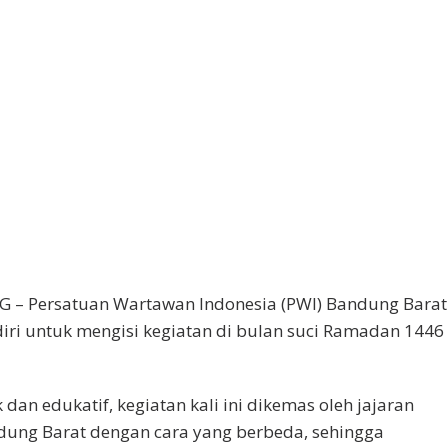
– Persatuan Wartawan Indonesia (PWI) Bandung Barat
diri untuk mengisi kegiatan di bulan suci Ramadan 1446
dan edukatif, kegiatan kali ini dikemas oleh jajaran
ung Barat dengan cara yang berbeda, sehingga