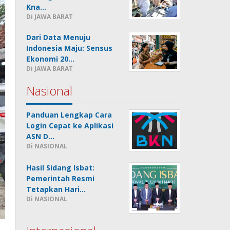
Kna…
Di JAWA BARAT
Dari Data Menuju
Indonesia Maju: Sensus
Ekonomi 20…
Di JAWA BARAT
Nasional
Panduan Lengkap Cara
Login Cepat ke Aplikasi
ASN D…
Di NASIONAL
Hasil Sidang Isbat:
Pemerintah Resmi
Tetapkan Hari…
Di NASIONAL