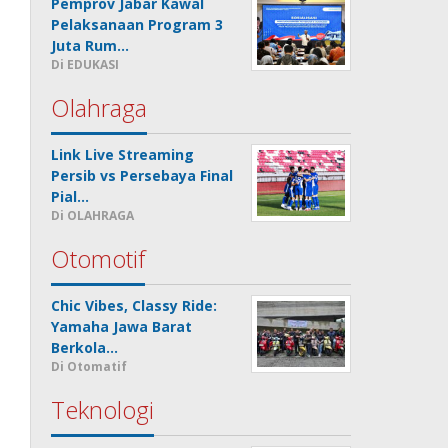
Pemprov Jabar Kawal
Pelaksanaan Program 3
Juta Rum…
Di EDUKASI
Olahraga
Link Live Streaming
Persib vs Persebaya Final
Pial…
Di OLAHRAGA
Otomotif
Chic Vibes, Classy Ride:
Yamaha Jawa Barat
Berkola…
Di Otomatif
Teknologi