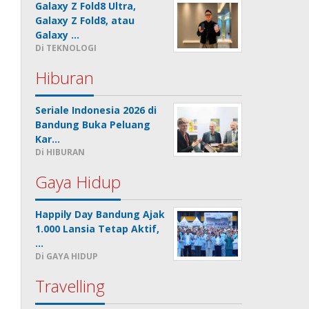
Galaxy Z Fold8 Ultra,
Galaxy Z Fold8, atau
Galaxy …
Di TEKNOLOGI
Hiburan
Seriale Indonesia 2026 di
Bandung Buka Peluang
Kar…
Di HIBURAN
Gaya Hidup
Happily Day Bandung Ajak
1.000 Lansia Tetap Aktif,
…
Di GAYA HIDUP
Travelling