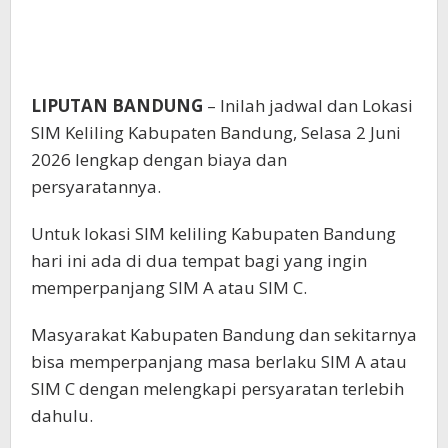
LIPUTAN BANDUNG
– Inilah jadwal dan Lokasi
SIM Keliling Kabupaten Bandung, Selasa 2 Juni
2026 lengkap dengan biaya dan
persyaratannya.
Untuk lokasi SIM keliling Kabupaten Bandung
hari ini ada di dua tempat bagi yang ingin
memperpanjang SIM A atau SIM C.
Masyarakat Kabupaten Bandung dan sekitarnya
bisa memperpanjang masa berlaku SIM A atau
SIM C dengan melengkapi persyaratan terlebih
dahulu.