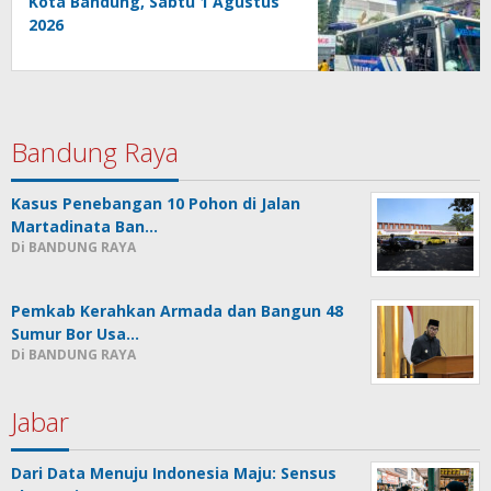
Kota Bandung, Sabtu 1 Agustus
2026
Bandung Raya
Kasus Penebangan 10 Pohon di Jalan
Martadinata Ban…
Di BANDUNG RAYA
Pemkab Kerahkan Armada dan Bangun 48
Sumur Bor Usa…
Di BANDUNG RAYA
Jabar
Dari Data Menuju Indonesia Maju: Sensus