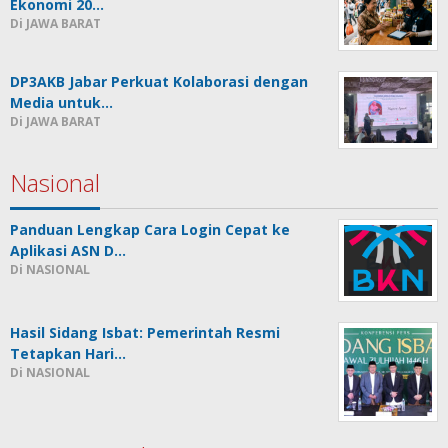
Ekonomi 20…
Di JAWA BARAT
DP3AKB Jabar Perkuat Kolaborasi dengan
Media untuk…
Di JAWA BARAT
Nasional
Panduan Lengkap Cara Login Cepat ke
Aplikasi ASN D…
Di NASIONAL
Hasil Sidang Isbat: Pemerintah Resmi
Tetapkan Hari…
Di NASIONAL