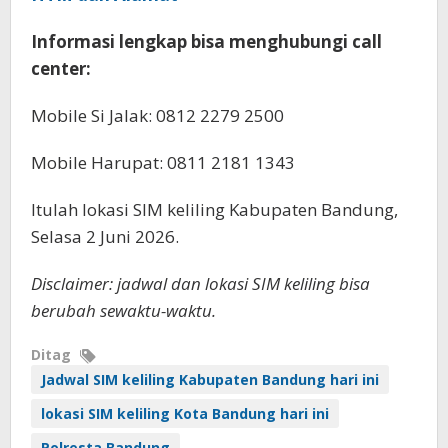
Informasi lengkap bisa menghubungi call
center:
Mobile Si Jalak: 0812 2279 2500
Mobile Harupat: 0811 2181 1343
Itulah lokasi SIM keliling Kabupaten Bandung,
Selasa 2 Juni 2026.
Disclaimer: jadwal dan lokasi SIM keliling bisa
berubah sewaktu-waktu.
Ditag
Jadwal SIM keliling Kabupaten Bandung hari ini
lokasi SIM keliling Kota Bandung hari ini
Polresta Bandung