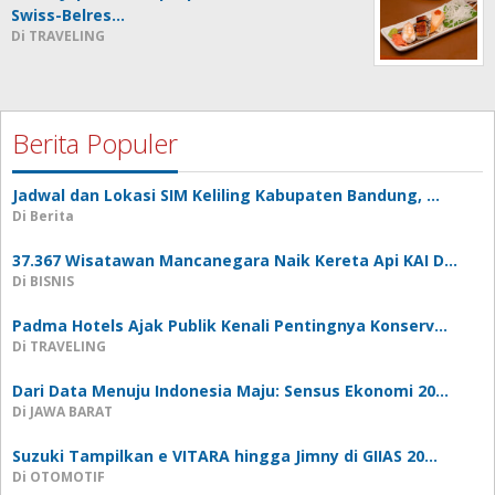
Swiss-Belres…
Di TRAVELING
Berita Populer
Jadwal dan Lokasi SIM Keliling Kabupaten Bandung, …
Di Berita
37.367 Wisatawan Mancanegara Naik Kereta Api KAI D…
Di BISNIS
Padma Hotels Ajak Publik Kenali Pentingnya Konserv…
Di TRAVELING
Dari Data Menuju Indonesia Maju: Sensus Ekonomi 20…
Di JAWA BARAT
Suzuki Tampilkan e VITARA hingga Jimny di GIIAS 20…
Di OTOMOTIF