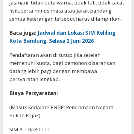
jasmani, tidak buta warna, tidak tuli, tidak cacat
fisik, serta minus mata atau jarak pandang
semua keterangan tersebut harus dilampirkan.
Baca juga:
Jadwal dan Lokasi SIM Keliling
Kota Bandung, Selasa 2 Juni 2026
Pendaftaran akan di tutup jika setelah
memenuhi kuota, bagi pemohon disarankan
datang lebih pagi dengan membawa
persyaratan lengkap.
Biaya Persyaratan:
(Masuk Kedalam PNBP: Penerimaan Negara
Bukan Pajak)
SIM A = Rp80.000