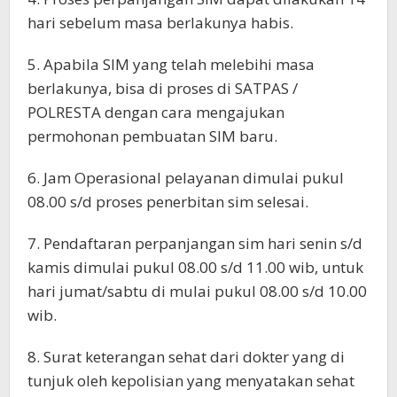
hari sebelum masa berlakunya habis.
5. Apabila SIM yang telah melebihi masa
berlakunya, bisa di proses di SATPAS /
POLRESTA dengan cara mengajukan
permohonan pembuatan SIM baru.
6. Jam Operasional pelayanan dimulai pukul
08.00 s/d proses penerbitan sim selesai.
7. Pendaftaran perpanjangan sim hari senin s/d
kamis dimulai pukul 08.00 s/d 11.00 wib, untuk
hari jumat/sabtu di mulai pukul 08.00 s/d 10.00
wib.
8. Surat keterangan sehat dari dokter yang di
tunjuk oleh kepolisian yang menyatakan sehat