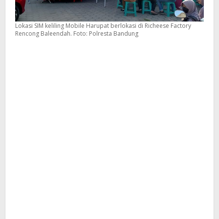
Lokasi SIM keliling Mobile Harupat berlokasi di Richeese Factory
Rencong Baleendah. Foto: Polresta Bandung