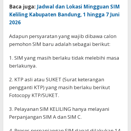
Baca juga:
Jadwal dan Lokasi Mingguan SIM
Keliling Kabupaten Bandung, 1 hingga 7 Juni
2026
Adapun persyaratan yang wajib dibawa calon
pemohon SIM baru adalah sebagai berikut:
1. SIM yang masih berlaku tidak melebihi masa
berlakunya.
2. KTP asli atau SUKET (Surat keterangan
pengganti KTP) yang masih berlaku berikut
Fotocopy KTP/SUKET.
3. Pelayanan SIM KELILING hanya melayani
Perpanjangan SIM A dan SIM C.
4. Proses perpanjangan SIM dapat dilakukan 14