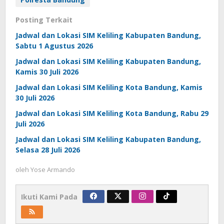
Posting Terkait
Jadwal dan Lokasi SIM Keliling Kabupaten Bandung,
Sabtu 1 Agustus 2026
Jadwal dan Lokasi SIM Keliling Kabupaten Bandung,
Kamis 30 Juli 2026
Jadwal dan Lokasi SIM Keliling Kota Bandung, Kamis
30 Juli 2026
Jadwal dan Lokasi SIM Keliling Kota Bandung, Rabu 29
Juli 2026
Jadwal dan Lokasi SIM Keliling Kabupaten Bandung,
Selasa 28 Juli 2026
oleh
Yose Armando
Ikuti Kami Pada