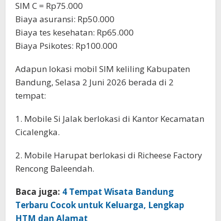
SIM C = Rp75.000
Biaya asuransi: Rp50.000
Biaya tes kesehatan: Rp65.000
Biaya Psikotes: Rp100.000
Adapun lokasi mobil SIM keliling Kabupaten
Bandung, Selasa 2 Juni 2026 berada di 2
tempat:
1. Mobile Si Jalak berlokasi di Kantor Kecamatan
Cicalengka.
2. Mobile Harupat berlokasi di Richeese Factory
Rencong Baleendah.
Baca juga:
4 Tempat Wisata Bandung
Terbaru Cocok untuk Keluarga, Lengkap
HTM dan Alamat