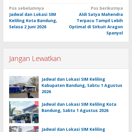
Navigasi
Pos sebelumnya
Pos berikutnya
Jadwal dan Lokasi SIM
Aldi Satya Mahendra
pos
Keliling Kota Bandung,
Terpacu Tampil Lebih
Selasa 2 Juni 2026
Optimal di Sirkuit Aragon
Spanyol
Jangan Lewatkan
Jadwal dan Lokasi SIM Keliling
Kabupaten Bandung, Sabtu 1 Agustus
2026
Jadwal dan Lokasi SIM Keliling Kota
Bandung, Sabtu 1 Agustus 2026
Jadwal dan Lokasi SIM Keliling