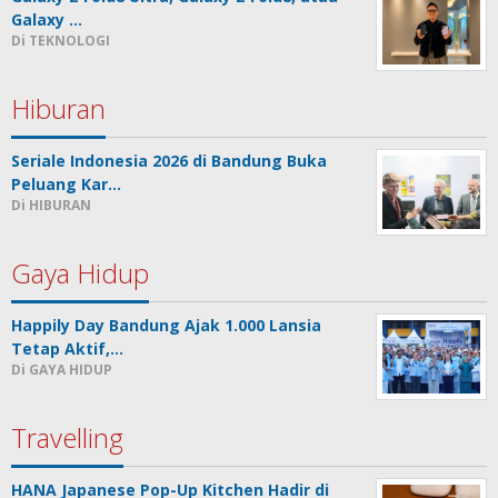
Galaxy …
Di TEKNOLOGI
Hiburan
Seriale Indonesia 2026 di Bandung Buka
Peluang Kar…
Di HIBURAN
Gaya Hidup
Happily Day Bandung Ajak 1.000 Lansia
Tetap Aktif,…
Di GAYA HIDUP
Travelling
HANA Japanese Pop-Up Kitchen Hadir di