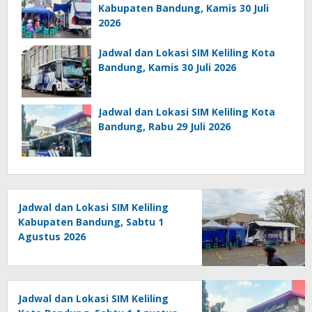
Kabupaten Bandung, Kamis 30 Juli
2026
Jadwal dan Lokasi SIM Keliling Kota
Bandung, Kamis 30 Juli 2026
Jadwal dan Lokasi SIM Keliling Kota
Bandung, Rabu 29 Juli 2026
Jadwal dan Lokasi SIM Keliling
Kabupaten Bandung, Sabtu 1
Agustus 2026
Jadwal dan Lokasi SIM Keliling