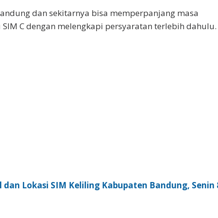
Bandung dan sekitarnya bisa memperpanjang masa
u SIM C dengan melengkapi persyaratan terlebih dahulu.
 dan Lokasi SIM Keliling Kabupaten Bandung, Senin 