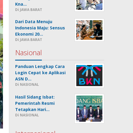
Kna…
Di JAWA BARAT
Dari Data Menuju
Indonesia Maju: Sensus
Ekonomi 20…
Di JAWA BARAT
Nasional
Panduan Lengkap Cara
Login Cepat ke Aplikasi
ASN D…
Di NASIONAL
Hasil Sidang Isbat:
Pemerintah Resmi
Tetapkan Hari…
Di NASIONAL