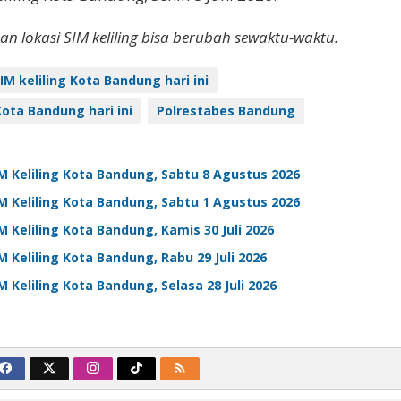
dan lokasi SIM keliling bisa berubah sewaktu-waktu.
IM keliling Kota Bandung hari ini
 Kota Bandung hari ini
Polrestabes Bandung
M Keliling Kota Bandung, Sabtu 8 Agustus 2026
M Keliling Kota Bandung, Sabtu 1 Agustus 2026
M Keliling Kota Bandung, Kamis 30 Juli 2026
M Keliling Kota Bandung, Rabu 29 Juli 2026
M Keliling Kota Bandung, Selasa 28 Juli 2026