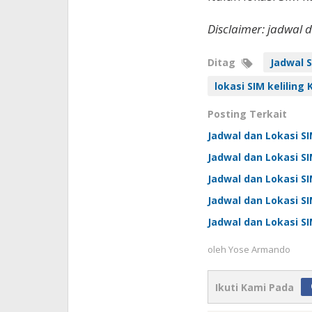
Disclaimer: jadwal 
Ditag
Jadwal S
lokasi SIM keliling
Posting Terkait
Jadwal dan Lokasi SI
Jadwal dan Lokasi SI
Jadwal dan Lokasi SI
Jadwal dan Lokasi SI
Jadwal dan Lokasi SI
oleh
Yose Armando
Ikuti Kami Pada