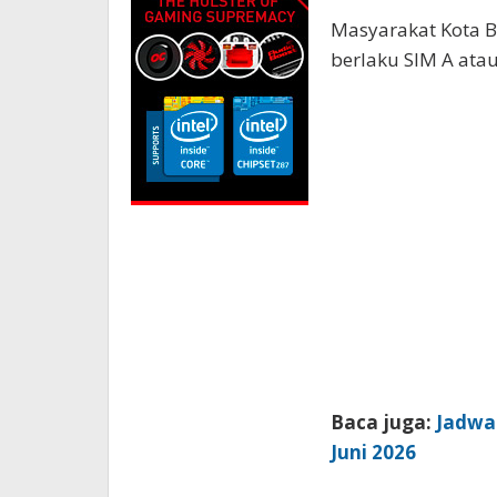
Masyarakat Kota 
berlaku SIM A ata
Baca juga:
Jadwal
Juni 2026