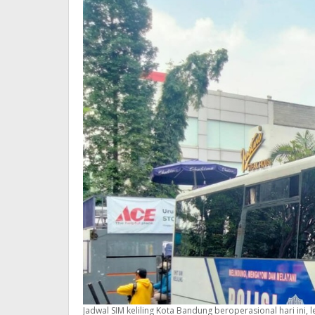
Jadwal SIM keliling Kota Bandung beroperasional hari ini