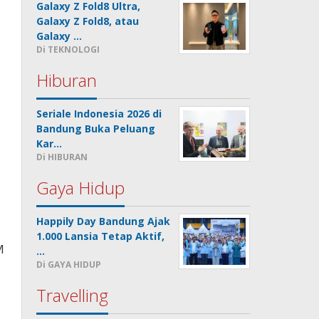
Galaxy Z Fold8 Ultra,
Galaxy Z Fold8, atau
Galaxy …
Di TEKNOLOGI
Hiburan
Seriale Indonesia 2026 di
Bandung Buka Peluang
Kar…
Di HIBURAN
Gaya Hidup
Happily Day Bandung Ajak
1.000 Lansia Tetap Aktif,
M
…
Di GAYA HIDUP
Travelling