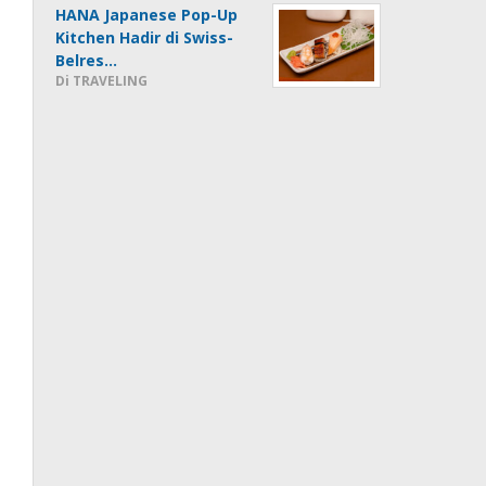
HANA Japanese Pop-Up
Kitchen Hadir di Swiss-
Belres…
Di TRAVELING