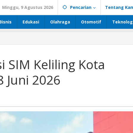
Minggu, 9 Agustus 2026
Pencarian
Tentang Kam
Bisnis
Edukasi
Olahraga
Otomotif
Teknolog
i SIM Keliling Kota
 Juni 2026