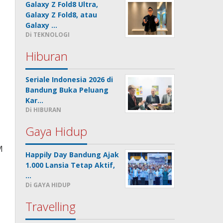
Galaxy Z Fold8 Ultra,
Galaxy Z Fold8, atau
Galaxy …
Di TEKNOLOGI
Hiburan
Seriale Indonesia 2026 di
Bandung Buka Peluang
Kar…
Di HIBURAN
Gaya Hidup
M
Happily Day Bandung Ajak
1.000 Lansia Tetap Aktif,
…
Di GAYA HIDUP
Travelling