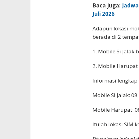
Baca juga:
Jadwal
Juli 2026
Adapun lokasi mob
berada di 2 tempa
1. Mobile Si Jalak
2. Mobile Harupat 
Informasi lengkap 
Mobile Si Jalak: 0
Mobile Harupat: 
Itulah lokasi SIM 
Disclaimer: jadwal 