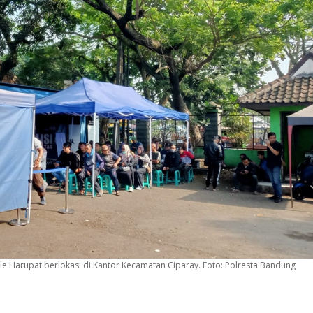
le Harupat berlokasi di Kantor Kecamatan Ciparay. Foto: Polresta Bandung