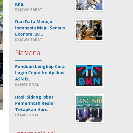
Kna…
Di JAWA BARAT
Dari Data Menuju
Indonesia Maju: Sensus
Ekonomi 20…
Di JAWA BARAT
Nasional
Panduan Lengkap Cara
Login Cepat ke Aplikasi
ASN D…
Di NASIONAL
Hasil Sidang Isbat:
Pemerintah Resmi
Tetapkan Hari…
Di NASIONAL