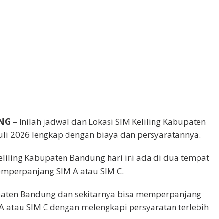
NG
– Inilah jadwal dan Lokasi SIM Keliling Kabupaten
uli 2026 lengkap dengan biaya dan persyaratannya.
eliling Kabupaten Bandung hari ini ada di dua tempat
emperpanjang SIM A atau SIM C.
aten Bandung dan sekitarnya bisa memperpanjang
A atau SIM C dengan melengkapi persyaratan terlebih