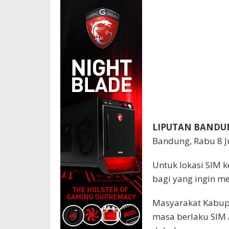
LIPUTAN BANDU
Bandung, Rabu 8 J
Untuk lokasi SIM k
bagi yang ingin m
Masyarakat Kabup
masa berlaku SIM 