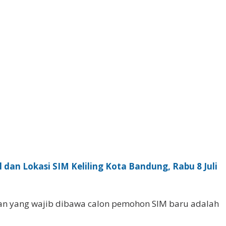
 dan Lokasi SIM Keliling Kota Bandung, Rabu 8 Juli
an yang wajib dibawa calon pemohon SIM baru adalah