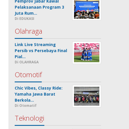
Pemprov Jabar Kawal
Pelaksanaan Program 3
Juta Rum…
Di EDUKASI
Olahraga
Link Live Streaming
Persib vs Persebaya Final
Pial…
Di OLAHRAGA
Otomotif
Chic Vibes, Classy Ride:
Yamaha Jawa Barat
Berkola…
Di Otomatif
Teknologi