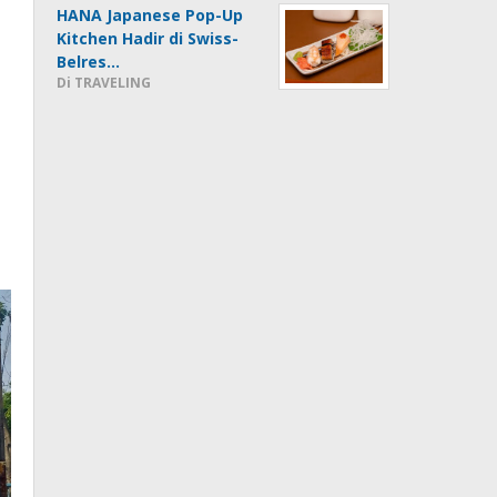
HANA Japanese Pop-Up
Kitchen Hadir di Swiss-
Belres…
Di TRAVELING