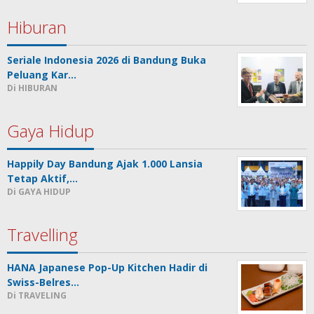
Hiburan
Seriale Indonesia 2026 di Bandung Buka
Peluang Kar…
Di HIBURAN
Gaya Hidup
Happily Day Bandung Ajak 1.000 Lansia
Tetap Aktif,…
Di GAYA HIDUP
Travelling
HANA Japanese Pop-Up Kitchen Hadir di
Swiss-Belres…
Di TRAVELING