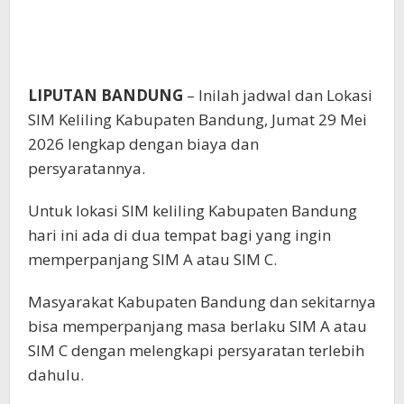
LIPUTAN BANDUNG
– Inilah jadwal dan Lokasi
SIM Keliling Kabupaten Bandung, Jumat 29 Mei
2026 lengkap dengan biaya dan
persyaratannya.
Untuk lokasi SIM keliling Kabupaten Bandung
hari ini ada di dua tempat bagi yang ingin
memperpanjang SIM A atau SIM C.
Masyarakat Kabupaten Bandung dan sekitarnya
bisa memperpanjang masa berlaku SIM A atau
SIM C dengan melengkapi persyaratan terlebih
dahulu.