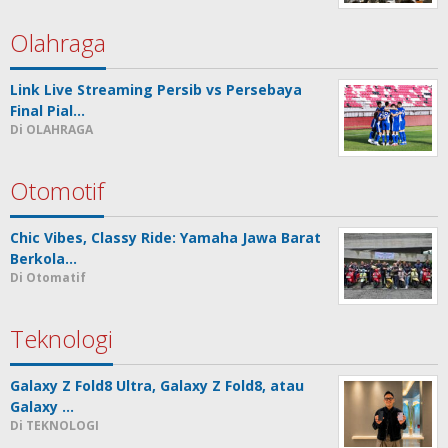
Olahraga
Link Live Streaming Persib vs Persebaya
Final Pial…
Di OLAHRAGA
Otomotif
Chic Vibes, Classy Ride: Yamaha Jawa Barat
Berkola…
Di Otomatif
Teknologi
Galaxy Z Fold8 Ultra, Galaxy Z Fold8, atau
Galaxy …
Di TEKNOLOGI