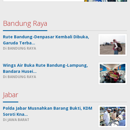
Bandung Raya
Rute Bandung-Denpasar Kembali Dibuka,
Garuda Terba…
Di BANDUNG RAYA
Wings Air Buka Rute Bandung-Lampung,
Bandara Husei…
Di BANDUNG RAYA
Jabar
Polda Jabar Musnahkan Barang Bukti, KDM
Soroti Kna…
Di JAWA BARAT