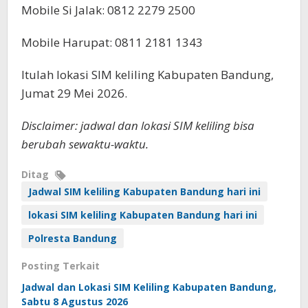
Mobile Si Jalak: 0812 2279 2500
Mobile Harupat: 0811 2181 1343
Itulah lokasi SIM keliling Kabupaten Bandung,
Jumat 29 Mei 2026.
Disclaimer: jadwal dan lokasi SIM keliling bisa
berubah sewaktu-waktu.
Ditag
Jadwal SIM keliling Kabupaten Bandung hari ini
lokasi SIM keliling Kabupaten Bandung hari ini
Polresta Bandung
Posting Terkait
Jadwal dan Lokasi SIM Keliling Kabupaten Bandung,
Sabtu 8 Agustus 2026