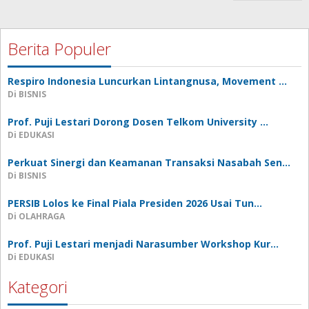
Berita Populer
Respiro Indonesia Luncurkan Lintangnusa, Movement …
Di BISNIS
Prof. Puji Lestari Dorong Dosen Telkom University …
Di EDUKASI
Perkuat Sinergi dan Keamanan Transaksi Nasabah Sen…
Di BISNIS
PERSIB Lolos ke Final Piala Presiden 2026 Usai Tun…
Di OLAHRAGA
Prof. Puji Lestari menjadi Narasumber Workshop Kur…
Di EDUKASI
Kategori