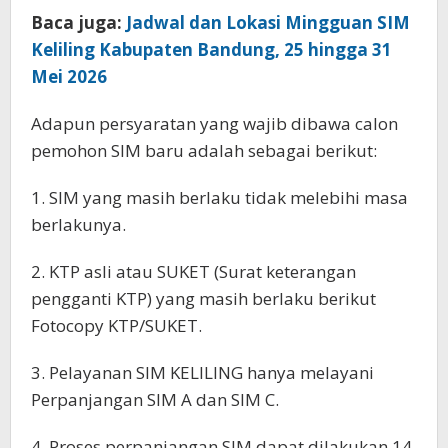
Baca juga:
Jadwal dan Lokasi Mingguan SIM
Keliling Kabupaten Bandung, 25 hingga 31
Mei 2026
Adapun persyaratan yang wajib dibawa calon
pemohon SIM baru adalah sebagai berikut:
1. SIM yang masih berlaku tidak melebihi masa
berlakunya.
2. KTP asli atau SUKET (Surat keterangan
pengganti KTP) yang masih berlaku berikut
Fotocopy KTP/SUKET.
3. Pelayanan SIM KELILING hanya melayani
Perpanjangan SIM A dan SIM C.
4. Proses perpanjangan SIM dapat dilakukan 14