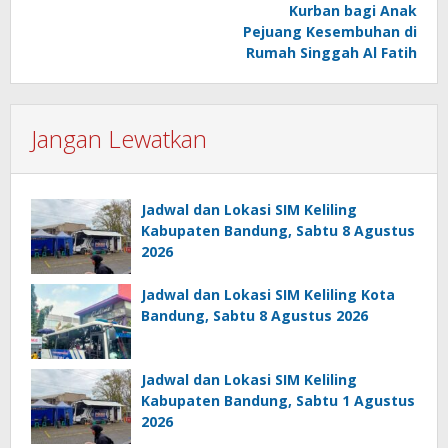
Kurban bagi Anak
Pejuang Kesembuhan di
Rumah Singgah Al Fatih
Jangan Lewatkan
Jadwal dan Lokasi SIM Keliling
Kabupaten Bandung, Sabtu 8 Agustus
2026
Jadwal dan Lokasi SIM Keliling Kota
Bandung, Sabtu 8 Agustus 2026
Jadwal dan Lokasi SIM Keliling
Kabupaten Bandung, Sabtu 1 Agustus
2026