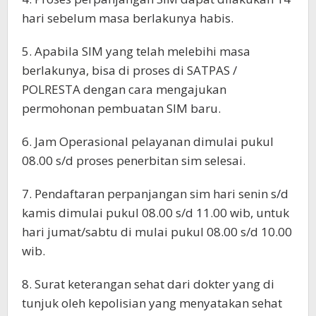
hari sebelum masa berlakunya habis.
5. Apabila SIM yang telah melebihi masa
berlakunya, bisa di proses di SATPAS /
POLRESTA dengan cara mengajukan
permohonan pembuatan SIM baru.
6. Jam Operasional pelayanan dimulai pukul
08.00 s/d proses penerbitan sim selesai.
7. Pendaftaran perpanjangan sim hari senin s/d
kamis dimulai pukul 08.00 s/d 11.00 wib, untuk
hari jumat/sabtu di mulai pukul 08.00 s/d 10.00
wib.
8. Surat keterangan sehat dari dokter yang di
tunjuk oleh kepolisian yang menyatakan sehat