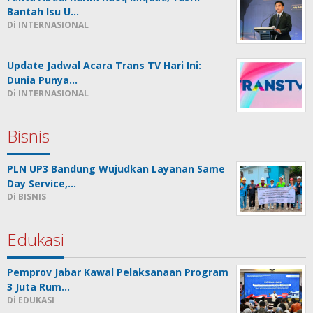
Bantah Isu U…
Di INTERNASIONAL
Update Jadwal Acara Trans TV Hari Ini:
Dunia Punya…
Di INTERNASIONAL
Bisnis
PLN UP3 Bandung Wujudkan Layanan Same
Day Service,…
Di BISNIS
Edukasi
Pemprov Jabar Kawal Pelaksanaan Program
3 Juta Rum…
Di EDUKASI