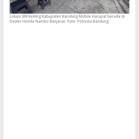
Lokasi SIM Keliling Kabupaten Bandung Mobile Harupat berada di
Dealer Honda Nambo Banjaran. Foto: Polresta Bandung