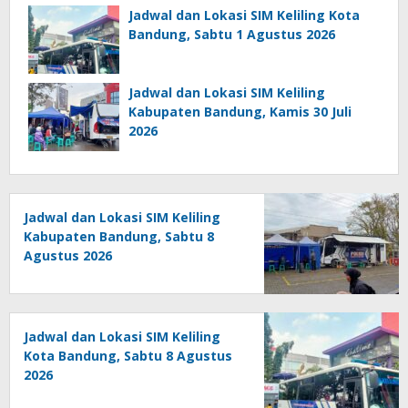
Jadwal dan Lokasi SIM Keliling Kota
Bandung, Sabtu 1 Agustus 2026
Jadwal dan Lokasi SIM Keliling
Kabupaten Bandung, Kamis 30 Juli
2026
Jadwal dan Lokasi SIM Keliling
Kabupaten Bandung, Sabtu 8
Agustus 2026
Jadwal dan Lokasi SIM Keliling
Kota Bandung, Sabtu 8 Agustus
2026