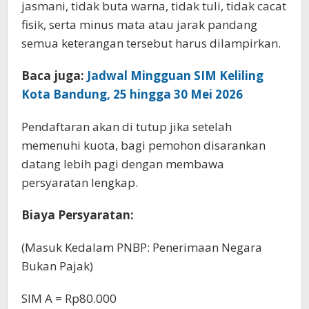
jasmani, tidak buta warna, tidak tuli, tidak cacat
fisik, serta minus mata atau jarak pandang
semua keterangan tersebut harus dilampirkan.
Baca juga:
Jadwal Mingguan SIM Keliling
Kota Bandung, 25 hingga 30 Mei 2026
Pendaftaran akan di tutup jika setelah
memenuhi kuota, bagi pemohon disarankan
datang lebih pagi dengan membawa
persyaratan lengkap.
Biaya Persyaratan:
(Masuk Kedalam PNBP: Penerimaan Negara
Bukan Pajak)
SIM A = Rp80.000