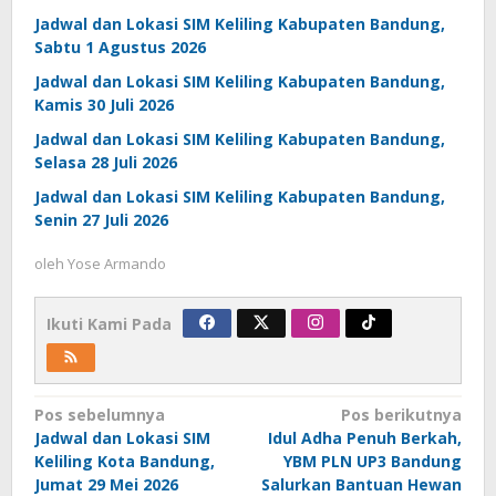
Jadwal dan Lokasi SIM Keliling Kabupaten Bandung,
Sabtu 1 Agustus 2026
Jadwal dan Lokasi SIM Keliling Kabupaten Bandung,
Kamis 30 Juli 2026
Jadwal dan Lokasi SIM Keliling Kabupaten Bandung,
Selasa 28 Juli 2026
Jadwal dan Lokasi SIM Keliling Kabupaten Bandung,
Senin 27 Juli 2026
oleh
Yose Armando
Ikuti Kami Pada
Navigasi
Pos sebelumnya
Pos berikutnya
Jadwal dan Lokasi SIM
Idul Adha Penuh Berkah,
pos
Keliling Kota Bandung,
YBM PLN UP3 Bandung
Jumat 29 Mei 2026
Salurkan Bantuan Hewan