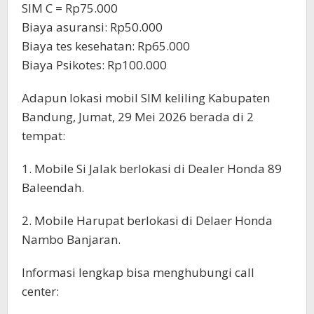
SIM C = Rp75.000
Biaya asuransi: Rp50.000
Biaya tes kesehatan: Rp65.000
Biaya Psikotes: Rp100.000
Adapun lokasi mobil SIM keliling Kabupaten
Bandung, Jumat, 29 Mei 2026 berada di 2
tempat:
1. Mobile Si Jalak berlokasi di Dealer Honda 89
Baleendah.
2. Mobile Harupat berlokasi di Delaer Honda
Nambo Banjaran.
Informasi lengkap bisa menghubungi call
center: