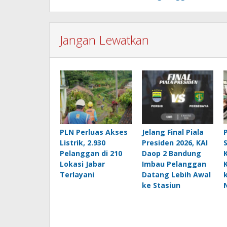
Jangan Lewatkan
PLN Perluas Akses
Jelang Final Piala
Listrik, 2.930
Presiden 2026, KAI
Pelanggan di 210
Daop 2 Bandung
Lokasi Jabar
Imbau Pelanggan
Terlayani
Datang Lebih Awal
ke Stasiun