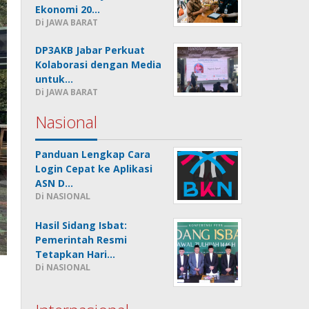
Ekonomi 20…
Di JAWA BARAT
DP3AKB Jabar Perkuat
Kolaborasi dengan Media
untuk…
Di JAWA BARAT
Nasional
Panduan Lengkap Cara
Login Cepat ke Aplikasi
ASN D…
Di NASIONAL
Hasil Sidang Isbat:
Pemerintah Resmi
Tetapkan Hari…
Di NASIONAL