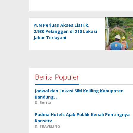
PLN Perluas Akses Listrik,
2.930 Pelanggan di 210 Lokasi
Jabar Terlayani
Berita Populer
Jadwal dan Lokasi SIM Keliling Kabupaten
Bandung, …
Di Berita
Padma Hotels Ajak Publik Kenali Pentingnya
Konserv…
Di TRAVELING