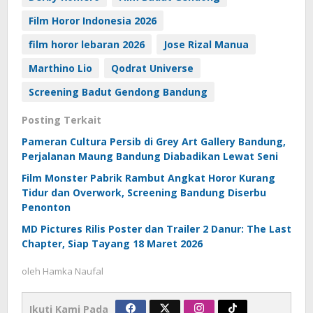
Film Horor Indonesia 2026
film horor lebaran 2026
Jose Rizal Manua
Marthino Lio
Qodrat Universe
Screening Badut Gendong Bandung
Posting Terkait
Pameran Cultura Persib di Grey Art Gallery Bandung,
Perjalanan Maung Bandung Diabadikan Lewat Seni
Film Monster Pabrik Rambut Angkat Horor Kurang
Tidur dan Overwork, Screening Bandung Diserbu
Penonton
MD Pictures Rilis Poster dan Trailer 2 Danur: The Last
Chapter, Siap Tayang 18 Maret 2026
oleh
Hamka Naufal
Ikuti Kami Pada