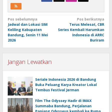
Navigasi
Pos sebelumnya
Pos berikutnya
Jadwal dan Lokasi SIM
Terus Melesat, CBR
pos
Keliling Kabupaten
Series Kembali Harumkan
Bandung, Senin 11 Mei
Indonesia di ARRC
2026
Buriram
Jangan Lewatkan
Seriale Indonesia 2026 di Bandung
Buka Peluang Karya Kreator Lokal
Tembus Festival Jerman
Film The Odyssey Hadir di IMAX
Summaba Bandung, Perjalanan
Panjang Odysseus kembali ke Rumah