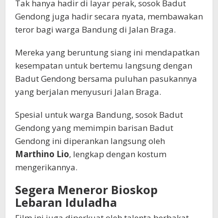
Tak hanya hadir di layar perak, sosok Badut
Gendong juga hadir secara nyata, membawakan
teror bagi warga Bandung di Jalan Braga.
Mereka yang beruntung siang ini mendapatkan
kesempatan untuk bertemu langsung dengan
Badut Gendong bersama puluhan pasukannya
yang berjalan menyusuri Jalan Braga.
Spesial untuk warga Bandung, sosok Badut
Gendong yang memimpin barisan Badut
Gendong ini diperankan langsung oleh
Marthino Lio
, lengkap dengan kostum
mengerikannya.
Segera Meneror Bioskop
Lebaran Iduladha
Film ini juga diperkuat oleh talenta berbakat