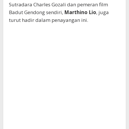
Sutradara Charles Gozali dan pemeran film
Badut Gendong sendiri,
Marthino Lio
, juga
turut hadir dalam penayangan ini.