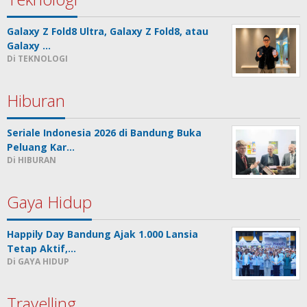
Galaxy Z Fold8 Ultra, Galaxy Z Fold8, atau
Galaxy …
Di TEKNOLOGI
Hiburan
Seriale Indonesia 2026 di Bandung Buka
Peluang Kar…
Di HIBURAN
Gaya Hidup
Happily Day Bandung Ajak 1.000 Lansia
Tetap Aktif,…
Di GAYA HIDUP
Travelling