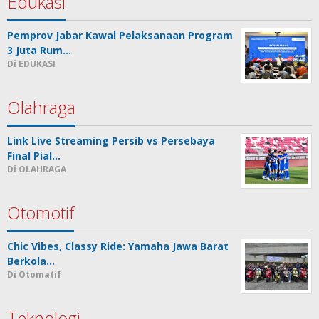
Edukasi
Pemprov Jabar Kawal Pelaksanaan Program
3 Juta Rum…
Di EDUKASI
Olahraga
Link Live Streaming Persib vs Persebaya
Final Pial…
Di OLAHRAGA
Otomotif
Chic Vibes, Classy Ride: Yamaha Jawa Barat
Berkola…
Di Otomatif
Teknologi