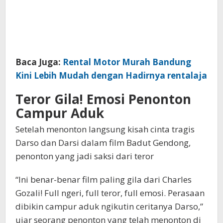
Baca Juga:
Rental Motor Murah Bandung
Kini Lebih Mudah dengan Hadirnya rentalaja
Teror Gila! Emosi Penonton
Campur Aduk
Setelah menonton langsung kisah cinta tragis
Darso dan Darsi dalam film Badut Gendong,
penonton yang jadi saksi dari teror
“Ini benar-benar film paling gila dari Charles
Gozali! Full ngeri, full teror, full emosi. Perasaan
dibikin campur aduk ngikutin ceritanya Darso,”
ujar seorang penonton yang telah menonton di