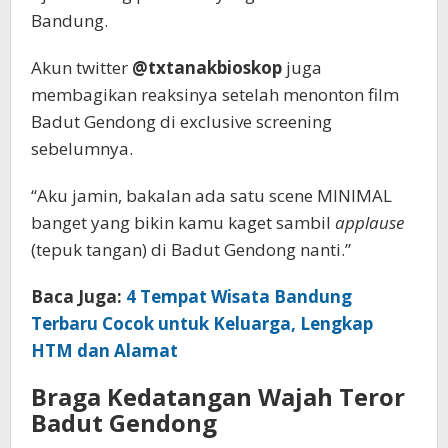
Bandung.
Akun twitter
@txtanakbioskop
juga
membagikan reaksinya setelah menonton film
Badut Gendong di exclusive screening
sebelumnya.
“Aku jamin, bakalan ada satu scene MINIMAL
banget yang bikin kamu kaget sambil
applause
(tepuk tangan) di Badut Gendong nanti.”
Baca Juga:
4 Tempat Wisata Bandung
Terbaru Cocok untuk Keluarga, Lengkap
HTM dan Alamat
Braga Kedatangan Wajah Teror
Badut Gendong