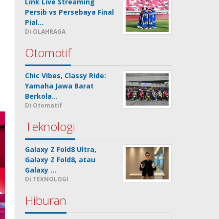
Link Live Streaming
Persib vs Persebaya Final
Pial…
Di OLAHRAGA
Otomotif
Chic Vibes, Classy Ride:
Yamaha Jawa Barat
Berkola…
Di Otomatif
Teknologi
Galaxy Z Fold8 Ultra,
Galaxy Z Fold8, atau
Galaxy …
Di TEKNOLOGI
Hiburan