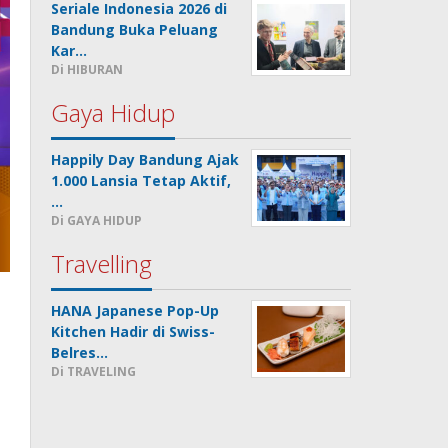
Seriale Indonesia 2026 di
Bandung Buka Peluang
Kar…
Di HIBURAN
Gaya Hidup
Happily Day Bandung Ajak
1.000 Lansia Tetap Aktif,
…
Di GAYA HIDUP
Travelling
HANA Japanese Pop-Up
Kitchen Hadir di Swiss-
Belres…
Di TRAVELING