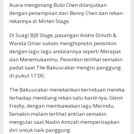
Acara mengenang Bubi Chen dilanjutkan
dengan penampilan dari Benny Chen dan rekan-
rekannya di Mirten Stage.
Di Suagi BJB Stage, pasangan Andre Dinuth &
Wanda Omar sukses menghipnotis penonton
dengan lagu-lagu andalannya seperti Merapat
dan Menemukanmu. Penonton terlihat semakin
padat saat The Bakuucakar mengisi panggung
di pukul 17:00.
The Bakuucakar menekankan kerinduan mereka
terhadap mendiang rekan satu band nya, Glenn
Fredly, dengan membawakan lagu Merindu.
Semakin malam terlihat antrian semakin
mengular saat Nadin Amizah mempersiapkan
diri untuk naik panggung.