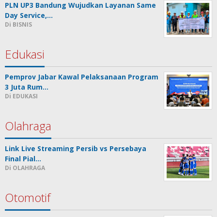
PLN UP3 Bandung Wujudkan Layanan Same
Day Service,…
Di BISNIS
Edukasi
Pemprov Jabar Kawal Pelaksanaan Program
3 Juta Rum…
Di EDUKASI
Olahraga
Link Live Streaming Persib vs Persebaya
Final Pial…
Di OLAHRAGA
Otomotif