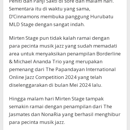
Peniti dan Panji Sakti di sore dan malam hari.
Sementara itu di waktu yang sama,
D’Cinnamons membuka panggung Hurubatu
MLD Stage dengan sangat indah.
Mirten Stage pun tidak kalah ramai dengan
para pecinta musik jazz yang sudah memadati
area untuk menyaksikan penampilan Borderline
& Michael Ananda Trio yang merupakan
pemenang dari The Papandayan International
Online Jazz Competition 2024 yang telah
diselenggarakan di bulan Mei 2024 lalu.
Hingga malam hari Mirten Stage tampak
semakin ramai dengan penampilan dari The
Jasmates dan NonaRia yang berhasil menghibur
para pecinta musik jazz.