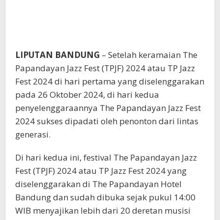
LIPUTAN BANDUNG
– Setelah keramaian The
Papandayan Jazz Fest (TPJF) 2024 atau TP Jazz
Fest 2024 di hari pertama yang diselenggarakan
pada 26 Oktober 2024, di hari kedua
penyelenggaraannya The Papandayan Jazz Fest
2024 sukses dipadati oleh penonton dari lintas
generasi.
Di hari kedua ini, festival The Papandayan Jazz
Fest (TPJF) 2024 atau TP Jazz Fest 2024 yang
diselenggarakan di The Papandayan Hotel
Bandung dan sudah dibuka sejak pukul 14:00
WIB menyajikan lebih dari 20 deretan musisi