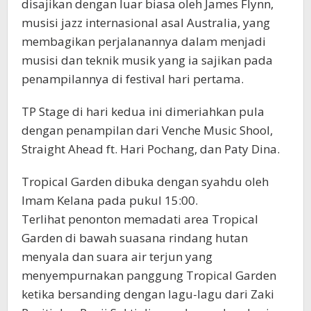
disajikan dengan luar biasa oleh James Flynn,
musisi jazz internasional asal Australia, yang
membagikan perjalanannya dalam menjadi
musisi dan teknik musik yang ia sajikan pada
penampilannya di festival hari pertama.
TP Stage di hari kedua ini dimeriahkan pula
dengan penampilan dari Venche Music Shool,
Straight Ahead ft. Hari Pochang, dan Paty Dina.
Tropical Garden dibuka dengan syahdu oleh
Imam Kelana pada pukul 15:00.
Terlihat penonton memadati area Tropical
Garden di bawah suasana rindang hutan
menyala dan suara air terjun yang
menyempurnakan panggung Tropical Garden
ketika bersanding dengan lagu-lagu dari Zaki