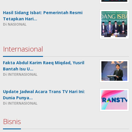
Hasil Sidang Isbat: Pemerintah Resmi
Tetapkan Hari…
Di NASIONAL
Internasional
Fakta Abdul Karim Raeq Miqdad, Yusril
Bantah Isu U…
Di INTERNASIONAL
Update Jadwal Acara Trans TV Hari Ini:
Dunia Punya…
Di INTERNASIONAL
Bisnis