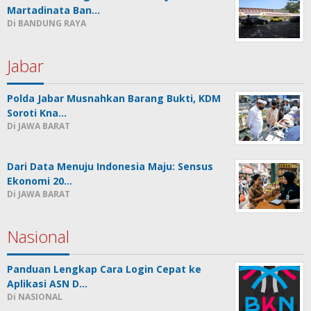
Martadinata Ban…
Di BANDUNG RAYA
Jabar
Polda Jabar Musnahkan Barang Bukti, KDM
Soroti Kna…
Di JAWA BARAT
Dari Data Menuju Indonesia Maju: Sensus
Ekonomi 20…
Di JAWA BARAT
Nasional
Panduan Lengkap Cara Login Cepat ke
Aplikasi ASN D…
Di NASIONAL