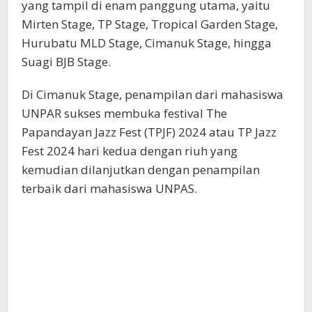
yang tampil di enam panggung utama, yaitu
Mirten Stage, TP Stage, Tropical Garden Stage,
Hurubatu MLD Stage, Cimanuk Stage, hingga
Suagi BJB Stage.
Di Cimanuk Stage, penampilan dari mahasiswa
UNPAR sukses membuka festival The
Papandayan Jazz Fest (TPJF) 2024 atau TP Jazz
Fest 2024 hari kedua dengan riuh yang
kemudian dilanjutkan dengan penampilan
terbaik dari mahasiswa UNPAS.