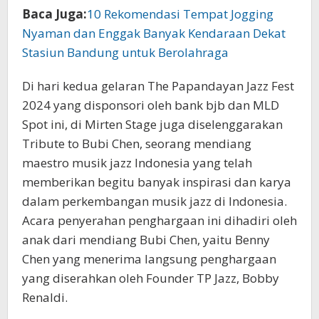
Baca Juga:
10 Rekomendasi Tempat Jogging
Nyaman dan Enggak Banyak Kendaraan Dekat
Stasiun Bandung untuk Berolahraga
Di hari kedua gelaran The Papandayan Jazz Fest
2024 yang disponsori oleh bank bjb dan MLD
Spot ini, di Mirten Stage juga diselenggarakan
Tribute to Bubi Chen, seorang mendiang
maestro musik jazz Indonesia yang telah
memberikan begitu banyak inspirasi dan karya
dalam perkembangan musik jazz di Indonesia.
Acara penyerahan penghargaan ini dihadiri oleh
anak dari mendiang Bubi Chen, yaitu Benny
Chen yang menerima langsung penghargaan
yang diserahkan oleh Founder TP Jazz, Bobby
Renaldi.