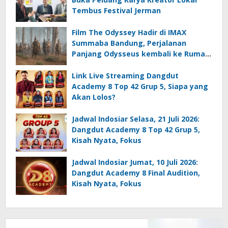
Tembus Festival Jerman
Film The Odyssey Hadir di IMAX
Summaba Bandung, Perjalanan
Panjang Odysseus kembali ke Rumah
setelah Perang Troya
Link Live Streaming Dangdut
Academy 8 Top 42 Grup 5, Siapa yang
Akan Lolos?
Jadwal Indosiar Selasa, 21 Juli 2026:
Dangdut Academy 8 Top 42 Grup 5,
Kisah Nyata, Fokus
Jadwal Indosiar Jumat, 10 Juli 2026:
Dangdut Academy 8 Final Audition,
Kisah Nyata, Fokus