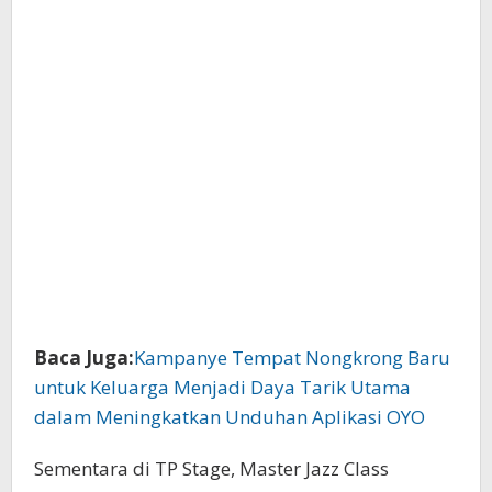
Baca Juga:
Kampanye Tempat Nongkrong Baru
untuk Keluarga Menjadi Daya Tarik Utama
dalam Meningkatkan Unduhan Aplikasi OYO
Sementara di TP Stage, Master Jazz Class