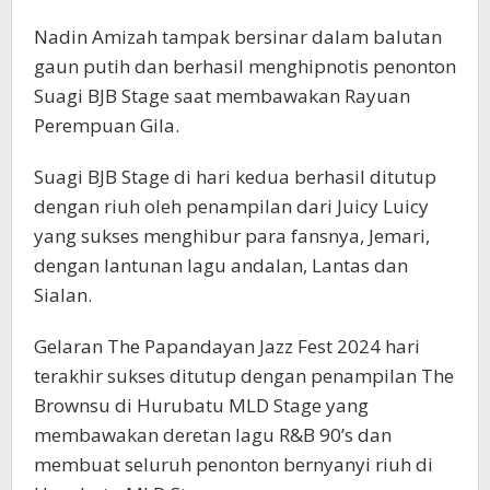
Nadin Amizah tampak bersinar dalam balutan
gaun putih dan berhasil menghipnotis penonton
Suagi BJB Stage saat membawakan Rayuan
Perempuan Gila.
Suagi BJB Stage di hari kedua berhasil ditutup
dengan riuh oleh penampilan dari Juicy Luicy
yang sukses menghibur para fansnya, Jemari,
dengan lantunan lagu andalan, Lantas dan
Sialan.
Gelaran The Papandayan Jazz Fest 2024 hari
terakhir sukses ditutup dengan penampilan The
Brownsu di Hurubatu MLD Stage yang
membawakan deretan lagu R&B 90’s dan
membuat seluruh penonton bernyanyi riuh di