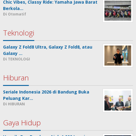
Chic Vibes, Classy Ride: Yamaha Jawa Barat
Berkola…
Di Otomatif
Teknologi
Galaxy Z Fold8 Ultra, Galaxy Z Fold8, atau
Galaxy …
Di TEKNOLOGI
Hiburan
Seriale Indonesia 2026 di Bandung Buka
Peluang Kar…
Di HIBURAN
Gaya Hidup