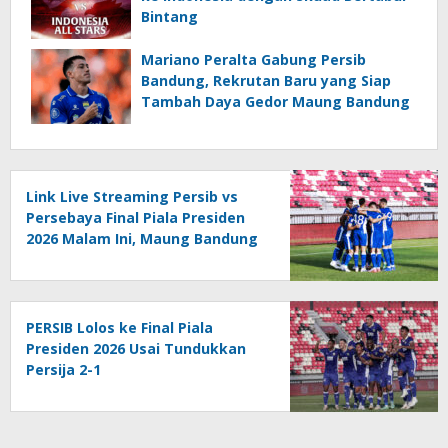
Bintang
Mariano Peralta Gabung Persib
Bandung, Rekrutan Baru yang Siap
Tambah Daya Gedor Maung Bandung
Link Live Streaming Persib vs
Persebaya Final Piala Presiden
2026 Malam Ini, Maung Bandung
Bidik Gelar Kedua
PERSIB Lolos ke Final Piala
Presiden 2026 Usai Tundukkan
Persija 2-1