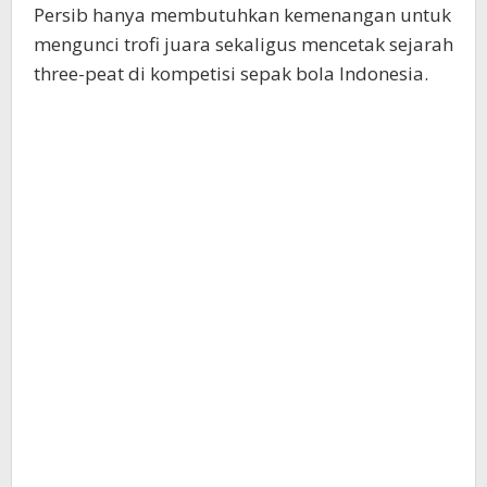
Persib hanya membutuhkan kemenangan untuk
mengunci trofi juara sekaligus mencetak sejarah
three-peat di kompetisi sepak bola Indonesia.