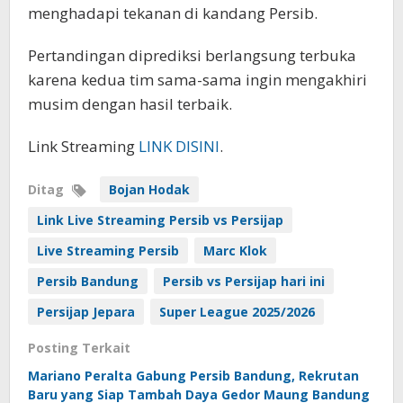
menghadapi tekanan di kandang Persib.
Pertandingan diprediksi berlangsung terbuka
karena kedua tim sama-sama ingin mengakhiri
musim dengan hasil terbaik.
Link Streaming
LINK DISINI
.
Ditag
Bojan Hodak
Link Live Streaming Persib vs Persijap
Live Streaming Persib
Marc Klok
Persib Bandung
Persib vs Persijap hari ini
Persijap Jepara
Super League 2025/2026
Posting Terkait
Mariano Peralta Gabung Persib Bandung, Rekrutan
Baru yang Siap Tambah Daya Gedor Maung Bandung