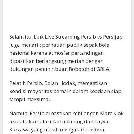
Selain itu, Link Live Streaming Persib vs Persijap
juga menarik perhatian publik sepak bola
nasional karena atmosfer pertandingan
dipastikan berlangsung meriah dengan
dukungan penuh ribuan Bobotoh di GBLA.
Pelatih Persib, Bojan Hodak, memastikan
kondisi mayoritas pemain dalam keadaan siap
tampil maksimal.
Namun, Persib dipastikan kehilangan Marc Klok
akibat akumulasi kartu kuning dan Layvin
Kurzawa yang masih mengalami cedera.