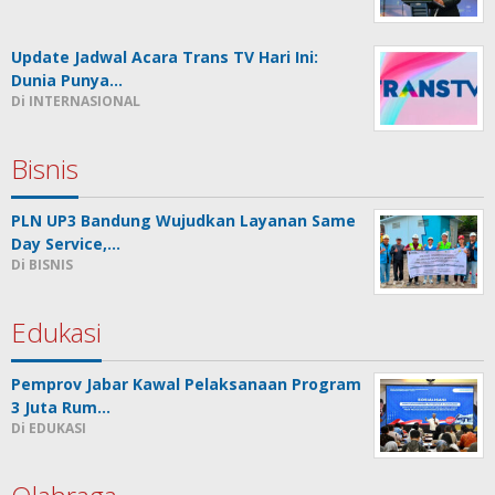
Update Jadwal Acara Trans TV Hari Ini:
Dunia Punya…
Di INTERNASIONAL
Bisnis
PLN UP3 Bandung Wujudkan Layanan Same
Day Service,…
Di BISNIS
Edukasi
Pemprov Jabar Kawal Pelaksanaan Program
3 Juta Rum…
Di EDUKASI