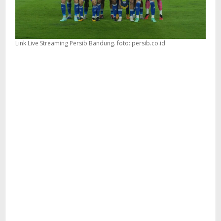
Link Live Streaming Persib Bandung. foto: persib.co.id