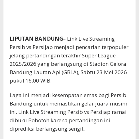
LIPUTAN BANDUNG
– Link Live Streaming
Persib vs Persijap menjadi pencarian terpopuler
jelang pertandingan terakhir Super League
2025/2026 yang berlangsung di Stadion Gelora
Bandung Lautan Api (GBLA), Sabtu 23 Mei 2026
pukul 16.00 WIB.
Laga ini menjadi kesempatan emas bagi Persib
Bandung untuk memastikan gelar juara musim
ini. Link Live Streaming Persib vs Persijap ramai
diburu Bobotoh karena pertandingan ini
diprediksi berlangsung sengit.