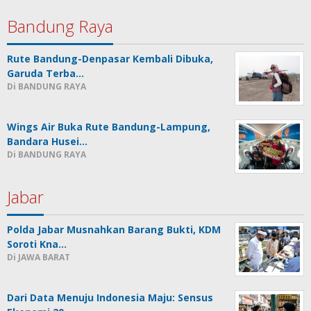
Bandung Raya
Rute Bandung-Denpasar Kembali Dibuka,
Garuda Terba…
Di BANDUNG RAYA
Wings Air Buka Rute Bandung-Lampung,
Bandara Husei…
Di BANDUNG RAYA
Jabar
Polda Jabar Musnahkan Barang Bukti, KDM
Soroti Kna…
Di JAWA BARAT
Dari Data Menuju Indonesia Maju: Sensus