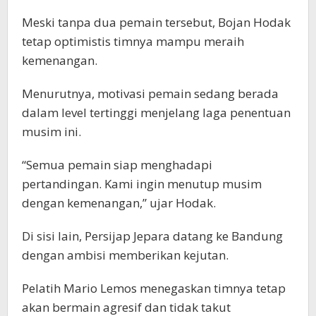
Meski tanpa dua pemain tersebut, Bojan Hodak
tetap optimistis timnya mampu meraih
kemenangan.
Menurutnya, motivasi pemain sedang berada
dalam level tertinggi menjelang laga penentuan
musim ini.
“Semua pemain siap menghadapi
pertandingan. Kami ingin menutup musim
dengan kemenangan,” ujar Hodak.
Di sisi lain, Persijap Jepara datang ke Bandung
dengan ambisi memberikan kejutan.
Pelatih Mario Lemos menegaskan timnya tetap
akan bermain agresif dan tidak takut