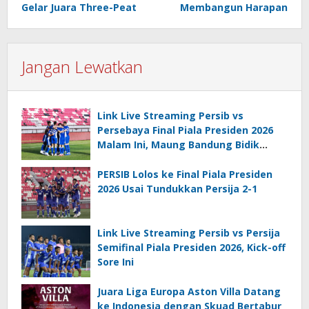
Gelar Juara Three-Peat
Membangun Harapan
Jangan Lewatkan
Link Live Streaming Persib vs
Persebaya Final Piala Presiden 2026
Malam Ini, Maung Bandung Bidik
Gelar Kedua
PERSIB Lolos ke Final Piala Presiden
2026 Usai Tundukkan Persija 2-1
Link Live Streaming Persib vs Persija
Semifinal Piala Presiden 2026, Kick-off
Sore Ini
Juara Liga Europa Aston Villa Datang
ke Indonesia dengan Skuad Bertabur