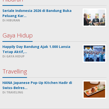
Seriale Indonesia 2026 di Bandung Buka
Peluang Kar…
Di HIBURAN
Gaya Hidup
Happily Day Bandung Ajak 1.000 Lansia
Tetap Aktif,…
Di GAYA HIDUP
Travelling
HANA Japanese Pop-Up Kitchen Hadir di
Swiss-Belres…
Di TRAVELING