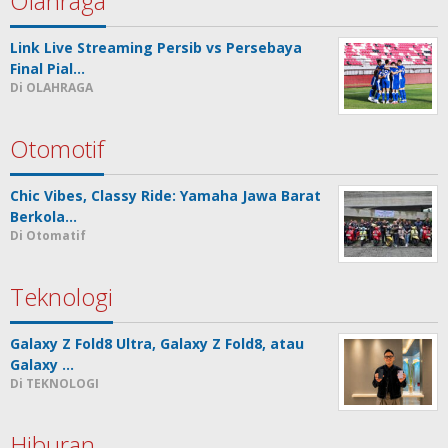
Olahraga
Link Live Streaming Persib vs Persebaya
Final Pial…
Di OLAHRAGA
Otomotif
Chic Vibes, Classy Ride: Yamaha Jawa Barat
Berkola…
Di Otomatif
Teknologi
Galaxy Z Fold8 Ultra, Galaxy Z Fold8, atau
Galaxy …
Di TEKNOLOGI
Hiburan