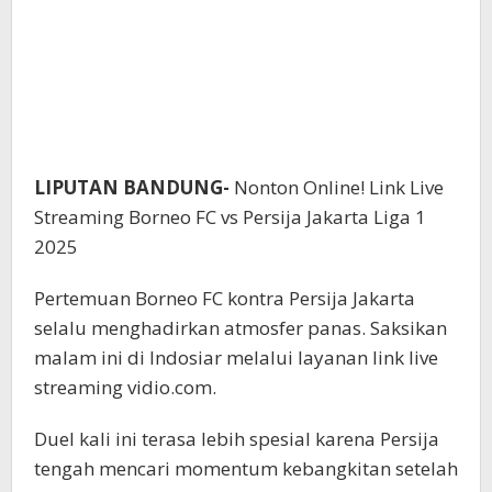
LIPUTAN BANDUNG-
Nonton Online! Link Live
Streaming Borneo FC vs Persija Jakarta Liga 1
2025
Pertemuan Borneo FC kontra Persija Jakarta
selalu menghadirkan atmosfer panas. Saksikan
malam ini di Indosiar melalui layanan link live
streaming vidio.com.
Duel kali ini terasa lebih spesial karena Persija
tengah mencari momentum kebangkitan setelah