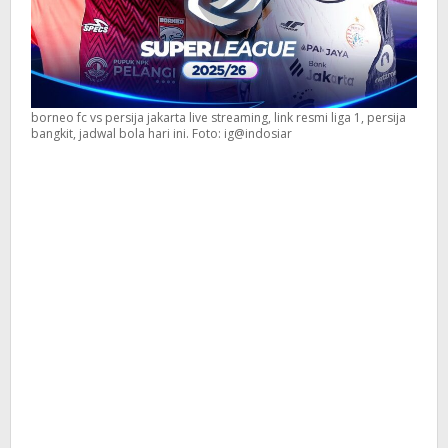
borneo fc vs persija jakarta live streaming, link resmi liga 1, persija
bangkit, jadwal bola hari ini. Foto: ig@indosiar