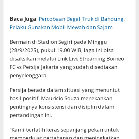
Baca Juga
:
Percobaan Begal Truk di Bandung,
Pelaku Gunakan Mobil Mewah dan Sajam
Bermain di Stadion Segiri pada Minggu
(28/9/2025), pukul 19.00 WIB, laga ini bisa
disaksikan melalui Link Live Streaming Borneo
FC vs Persija Jakarta yang sudah disediakan
penyelenggara.
Persija berada dalam situasi yang menuntut
hasil positif. Mauricio Souza menekankan
pentingnya konsistensi dan disiplin dalam
pertandingan ini.
“Kami berlatih keras sepanjang pekan untuk
memperkuat pertahanan dan meningkatkan