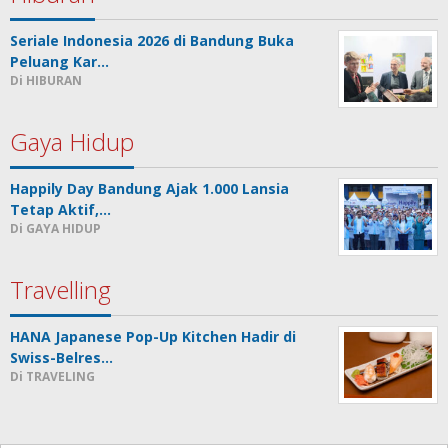
Seriale Indonesia 2026 di Bandung Buka
Peluang Kar…
Di HIBURAN
Gaya Hidup
Happily Day Bandung Ajak 1.000 Lansia
Tetap Aktif,…
Di GAYA HIDUP
Travelling
HANA Japanese Pop-Up Kitchen Hadir di
Swiss-Belres…
Di TRAVELING