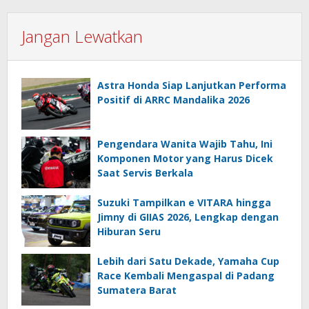
Jangan Lewatkan
Astra Honda Siap Lanjutkan Performa
Positif di ARRC Mandalika 2026
Pengendara Wanita Wajib Tahu, Ini
Komponen Motor yang Harus Dicek
Saat Servis Berkala
Suzuki Tampilkan e VITARA hingga
Jimny di GIIAS 2026, Lengkap dengan
Hiburan Seru
Lebih dari Satu Dekade, Yamaha Cup
Race Kembali Mengaspal di Padang
Sumatera Barat