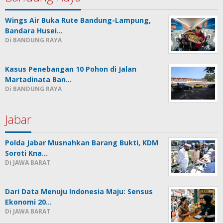
Wings Air Buka Rute Bandung-Lampung,
Bandara Husei…
Di BANDUNG RAYA
Kasus Penebangan 10 Pohon di Jalan
Martadinata Ban…
Di BANDUNG RAYA
Jabar
Polda Jabar Musnahkan Barang Bukti, KDM
Soroti Kna…
Di JAWA BARAT
Dari Data Menuju Indonesia Maju: Sensus
Ekonomi 20…
Di JAWA BARAT