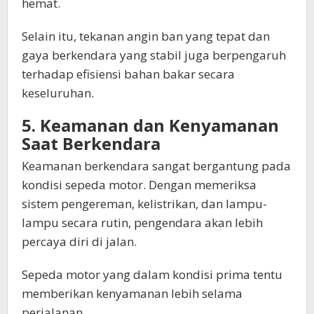
hemat.
Selain itu, tekanan angin ban yang tepat dan
gaya berkendara yang stabil juga berpengaruh
terhadap efisiensi bahan bakar secara
keseluruhan.
5. Keamanan dan Kenyamanan
Saat Berkendara
Keamanan berkendara sangat bergantung pada
kondisi sepeda motor. Dengan memeriksa
sistem pengereman, kelistrikan, dan lampu-
lampu secara rutin, pengendara akan lebih
percaya diri di jalan.
Sepeda motor yang dalam kondisi prima tentu
memberikan kenyamanan lebih selama
perjalanan.