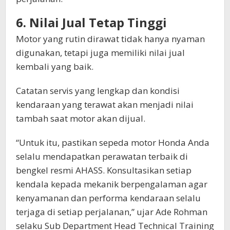
6. Nilai Jual Tetap Tinggi
Motor yang rutin dirawat tidak hanya nyaman
digunakan, tetapi juga memiliki nilai jual
kembali yang baik.
Catatan servis yang lengkap dan kondisi
kendaraan yang terawat akan menjadi nilai
tambah saat motor akan dijual.
“Untuk itu, pastikan sepeda motor Honda Anda
selalu mendapatkan perawatan terbaik di
bengkel resmi AHASS. Konsultasikan setiap
kendala kepada mekanik berpengalaman agar
kenyamanan dan performa kendaraan selalu
terjaga di setiap perjalanan,” ujar Ade Rohman
selaku Sub Department Head Technical Training