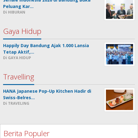
Peluang Kar…
Di HIBURAN
Gaya Hidup
Happily Day Bandung Ajak 1.000 Lansia
Tetap Aktif,…
Di GAYA HIDUP
Travelling
HANA Japanese Pop-Up Kitchen Hadir di
Swiss-Belres…
Di TRAVELING
Berita Populer