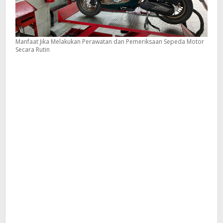
Manfaat Jika Melakukan Perawatan dan Pemeriksaan Sepeda Motor
Secara Rutin