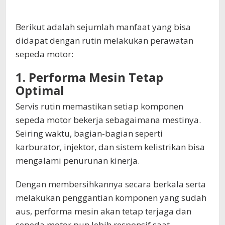
Berikut adalah sejumlah manfaat yang bisa
didapat dengan rutin melakukan perawatan
sepeda motor:
1. Performa Mesin Tetap
Optimal
Servis rutin memastikan setiap komponen
sepeda motor bekerja sebagaimana mestinya.
Seiring waktu, bagian-bagian seperti
karburator, injektor, dan sistem kelistrikan bisa
mengalami penurunan kinerja.
Dengan membersihkannya secara berkala serta
melakukan penggantian komponen yang sudah
aus, performa mesin akan tetap terjaga dan
sepeda motor pun lebih responsif saat