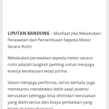
LIPUTAN BANDUNG
– Manfaat Jika Melakukan
Perawatan dan Pemeriksaan Sepeda Motor
Secara Rutin
Melakukan perawatan sepeda motor secara
rutin adalah langkah penting untuk menjaga
kinerja kendaraan tetap prima.
Selain menjaga performa, servis berkala juga
membantu mendeteksi lebih awal potensi
kerusakan sehingga bisa dihindari kerusakan
yang lebih serius dan biaya perbaikan yang
tinggi di kemudian hari.