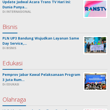
Update Jadwal Acara Trans TV Hari Ini:
Dunia Punya…
Di INTERNASIONAL
Bisnis
PLN UP3 Bandung Wujudkan Layanan Same
Day Service,…
Di BISNIS
Edukasi
Pemprov Jabar Kawal Pelaksanaan Program
3 Juta Rum…
Di EDUKASI
Olahraga