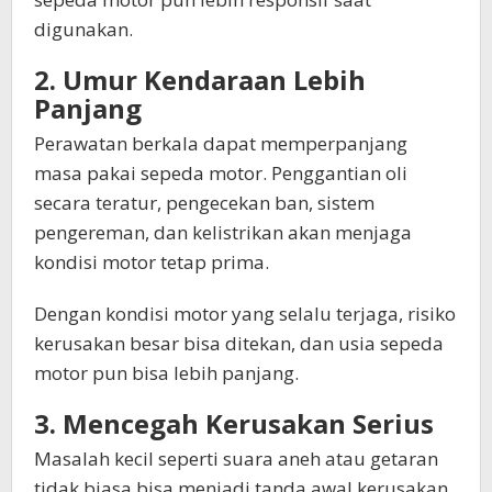
digunakan.
2. Umur Kendaraan Lebih
Panjang
Perawatan berkala dapat memperpanjang
masa pakai sepeda motor. Penggantian oli
secara teratur, pengecekan ban, sistem
pengereman, dan kelistrikan akan menjaga
kondisi motor tetap prima.
Dengan kondisi motor yang selalu terjaga, risiko
kerusakan besar bisa ditekan, dan usia sepeda
motor pun bisa lebih panjang.
3. Mencegah Kerusakan Serius
Masalah kecil seperti suara aneh atau getaran
tidak biasa bisa menjadi tanda awal kerusakan.