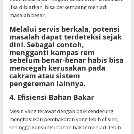
Jika dibiarkan, bisa berkembang menjadi
masalah besar.
Melalui servis berkala, potensi
masalah dapat terdeteksi sejak
dini. Sebagai contoh,
mengganti kampas rem
sebelum benar-benar habis bisa
mencegah kerusakan pada
cakram atau sistem
pengereman lainnya.
4. Efisiensi Bahan Bakar
Mesin yang terawat dengan baik cenderung
menghasilkan pembakaran yang lebih efisien,
sehingga konsumsi bahan bakar menjadi lebih