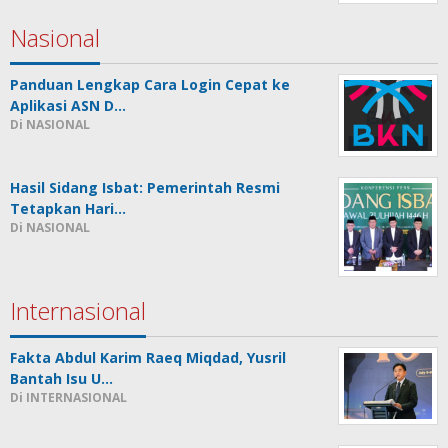
Nasional
Panduan Lengkap Cara Login Cepat ke
Aplikasi ASN D…
Di NASIONAL
Hasil Sidang Isbat: Pemerintah Resmi
Tetapkan Hari…
Di NASIONAL
Internasional
Fakta Abdul Karim Raeq Miqdad, Yusril
Bantah Isu U…
Di INTERNASIONAL