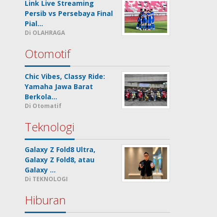
Link Live Streaming
Persib vs Persebaya Final
Pial…
Di OLAHRAGA
Otomotif
Chic Vibes, Classy Ride:
Yamaha Jawa Barat
Berkola…
Di Otomatif
Teknologi
Galaxy Z Fold8 Ultra,
Galaxy Z Fold8, atau
Galaxy …
Di TEKNOLOGI
Hiburan