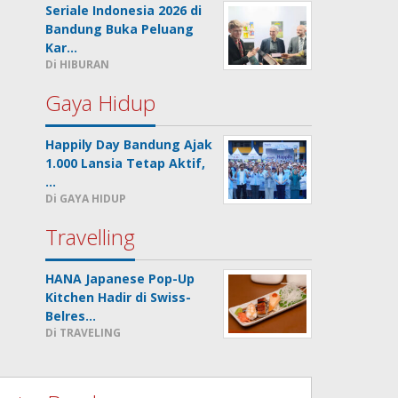
Seriale Indonesia 2026 di
Bandung Buka Peluang
Kar…
Di HIBURAN
Gaya Hidup
Happily Day Bandung Ajak
1.000 Lansia Tetap Aktif,
…
Di GAYA HIDUP
Travelling
HANA Japanese Pop-Up
Kitchen Hadir di Swiss-
Belres…
Di TRAVELING