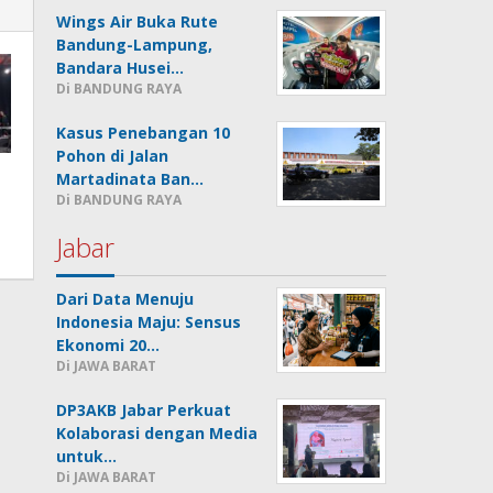
Wings Air Buka Rute
Bandung-Lampung,
Bandara Husei…
Di BANDUNG RAYA
Kasus Penebangan 10
Pohon di Jalan
Martadinata Ban…
Di BANDUNG RAYA
Jabar
Dari Data Menuju
Indonesia Maju: Sensus
Ekonomi 20…
Di JAWA BARAT
DP3AKB Jabar Perkuat
Kolaborasi dengan Media
untuk…
Di JAWA BARAT