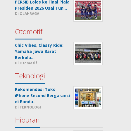
PERSIB Lolos ke Final Piala
Presiden 2026 Usai Tun…
Di OLAHRAGA
Otomotif
Chic Vibes, Classy Ride:
Yamaha Jawa Barat
Berkola…
Di Otomatif
Teknologi
Rekomendasi Toko
iPhone Second Bergaransi
di Bandu…
Di TEKNOLOGI
Hiburan