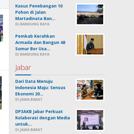
Kasus Penebangan 10
Pohon di Jalan
Martadinata Ban…
Di BANDUNG RAYA
Pemkab Kerahkan
Armada dan Bangun 48
Sumur Bor Usa…
Di BANDUNG RAYA
Jabar
Dari Data Menuju
Indonesia Maju: Sensus
Ekonomi 20…
Di JAWA BARAT
DP3AKB Jabar Perkuat
Kolaborasi dengan Media
untuk…
Di JAWA BARAT