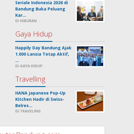
Seriale Indonesia 2026 di
Bandung Buka Peluang
Kar…
Di HIBURAN
Gaya Hidup
Happily Day Bandung Ajak
1.000 Lansia Tetap Aktif,
…
Di GAYA HIDUP
Travelling
HANA Japanese Pop-Up
Kitchen Hadir di Swiss-
Belres…
Di TRAVELING