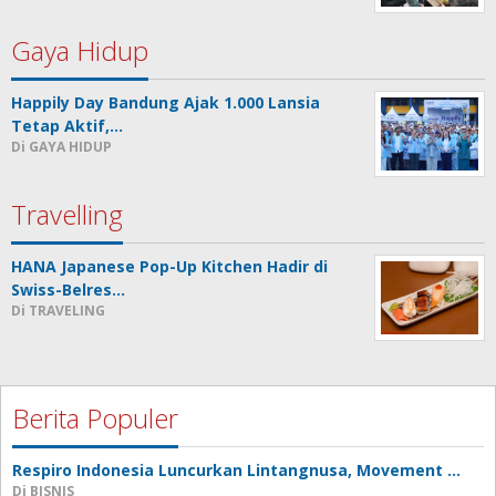
Gaya Hidup
Happily Day Bandung Ajak 1.000 Lansia
Tetap Aktif,…
Di GAYA HIDUP
Travelling
HANA Japanese Pop-Up Kitchen Hadir di
Swiss-Belres…
Di TRAVELING
Berita Populer
Respiro Indonesia Luncurkan Lintangnusa, Movement …
Di BISNIS