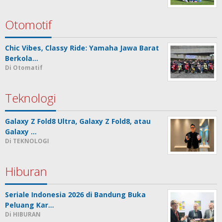
Otomotif
Chic Vibes, Classy Ride: Yamaha Jawa Barat
Berkola…
Di Otomatif
Teknologi
Galaxy Z Fold8 Ultra, Galaxy Z Fold8, atau
Galaxy …
Di TEKNOLOGI
Hiburan
Seriale Indonesia 2026 di Bandung Buka
Peluang Kar…
Di HIBURAN