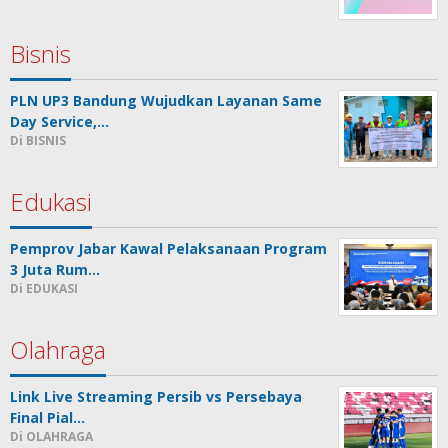
Bisnis
PLN UP3 Bandung Wujudkan Layanan Same
Day Service,…
Di BISNIS
Edukasi
Pemprov Jabar Kawal Pelaksanaan Program
3 Juta Rum…
Di EDUKASI
Olahraga
Link Live Streaming Persib vs Persebaya
Final Pial…
Di OLAHRAGA