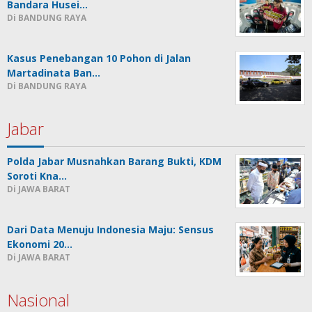
Bandara Husei…
Di BANDUNG RAYA
Kasus Penebangan 10 Pohon di Jalan
Martadinata Ban…
Di BANDUNG RAYA
Jabar
Polda Jabar Musnahkan Barang Bukti, KDM
Soroti Kna…
Di JAWA BARAT
Dari Data Menuju Indonesia Maju: Sensus
Ekonomi 20…
Di JAWA BARAT
Nasional