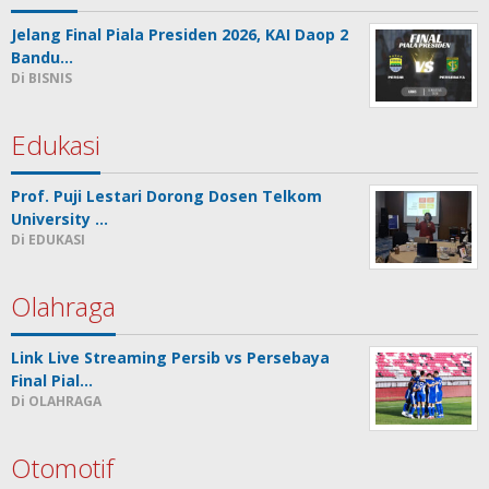
Jelang Final Piala Presiden 2026, KAI Daop 2
Bandu…
Di BISNIS
Edukasi
Prof. Puji Lestari Dorong Dosen Telkom
University …
Di EDUKASI
Olahraga
Link Live Streaming Persib vs Persebaya
Final Pial…
Di OLAHRAGA
Otomotif