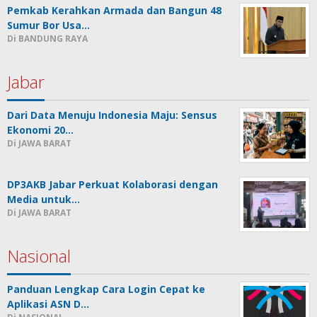
Pemkab Kerahkan Armada dan Bangun 48
Sumur Bor Usa…
Di BANDUNG RAYA
Jabar
Dari Data Menuju Indonesia Maju: Sensus
Ekonomi 20…
Di JAWA BARAT
DP3AKB Jabar Perkuat Kolaborasi dengan
Media untuk…
Di JAWA BARAT
Nasional
Panduan Lengkap Cara Login Cepat ke
Aplikasi ASN D…