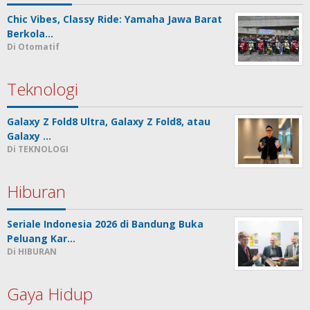
Chic Vibes, Classy Ride: Yamaha Jawa Barat
Berkola…
Di Otomatif
Teknologi
Galaxy Z Fold8 Ultra, Galaxy Z Fold8, atau
Galaxy …
Di TEKNOLOGI
Hiburan
Seriale Indonesia 2026 di Bandung Buka
Peluang Kar…
Di HIBURAN
Gaya Hidup