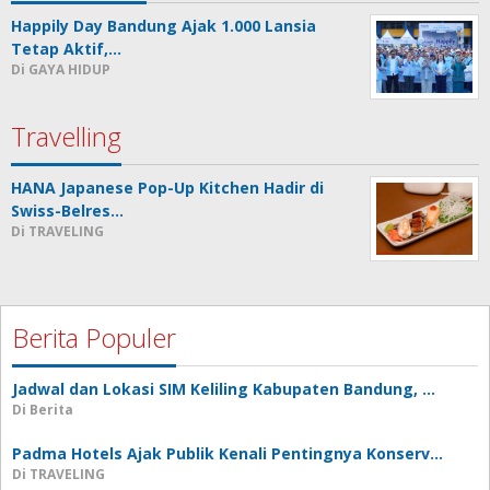
Happily Day Bandung Ajak 1.000 Lansia
Tetap Aktif,…
Di GAYA HIDUP
Travelling
HANA Japanese Pop-Up Kitchen Hadir di
Swiss-Belres…
Di TRAVELING
Berita Populer
Jadwal dan Lokasi SIM Keliling Kabupaten Bandung, …
Di Berita
Padma Hotels Ajak Publik Kenali Pentingnya Konserv…
Di TRAVELING