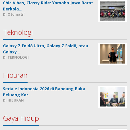
Chic Vibes, Classy Ride: Yamaha Jawa Barat
Berkola…
Di Otomatif
Teknologi
Galaxy Z Fold8 Ultra, Galaxy Z Fold8, atau
Galaxy …
Di TEKNOLOGI
Hiburan
Seriale Indonesia 2026 di Bandung Buka
Peluang Kar…
Di HIBURAN
Gaya Hidup