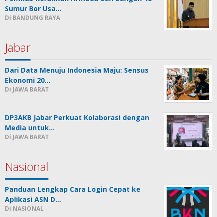
Sumur Bor Usa…
Di BANDUNG RAYA
Jabar
Dari Data Menuju Indonesia Maju: Sensus
Ekonomi 20…
Di JAWA BARAT
DP3AKB Jabar Perkuat Kolaborasi dengan
Media untuk…
Di JAWA BARAT
Nasional
Panduan Lengkap Cara Login Cepat ke
Aplikasi ASN D…
Di NASIONAL