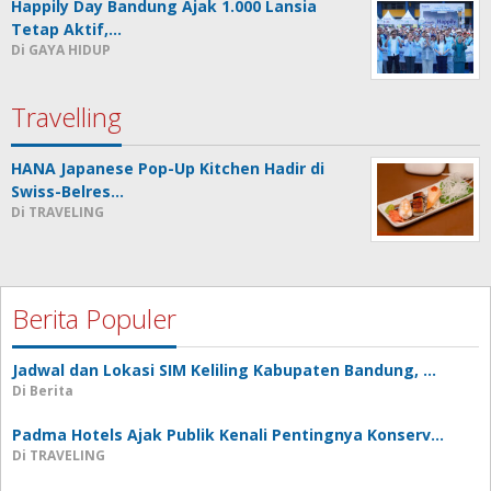
Happily Day Bandung Ajak 1.000 Lansia
Tetap Aktif,…
Di GAYA HIDUP
Travelling
HANA Japanese Pop-Up Kitchen Hadir di
Swiss-Belres…
Di TRAVELING
Berita Populer
Jadwal dan Lokasi SIM Keliling Kabupaten Bandung, …
Di Berita
Padma Hotels Ajak Publik Kenali Pentingnya Konserv…
Di TRAVELING