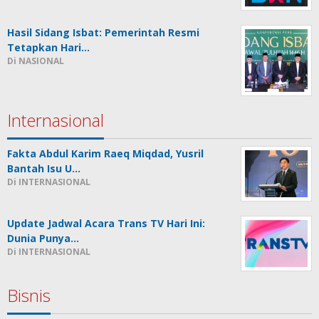
Hasil Sidang Isbat: Pemerintah Resmi
Tetapkan Hari…
Di NASIONAL
Internasional
Fakta Abdul Karim Raeq Miqdad, Yusril
Bantah Isu U…
Di INTERNASIONAL
Update Jadwal Acara Trans TV Hari Ini:
Dunia Punya…
Di INTERNASIONAL
Bisnis