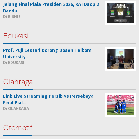
Jelang Final Piala Presiden 2026, KAI Daop 2
Bandu…
Di BISNIS
Edukasi
Prof. Puji Lestari Dorong Dosen Telkom
University …
Di EDUKASI
Olahraga
Link Live Streaming Persib vs Persebaya
Final Pial…
Di OLAHRAGA
Otomotif