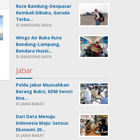
Rute Bandung-Denpasar
Kembali Dibuka, Garuda
Terba…
Di BANDUNG RAYA
Wings Air Buka Rute
Bandung-Lampung,
Bandara Husei…
Di BANDUNG RAYA
Jabar
Polda Jabar Musnahkan
Barang Bukti, KDM Soroti
Kna…
Di JAWA BARAT
Dari Data Menuju
Indonesia Maju: Sensus
Ekonomi 20…
Di JAWA BARAT