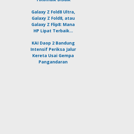
Galaxy Z Fold8 Ultra,
Galaxy Z Fold8, atau
Galaxy Z Flip8: Mana
HP Lipat Terbaik…
KAI Daop 2 Bandung
Intensif Periksa Jalur
Kereta Usai Gempa
Pangandaran