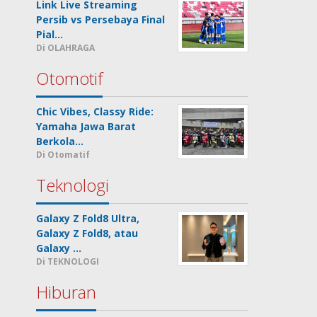
Link Live Streaming
Persib vs Persebaya Final
Pial…
Di OLAHRAGA
Otomotif
Chic Vibes, Classy Ride:
Yamaha Jawa Barat
Berkola…
Di Otomatif
Teknologi
Galaxy Z Fold8 Ultra,
Galaxy Z Fold8, atau
Galaxy …
Di TEKNOLOGI
Hiburan