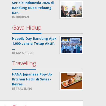
Seriale Indonesia 2026 di
Bandung Buka Peluang
Kar…
Di HIBURAN
Gaya Hidup
Happily Day Bandung Ajak
1.000 Lansia Tetap Aktif,
…
Di GAYA HIDUP
Travelling
HANA Japanese Pop-Up
Kitchen Hadir di Swiss-
Belres…
Di TRAVELING