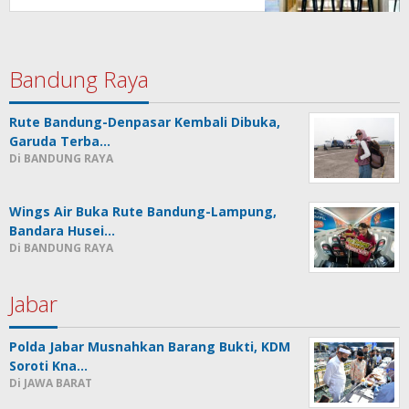
Bandung Raya
Rute Bandung-Denpasar Kembali Dibuka,
Garuda Terba…
Di BANDUNG RAYA
Wings Air Buka Rute Bandung-Lampung,
Bandara Husei…
Di BANDUNG RAYA
Jabar
Polda Jabar Musnahkan Barang Bukti, KDM
Soroti Kna…
Di JAWA BARAT