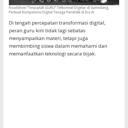
Roadshow “Terpujilah GURU” Telkomsel Digelar di Sumedang,
Perkuat Kompetensi Digital Tenaga Pendidik di Era AI
Di tengah percepatan transformasi digital,
peran guru kini tidak lagi sebatas
menyampaikan materi, tetapi juga
membimbing siswa dalam memahami dan
memanfaatkan teknologi secara bijak.