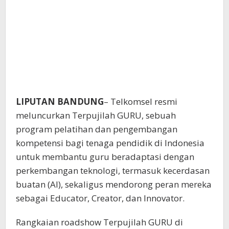
LIPUTAN BANDUNG
– Telkomsel resmi
meluncurkan Terpujilah GURU, sebuah
program pelatihan dan pengembangan
kompetensi bagi tenaga pendidik di Indonesia
untuk membantu guru beradaptasi dengan
perkembangan teknologi, termasuk kecerdasan
buatan (AI), sekaligus mendorong peran mereka
sebagai Educator, Creator, dan Innovator.
Rangkaian roadshow Terpujilah GURU di