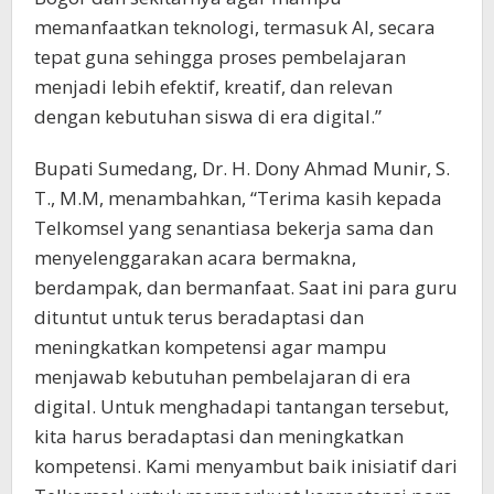
memanfaatkan teknologi, termasuk AI, secara
tepat guna sehingga proses pembelajaran
menjadi lebih efektif, kreatif, dan relevan
dengan kebutuhan siswa di era digital.”
Bupati Sumedang, Dr. H. Dony Ahmad Munir, S.
T., M.M, menambahkan, “Terima kasih kepada
Telkomsel yang senantiasa bekerja sama dan
menyelenggarakan acara bermakna,
berdampak, dan bermanfaat. Saat ini para guru
dituntut untuk terus beradaptasi dan
meningkatkan kompetensi agar mampu
menjawab kebutuhan pembelajaran di era
digital. Untuk menghadapi tantangan tersebut,
kita harus beradaptasi dan meningkatkan
kompetensi. Kami menyambut baik inisiatif dari