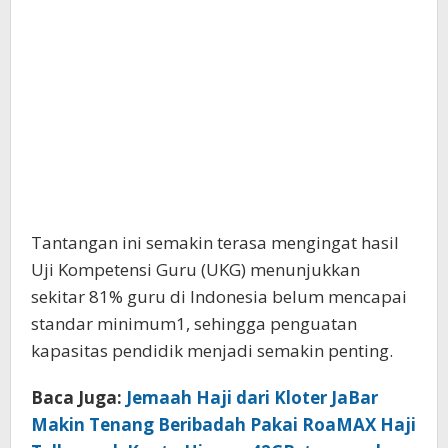
Tantangan ini semakin terasa mengingat hasil
Uji Kompetensi Guru (UKG) menunjukkan
sekitar 81% guru di Indonesia belum mencapai
standar minimum1, sehingga penguatan
kapasitas pendidik menjadi semakin penting.
Baca Juga:
Jemaah Haji dari Kloter JaBar
Makin Tenang Beribadah Pakai RoaMAX Haji