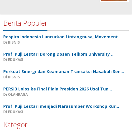
Berita Populer
Respiro Indonesia Luncurkan Lintangnusa, Movement …
Di BISNIS
Prof. Puji Lestari Dorong Dosen Telkom University …
Di EDUKASI
Perkuat Sinergi dan Keamanan Transaksi Nasabah Sen…
Di BISNIS
PERSIB Lolos ke Final Piala Presiden 2026 Usai Tun…
Di OLAHRAGA
Prof. Puji Lestari menjadi Narasumber Workshop Kur…
Di EDUKASI
Kategori