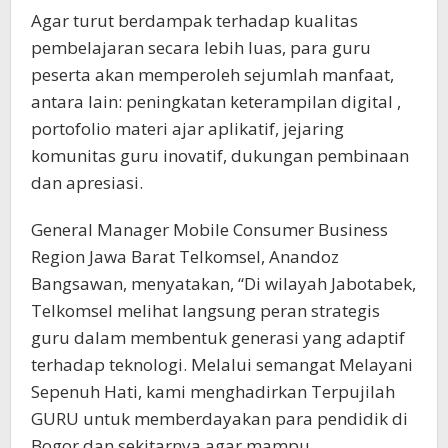
Agar turut berdampak terhadap kualitas
pembelajaran secara lebih luas, para guru
peserta akan memperoleh sejumlah manfaat,
antara lain: peningkatan keterampilan digital ,
portofolio materi ajar aplikatif, jejaring
komunitas guru inovatif, dukungan pembinaan
dan apresiasi.
General Manager Mobile Consumer Business
Region Jawa Barat Telkomsel, Anandoz
Bangsawan, menyatakan, “Di wilayah Jabotabek,
Telkomsel melihat langsung peran strategis
guru dalam membentuk generasi yang adaptif
terhadap teknologi. Melalui semangat Melayani
Sepenuh Hati, kami menghadirkan Terpujilah
GURU untuk memberdayakan para pendidik di
Bogor dan sekitarnya agar mampu