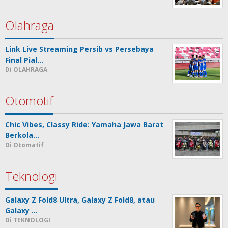
Olahraga
Link Live Streaming Persib vs Persebaya
Final Pial…
Di OLAHRAGA
Otomotif
Chic Vibes, Classy Ride: Yamaha Jawa Barat
Berkola…
Di Otomatif
Teknologi
Galaxy Z Fold8 Ultra, Galaxy Z Fold8, atau
Galaxy …
Di TEKNOLOGI