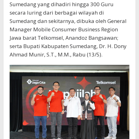
Sumedang yang dihadiri hingga 300 Guru
secara luring dari berbagai wilayah di
Sumedang dan sekitarnya, dibuka oleh General
Manager Mobile Consumer Business Region
Jawa barat Telkomsel, Anandoz Bangsawan;
serta Bupati Kabupaten Sumedang, Dr. H. Dony
Ahmad Munir, S.T., M.M., Rabu (13/5).