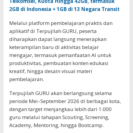
Telkomsel, Kuota Hingga 42GB, termasuk
2GB di Indonesia + 1GB di 13 Negara Transit
Melalui platform pembelajaran praktis dan
aplikatif di Terpujilah GURU, peserta
diharapkan dapat langsung menerapkan
keterampilan baru di aktivitas belajar
mengajar, termasuk pemanfaatan AI untuk
produktivitas, pembuatan konten edukasi
kreatif, hingga desain visual materi
pembelajaran.
Terpujilah GURU akan berlangsung selama
periode Mei–September 2026 di berbagai kota,
dengan target menjangkau lebih dari 1.000
guru melalui tahapan Scouting, Screening,
Academy, Mentoring, hingga Bootcamp.