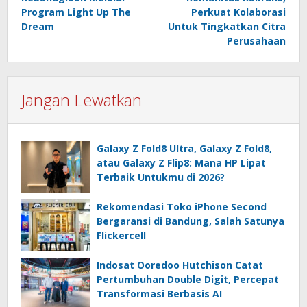
Program Light Up The
Perkuat Kolaborasi
Dream
Untuk Tingkatkan Citra
Perusahaan
Jangan Lewatkan
Galaxy Z Fold8 Ultra, Galaxy Z Fold8,
atau Galaxy Z Flip8: Mana HP Lipat
Terbaik Untukmu di 2026?
Rekomendasi Toko iPhone Second
Bergaransi di Bandung, Salah Satunya
Flickercell
Indosat Ooredoo Hutchison Catat
Pertumbuhan Double Digit, Percepat
Transformasi Berbasis AI