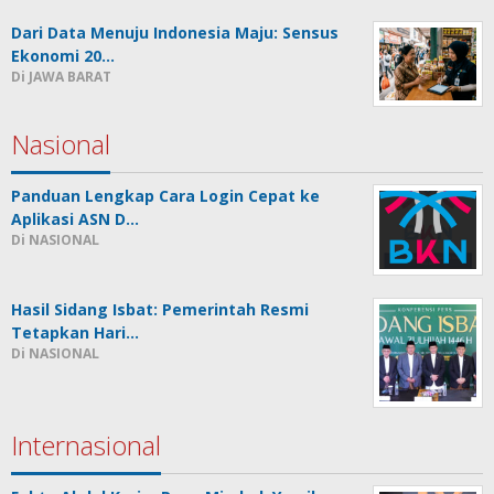
Dari Data Menuju Indonesia Maju: Sensus
Ekonomi 20…
Di JAWA BARAT
Nasional
Panduan Lengkap Cara Login Cepat ke
Aplikasi ASN D…
Di NASIONAL
Hasil Sidang Isbat: Pemerintah Resmi
Tetapkan Hari…
Di NASIONAL
Internasional