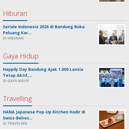
Hiburan
Seriale Indonesia 2026 di Bandung Buka
Peluang Kar…
Di HIBURAN
Gaya Hidup
Happily Day Bandung Ajak 1.000 Lansia
Tetap Aktif,…
Di GAYA HIDUP
Travelling
HANA Japanese Pop-Up Kitchen Hadir di
Swiss-Belres…
Di TRAVELING