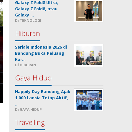
Galaxy Z Fold8 Ultra,
Galaxy Z Fold8, atau
Galaxy …
Di TEKNOLOGI
Hiburan
Seriale Indonesia 2026 di
Bandung Buka Peluang
Kar…
Di HIBURAN
Gaya Hidup
Happily Day Bandung Ajak
1.000 Lansia Tetap Aktif,
…
Di GAYA HIDUP
Travelling