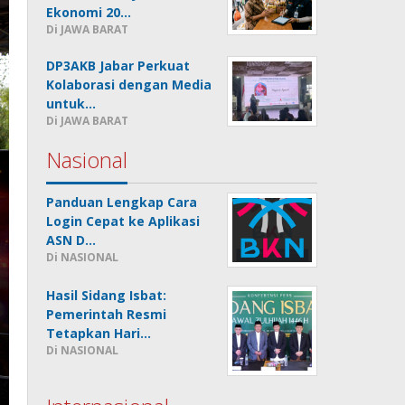
Ekonomi 20…
Di JAWA BARAT
DP3AKB Jabar Perkuat
Kolaborasi dengan Media
untuk…
Di JAWA BARAT
Nasional
Panduan Lengkap Cara
Login Cepat ke Aplikasi
ASN D…
Di NASIONAL
Hasil Sidang Isbat:
Pemerintah Resmi
Tetapkan Hari…
Di NASIONAL