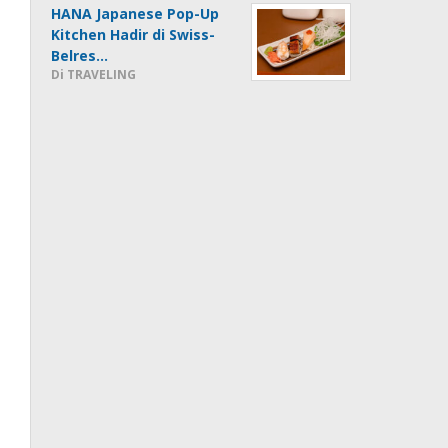
HANA Japanese Pop-Up
Kitchen Hadir di Swiss-
Belres…
Di TRAVELING