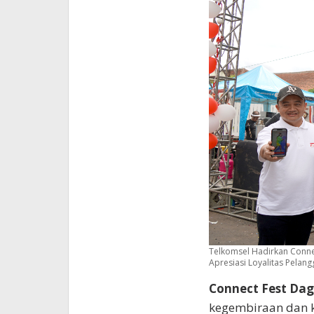
Telkomsel Hadirkan Conne
Apresiasi Loyalitas Pela
Connect Fest Dag
kegembiraan dan 