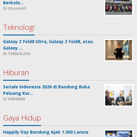
Berkola…
Di Otomatif
Teknologi
Galaxy Z Fold8 Ultra, Galaxy Z Fold8, atau
Galaxy …
Di TEKNOLOGI
Hiburan
Seriale Indonesia 2026 di Bandung Buka
Peluang Kar…
Di HIBURAN
Gaya Hidup
Happily Day Bandung Ajak 1.000 Lansia