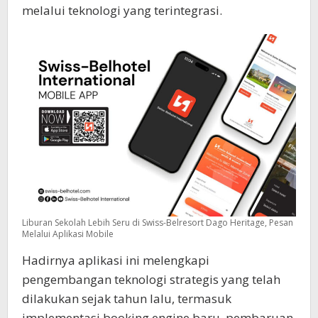
melalui teknologi yang terintegrasi.
Liburan Sekolah Lebih Seru di Swiss-Belresort Dago Heritage, Pesan
Melalui Aplikasi Mobile
Hadirnya aplikasi ini melengkapi
pengembangan teknologi strategis yang telah
dilakukan sejak tahun lalu, termasuk
implementasi booking engine baru, pembaruan