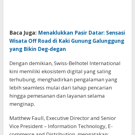
Baca Juga:
Menaklukkan Pasir Datar: Sensasi
Wisata Off Road di Kaki Gunung Galunggung
yang Bikin Deg-degan
Dengan demikian, Swiss-Belhotel International
kini memiliki ekosistem digital yang saling
terhubung, menghadirkan pengalaman yang
lebih seamless mulai dari tahap pencarian
hingga pemesanan dan layanan selama
menginap.
Matthew Faull, Executive Director and Senior
Vice President – Information Technology, E-
commerce and Distribution, mengatakan: