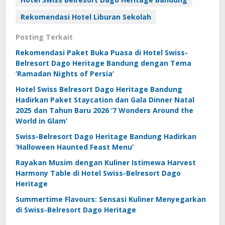
Rekomendasi Hotel Liburan Sekolah
Posting Terkait
Rekomendasi Paket Buka Puasa di Hotel Swiss-
Belresort Dago Heritage Bandung dengan Tema
‘Ramadan Nights of Persia’
Hotel Swiss Belresort Dago Heritage Bandung
Hadirkan Paket Staycation dan Gala Dinner Natal
2025 dan Tahun Baru 2026 ‘7 Wonders Around the
World in Glam’
Swiss-Belresort Dago Heritage Bandung Hadirkan
‘Halloween Haunted Feast Menu’
Rayakan Musim dengan Kuliner Istimewa Harvest
Harmony Table di Hotel Swiss-Belresort Dago
Heritage
Summertime Flavours: Sensasi Kuliner Menyegarkan
di Swiss-Belresort Dago Heritage