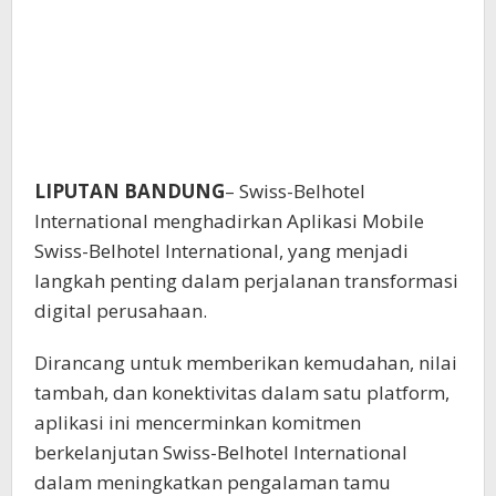
LIPUTAN BANDUNG
– Swiss-Belhotel
International menghadirkan Aplikasi Mobile
Swiss-Belhotel International, yang menjadi
langkah penting dalam perjalanan transformasi
digital perusahaan.
Dirancang untuk memberikan kemudahan, nilai
tambah, dan konektivitas dalam satu platform,
aplikasi ini mencerminkan komitmen
berkelanjutan Swiss-Belhotel International
dalam meningkatkan pengalaman tamu