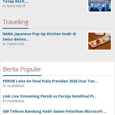
Tetap Aktif,…
Di GAYA HIDUP
Travelling
HANA Japanese Pop-Up Kitchen Hadir di
Swiss-Belres…
Di TRAVELING
Berita Populer
PERSIB Lolos ke Final Piala Presiden 2026 Usai Tun…
Di OLAHRAGA
Link Live Streaming Persib vs Persija Semifinal Pi…
Di OLAHRAGA
GM Telkom Bandung Hadir dalam Pelatihan Microsoft …