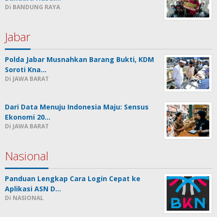
Di BANDUNG RAYA
Jabar
Polda Jabar Musnahkan Barang Bukti, KDM
Soroti Kna…
Di JAWA BARAT
Dari Data Menuju Indonesia Maju: Sensus
Ekonomi 20…
Di JAWA BARAT
Nasional
Panduan Lengkap Cara Login Cepat ke
Aplikasi ASN D…
Di NASIONAL