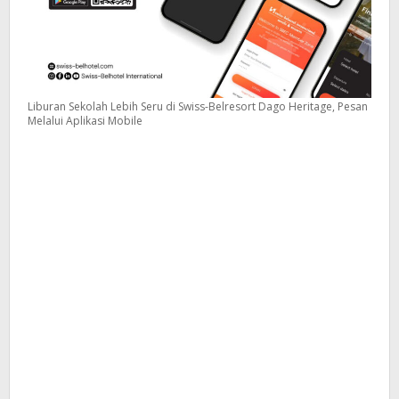
Liburan Sekolah Lebih Seru di Swiss-Belresort Dago Heritage, Pesan
Melalui Aplikasi Mobile