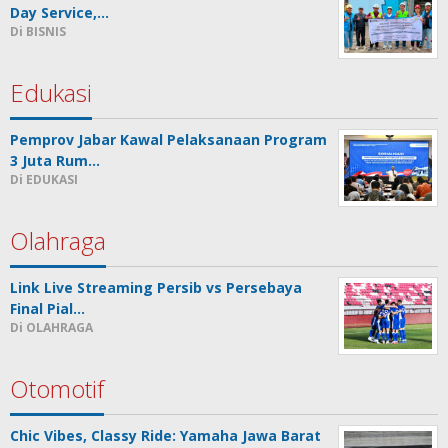
Day Service,…
Di BISNIS
Edukasi
Pemprov Jabar Kawal Pelaksanaan Program
3 Juta Rum…
Di EDUKASI
Olahraga
Link Live Streaming Persib vs Persebaya
Final Pial…
Di OLAHRAGA
Otomotif
Chic Vibes, Classy Ride: Yamaha Jawa Barat