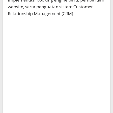
website, serta penguatan sistem Customer
Relationship Management (CRM).