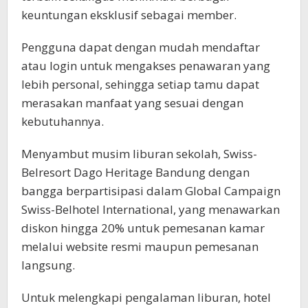
keuntungan eksklusif sebagai member.
Pengguna dapat dengan mudah mendaftar
atau login untuk mengakses penawaran yang
lebih personal, sehingga setiap tamu dapat
merasakan manfaat yang sesuai dengan
kebutuhannya.
Menyambut musim liburan sekolah, Swiss-
Belresort Dago Heritage Bandung dengan
bangga berpartisipasi dalam Global Campaign
Swiss-Belhotel International, yang menawarkan
diskon hingga 20% untuk pemesanan kamar
melalui website resmi maupun pemesanan
langsung.
Untuk melengkapi pengalaman liburan, hotel