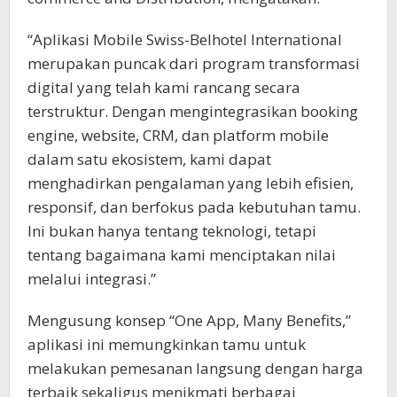
“Aplikasi Mobile Swiss-Belhotel International
merupakan puncak dari program transformasi
digital yang telah kami rancang secara
terstruktur. Dengan mengintegrasikan booking
engine, website, CRM, dan platform mobile
dalam satu ekosistem, kami dapat
menghadirkan pengalaman yang lebih efisien,
responsif, dan berfokus pada kebutuhan tamu.
Ini bukan hanya tentang teknologi, tetapi
tentang bagaimana kami menciptakan nilai
melalui integrasi.”
Mengusung konsep “One App, Many Benefits,”
aplikasi ini memungkinkan tamu untuk
melakukan pemesanan langsung dengan harga
terbaik sekaligus menikmati berbagai