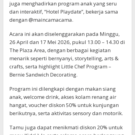
juga menghadirkan program anak yang seru
dan interaktif, “Hotel Playdate”, bekerja sama
dengan @maincamacama.
Acara ini akan diselenggarakan pada Minggu,
26 April dan 17 Mei 2026, pukul 13.00 – 14.30 di
The Plaza Area, dengan berbagai kegiatan
menarik seperti bernyanyi, storytelling, arts &
crafts, serta highlight Little Chef Program –
Bernie Sandwich Decorating.
Program ini dilengkapi dengan makan siang
anak, welcome drink, akses kolam renang air
hangat, voucher diskon 50% untuk kunjungan
berikutnya, serta aktivitas sensory dan motorik.
Tamu juga dapat menikmati diskon 20% untuk