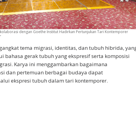
kolaborasi dengan Goethe Institut Hadirkan Pertunjukan Tari Kontemporer
”
angkat tema migrasi, identitas, dan tubuh hibrida, yan
ui bahasa gerak tubuh yang ekspresif serta komposisi
egrasi. Karya ini menggambarkan bagaimana
si dan pertemuan berbagai budaya dapat
alui ekspresi tubuh dalam tari kontemporer.