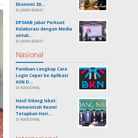
Ekonomi 20…
Di JAWA BARAT
DP3AKB Jabar Perkuat
Kolaborasi dengan Media
untuk…
Di JAWA BARAT
Nasional
Panduan Lengkap Cara
Login Cepat ke Aplikasi
ASN D…
Di NASIONAL
Hasil Sidang Isbat:
Pemerintah Resmi
Tetapkan Hari…
Di NASIONAL