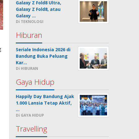
Galaxy Z Fold8 Ultra,
Galaxy Z Fold8, atau
Galaxy …
Di TEKNOLOGI
Hiburan
g
Seriale Indonesia 2026 di
Bandung Buka Peluang
Kar…
Di HIBURAN
Gaya Hidup
Happily Day Bandung Ajak
1.000 Lansia Tetap Aktif,
…
Di GAYA HIDUP
Travelling