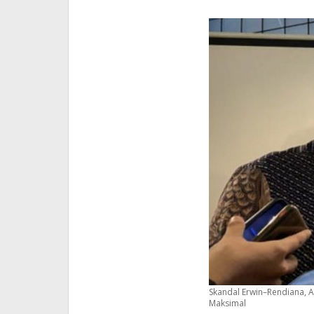
Skandal Erwin–Rendiana, 
Maksimal