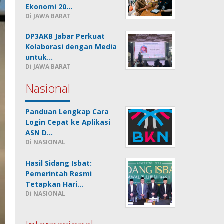
Ekonomi 20…
Di JAWA BARAT
DP3AKB Jabar Perkuat
Kolaborasi dengan Media
untuk…
Di JAWA BARAT
Nasional
Panduan Lengkap Cara
Login Cepat ke Aplikasi
ASN D…
Di NASIONAL
Hasil Sidang Isbat:
Pemerintah Resmi
Tetapkan Hari…
Di NASIONAL