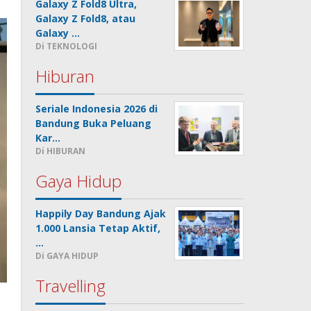
Galaxy Z Fold8 Ultra,
Galaxy Z Fold8, atau
Galaxy …
Di TEKNOLOGI
Hiburan
Seriale Indonesia 2026 di
Bandung Buka Peluang
Kar…
Di HIBURAN
Gaya Hidup
Happily Day Bandung Ajak
1.000 Lansia Tetap Aktif,
…
Di GAYA HIDUP
Travelling