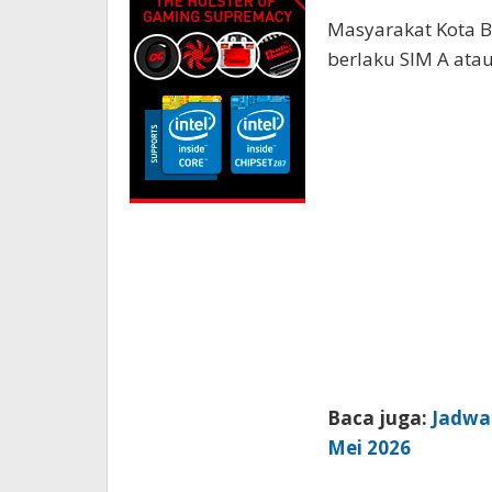
Masyarakat Kota 
berlaku SIM A ata
Baca juga:
Jadwa
Mei 2026