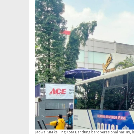
Jadwal SIM keliling Kota Bandung beroperasional hari ini