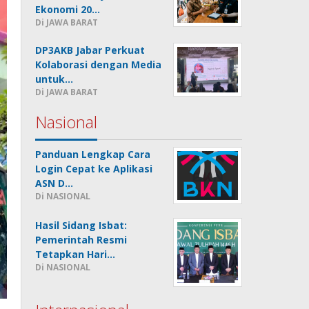
Ekonomi 20…
Di JAWA BARAT
DP3AKB Jabar Perkuat
Kolaborasi dengan Media
untuk…
Di JAWA BARAT
Nasional
Panduan Lengkap Cara
Login Cepat ke Aplikasi
ASN D…
Di NASIONAL
Hasil Sidang Isbat:
Pemerintah Resmi
Tetapkan Hari…
Di NASIONAL