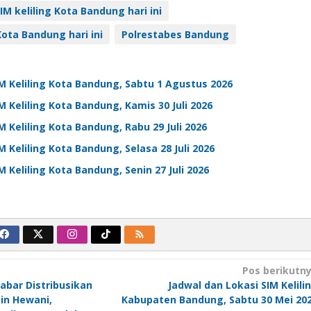
IM keliling Kota Bandung hari ini
 Kota Bandung hari ini
Polrestabes Bandung
M Keliling Kota Bandung, Sabtu 1 Agustus 2026
M Keliling Kota Bandung, Kamis 30 Juli 2026
M Keliling Kota Bandung, Rabu 29 Juli 2026
M Keliling Kota Bandung, Selasa 28 Juli 2026
M Keliling Kota Bandung, Senin 27 Juli 2026
Pos berikutn
abar Distribusikan
Jadwal dan Lokasi SIM Kelili
in Hewani,
Kabupaten Bandung, Sabtu 30 Mei 20