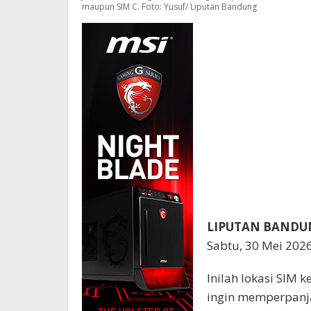
maupun SIM C. Foto: Yusuf/ Liputan Bandung
LIPUTAN BAND
Sabtu, 30 Mei 2026
Inilah lokasi SIM 
ingin memperpanja