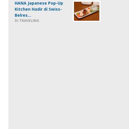
HANA Japanese Pop-Up
Kitchen Hadir di Swiss-
Belres…
Di TRAVELING