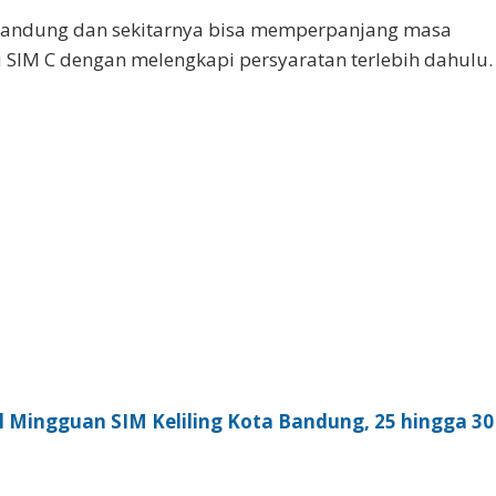
Bandung dan sekitarnya bisa memperpanjang masa
u SIM C dengan melengkapi persyaratan terlebih dahulu.
l Mingguan SIM Keliling Kota Bandung, 25 hingga 30