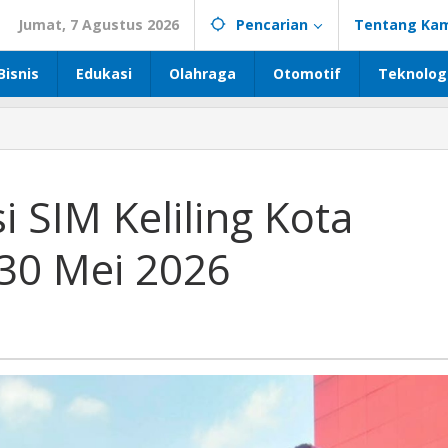
Jumat, 7 Agustus 2026
Pencarian
Tentang Kam
Bisnis
Edukasi
Olahraga
Otomotif
Teknolog
i SIM Keliling Kota
30 Mei 2026