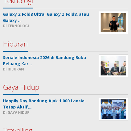
Teknologi
Galaxy Z Fold8 Ultra, Galaxy Z Fold8, atau
Galaxy …
Di TEKNOLOGI
Hiburan
Seriale Indonesia 2026 di Bandung Buka
Peluang Kar…
Di HIBURAN
Gaya Hidup
Happily Day Bandung Ajak 1.000 Lansia
Tetap Aktif,…
Di GAYA HIDUP
Travelling