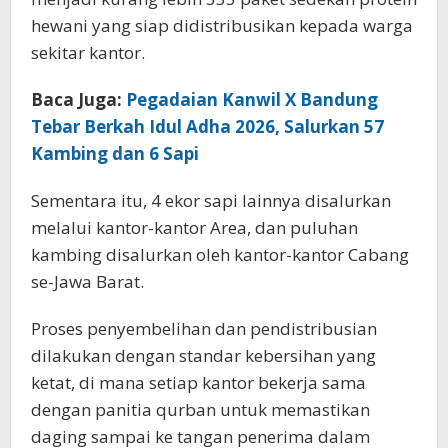
hewani yang siap didistribusikan kepada warga
sekitar kantor.
Baca Juga:
Pegadaian Kanwil X Bandung
Tebar Berkah Idul Adha 2026, Salurkan 57
Kambing dan 6 Sapi
Sementara itu, 4 ekor sapi lainnya disalurkan
melalui kantor-kantor Area, dan puluhan
kambing disalurkan oleh kantor-kantor Cabang
se-Jawa Barat.
Proses penyembelihan dan pendistribusian
dilakukan dengan standar kebersihan yang
ketat, di mana setiap kantor bekerja sama
dengan panitia qurban untuk memastikan
daging sampai ke tangan penerima dalam