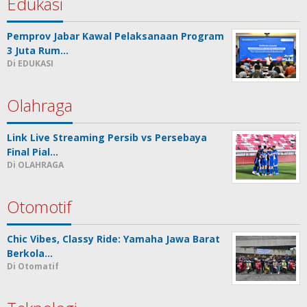
Edukasi
Pemprov Jabar Kawal Pelaksanaan Program
3 Juta Rum…
Di EDUKASI
Olahraga
Link Live Streaming Persib vs Persebaya
Final Pial…
Di OLAHRAGA
Otomotif
Chic Vibes, Classy Ride: Yamaha Jawa Barat
Berkola…
Di Otomatif