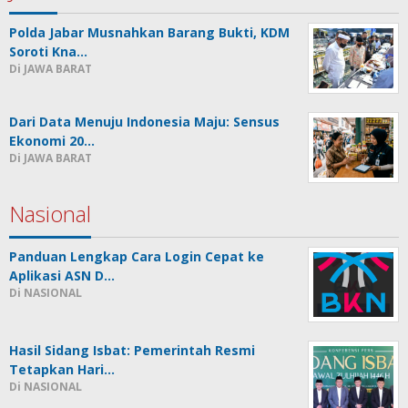
Polda Jabar Musnahkan Barang Bukti, KDM
Soroti Kna…
Di JAWA BARAT
Dari Data Menuju Indonesia Maju: Sensus
Ekonomi 20…
Di JAWA BARAT
Nasional
Panduan Lengkap Cara Login Cepat ke
Aplikasi ASN D…
Di NASIONAL
Hasil Sidang Isbat: Pemerintah Resmi
Tetapkan Hari…
Di NASIONAL