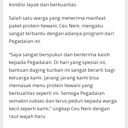
kondisi layak dan berkualitas.
Salah satu warga yang menerima manfaat
paket protein hewani, Ceu Neni, mengaku
sangat terbantu dengan adanya program dari
Pegadaian ini.
“Saya sangat bersyukur dan berterima kasih
kepada Pegadaian. Di hari yang spesial ini,
bantuan daging kurban ini sangat berarti bagi
keluarga kami. Jarang-jarang kami bisa
memasak menu protein hewani yang
berkualitas seperti ini. Semoga Pegadaian
semakin sukses dan terus peduli kepada warga
kecil seperti kami,” ungkap Ceu Neni dengan
raut wajah haru.