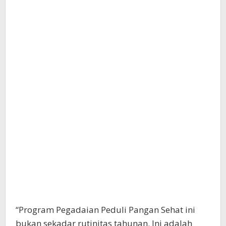
“Program Pegadaian Peduli Pangan Sehat ini
bukan sekadar rutinitas tahunan. Ini adalah