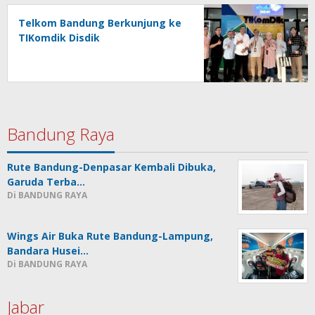
Telkom Bandung Berkunjung ke
TIKomdik Disdik
Bandung Raya
Rute Bandung-Denpasar Kembali Dibuka,
Garuda Terba…
Di BANDUNG RAYA
Wings Air Buka Rute Bandung-Lampung,
Bandara Husei…
Di BANDUNG RAYA
Jabar