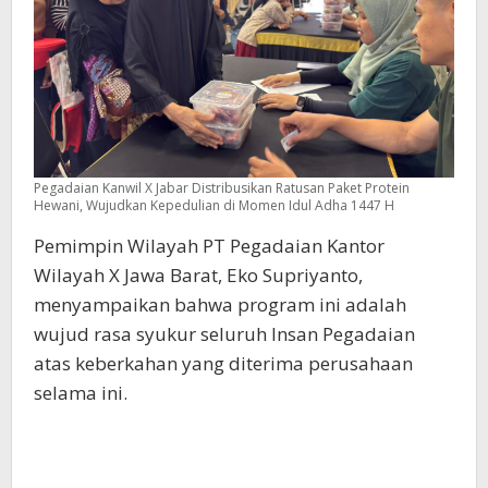
Pegadaian Kanwil X Jabar Distribusikan Ratusan Paket Protein
Hewani, Wujudkan Kepedulian di Momen Idul Adha 1447 H
Pemimpin Wilayah PT Pegadaian Kantor
Wilayah X Jawa Barat, Eko Supriyanto,
menyampaikan bahwa program ini adalah
wujud rasa syukur seluruh Insan Pegadaian
atas keberkahan yang diterima perusahaan
selama ini.