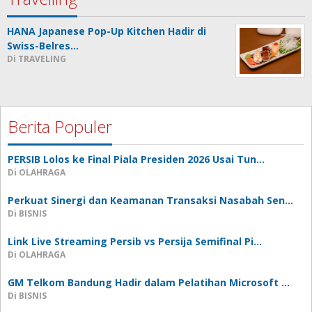
HANA Japanese Pop-Up Kitchen Hadir di
Swiss-Belres…
Di TRAVELING
Berita Populer
PERSIB Lolos ke Final Piala Presiden 2026 Usai Tun…
Di OLAHRAGA
Perkuat Sinergi dan Keamanan Transaksi Nasabah Sen…
Di BISNIS
Link Live Streaming Persib vs Persija Semifinal Pi…
Di OLAHRAGA
GM Telkom Bandung Hadir dalam Pelatihan Microsoft …
Di BISNIS