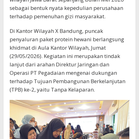
sebagai bentuk nyata kepedulian perusahaan
terhadap pemenuhan gizi masyarakat.
Di Kantor Wilayah X Bandung, puncak
penyaluran paket protein hewani berlangsung
khidmat di Aula Kantor Wilayah, Jumat
(29/05/2026). Kegiatan ini merupakan tindak
lanjut dari arahan Direktur Jaringan dan
Operasi PT Pegadaian mengenai dukungan
terhadap Tujuan Pembangunan Berkelanjutan
(TPB) ke-2, yaitu Tanpa Kelaparan.