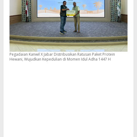
Pegadaian Kanwil X Jabar Distribusikan Ratusan Paket Protein
Hewani, Wujudkan Kepedulian di Momen Idul Adha 1447 H