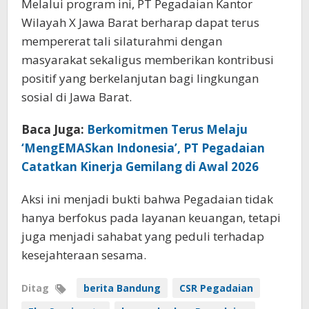
Melalui program ini, PT Pegadaian Kantor
Wilayah X Jawa Barat berharap dapat terus
mempererat tali silaturahmi dengan
masyarakat sekaligus memberikan kontribusi
positif yang berkelanjutan bagi lingkungan
sosial di Jawa Barat.
Baca Juga:
Berkomitmen Terus Melaju
‘MengEMASkan Indonesia’, PT Pegadaian
Catatkan Kinerja Gemilang di Awal 2026
Aksi ini menjadi bukti bahwa Pegadaian tidak
hanya berfokus pada layanan keuangan, tetapi
juga menjadi sahabat yang peduli terhadap
kesejahteraan sesama.
Ditag
berita Bandung
CSR Pegadaian