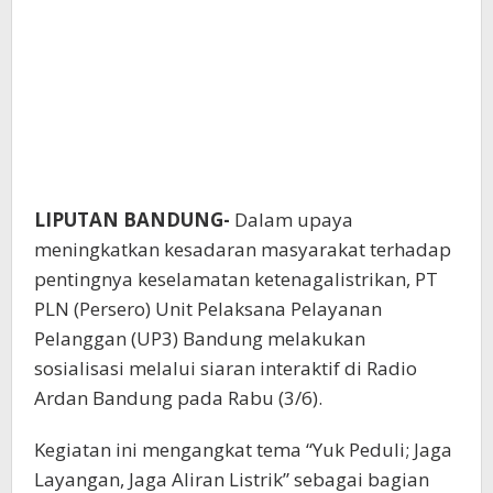
LIPUTAN BANDUNG-
Dalam upaya
meningkatkan kesadaran masyarakat terhadap
pentingnya keselamatan ketenagalistrikan, PT
PLN (Persero) Unit Pelaksana Pelayanan
Pelanggan (UP3) Bandung melakukan
sosialisasi melalui siaran interaktif di Radio
Ardan Bandung pada Rabu (3/6).
Kegiatan ini mengangkat tema “Yuk Peduli; Jaga
Layangan, Jaga Aliran Listrik” sebagai bagian