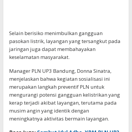
Selain berisiko menimbulkan gangguan
pasokan listrik, layangan yang tersangkut pada
jaringan juga dapat membahayakan
keselamatan masyarakat.
Manager PLN UP3 Bandung, Donna Sinatra,
menjelaskan bahwa kegiatan sosialisasi ini
merupakan langkah preventif PLN untuk
mengurangi potensi gangguan kelistrikan yang
kerap terjadi akibat layangan, terutama pada
musim angin yang identik dengan
meningkatnya aktivitas bermain layangan.