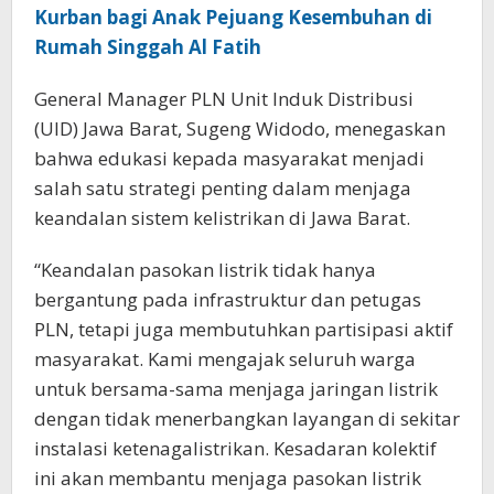
Kurban bagi Anak Pejuang Kesembuhan di
Rumah Singgah Al Fatih
General Manager PLN Unit Induk Distribusi
(UID) Jawa Barat, Sugeng Widodo, menegaskan
bahwa edukasi kepada masyarakat menjadi
salah satu strategi penting dalam menjaga
keandalan sistem kelistrikan di Jawa Barat.
“Keandalan pasokan listrik tidak hanya
bergantung pada infrastruktur dan petugas
PLN, tetapi juga membutuhkan partisipasi aktif
masyarakat. Kami mengajak seluruh warga
untuk bersama-sama menjaga jaringan listrik
dengan tidak menerbangkan layangan di sekitar
instalasi ketenagalistrikan. Kesadaran kolektif
ini akan membantu menjaga pasokan listrik