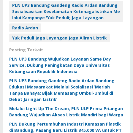
PLN UP3 Bandung Gandeng Radio Ardan Bandung
Sosialisasikan Keselamatan Ketenagalistrikan Me
lalui Kampanye 'Yuk Peduli; Jaga Layangan
Radio Ardan
Yuk Peduli Jaga Layangan Jaga Aliran Listrik
Posting Terkait
PLN UP3 Bandung Wujudkan Layanan Same Day
Service, Dukung Peningkatan Daya Universitas
Kebangsaan Republik Indonesia
PLN UP3 Bandung Gandeng Radio Ardan Bandung
Edukasi Masyarakat Melalui Sosialisasi ‘Meriah
Tanpa Bahaya; Bijak Memasang Umbul-Umbul di
Dekat Jaringan Listrik’
Melalui Light Up The Dream, PLN ULP Prima Priangan
Bandung Wujudkan Akses Listrik Mandiri bagi Warga
PLN Dukung Pertumbuhan Industri Kemasan Plastik
di Bandung, Pasang Baru Listrik 345.000 VA untuk PT