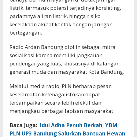
listrik, termasuk potensi terjadinya korsleting,
padamnya aliran listrik, hingga risiko
kecelakaan akibat kontak dengan jaringan
bertegangan.
Radio Ardan Bandung dipilih sebagai mitra
sosialisasi karena memiliki jangkauan
pendengar yang luas, khususnya di kalangan
generasi muda dan masyarakat Kota Bandung.
Melalui media radio, PLN berharap pesan
keselamatan ketenagalistrikan dapat
tersampaikan secara lebih efektif dan
menjangkau berbagai lapisan masyarakat.
Baca Juga:
Idul Adha Penuh Berkah, YBM
PLN UP3 Bandung Salurkan Bantuan Hewan