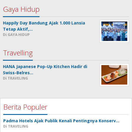
Gaya Hidup
Happily Day Bandung Ajak 1.000 Lansia
Tetap Aktif,…
Di GAYA HIDUP
Travelling
HANA Japanese Pop-Up Kitchen Hadir di
Swiss-Belres…
Di TRAVELING
Berita Populer
Padma Hotels Ajak Publik Kenali Pentingnya Konserv…
Di TRAVELING