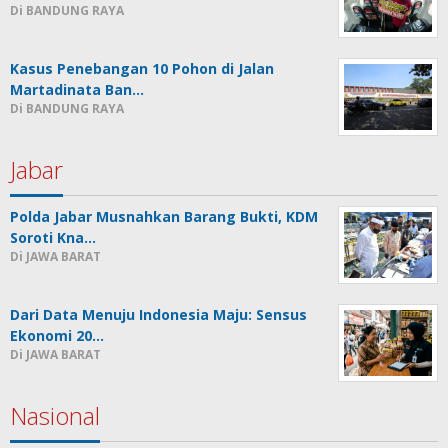
Di BANDUNG RAYA
Kasus Penebangan 10 Pohon di Jalan
Martadinata Ban…
Di BANDUNG RAYA
Jabar
Polda Jabar Musnahkan Barang Bukti, KDM
Soroti Kna…
Di JAWA BARAT
Dari Data Menuju Indonesia Maju: Sensus
Ekonomi 20…
Di JAWA BARAT
Nasional