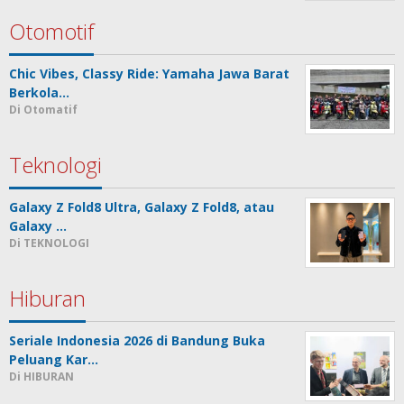
Otomotif
Chic Vibes, Classy Ride: Yamaha Jawa Barat
Berkola…
Di Otomatif
Teknologi
Galaxy Z Fold8 Ultra, Galaxy Z Fold8, atau
Galaxy …
Di TEKNOLOGI
Hiburan
Seriale Indonesia 2026 di Bandung Buka
Peluang Kar…
Di HIBURAN