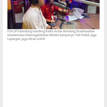
Listrik'
PLN UP3 Bandung Gandeng Radio Ardan Bandung Sosialisasikan
Keselamatan Ketenagalistrikan Melalui Kampanye 'Yuk Peduli; Jaga
Layangan, Jaga Aliran Listrik'