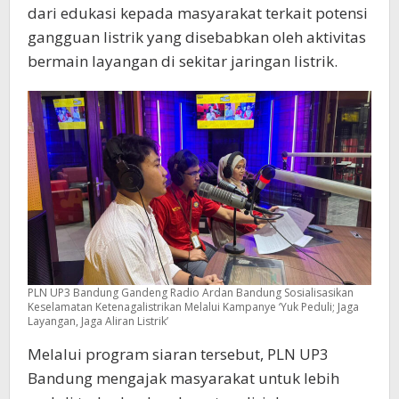
dari edukasi kepada masyarakat terkait potensi
gangguan listrik yang disebabkan oleh aktivitas
bermain layangan di sekitar jaringan listrik.
PLN UP3 Bandung Gandeng Radio Ardan Bandung Sosialisasikan
Keselamatan Ketenagalistrikan Melalui Kampanye ‘Yuk Peduli; Jaga
Layangan, Jaga Aliran Listrik’
Melalui program siaran tersebut, PLN UP3
Bandung mengajak masyarakat untuk lebih