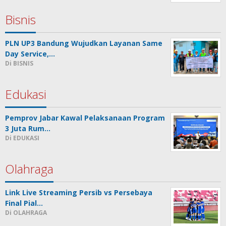
Bisnis
PLN UP3 Bandung Wujudkan Layanan Same
Day Service,…
Di BISNIS
Edukasi
Pemprov Jabar Kawal Pelaksanaan Program
3 Juta Rum…
Di EDUKASI
Olahraga
Link Live Streaming Persib vs Persebaya
Final Pial…
Di OLAHRAGA