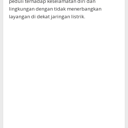
peduli terhadap keselamatan diri dan
lingkungan dengan tidak menerbangkan
layangan di dekat jaringan listrik.