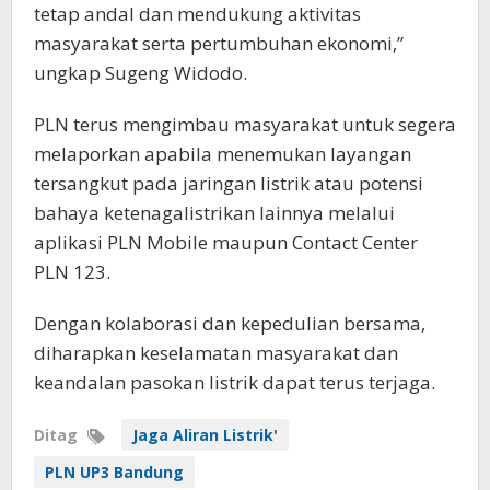
tetap andal dan mendukung aktivitas
masyarakat serta pertumbuhan ekonomi,”
ungkap Sugeng Widodo.
PLN terus mengimbau masyarakat untuk segera
melaporkan apabila menemukan layangan
tersangkut pada jaringan listrik atau potensi
bahaya ketenagalistrikan lainnya melalui
aplikasi PLN Mobile maupun Contact Center
PLN 123.
Dengan kolaborasi dan kepedulian bersama,
diharapkan keselamatan masyarakat dan
keandalan pasokan listrik dapat terus terjaga.
Ditag
Jaga Aliran Listrik'
PLN UP3 Bandung