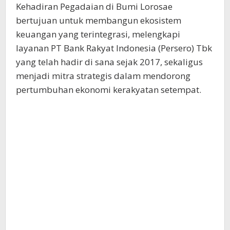
Kehadiran Pegadaian di Bumi Lorosae
bertujuan untuk membangun ekosistem
keuangan yang terintegrasi, melengkapi
layanan PT Bank Rakyat Indonesia (Persero) Tbk
yang telah hadir di sana sejak 2017, sekaligus
menjadi mitra strategis dalam mendorong
pertumbuhan ekonomi kerakyatan setempat.