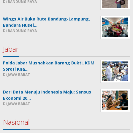
Di BANDUNG RAYA
Wings Air Buka Rute Bandung-Lampung,
Bandara Husei…
Di BANDUNG RAYA
Jabar
Polda Jabar Musnahkan Barang Bukti, KDM
Soroti Kna…
Di JAWA BARAT
Dari Data Menuju Indonesia Maju: Sensus
Ekonomi 20…
Di JAWA BARAT
Nasional