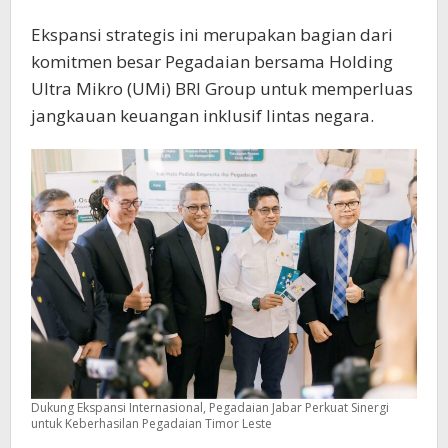
Ekspansi strategis ini merupakan bagian dari
komitmen besar Pegadaian bersama Holding
Ultra Mikro (UMi) BRI Group untuk memperluas
jangkauan keuangan inklusif lintas negara.
Dukung Ekspansi Internasional, Pegadaian Jabar Perkuat Sinergi
untuk Keberhasilan Pegadaian Timor Leste