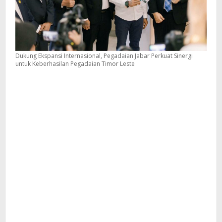
Dukung Ekspansi Internasional, Pegadaian Jabar Perkuat Sinergi
untuk Keberhasilan Pegadaian Timor Leste