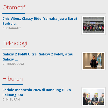
Otomotif
Chic Vibes, Classy Ride: Yamaha Jawa Barat
Berkola…
Di Otomatif
Teknologi
Galaxy Z Fold8 Ultra, Galaxy Z Fold8, atau
Galaxy …
Di TEKNOLOGI
Hiburan
Seriale Indonesia 2026 di Bandung Buka
Peluang Kar…
Di HIBURAN