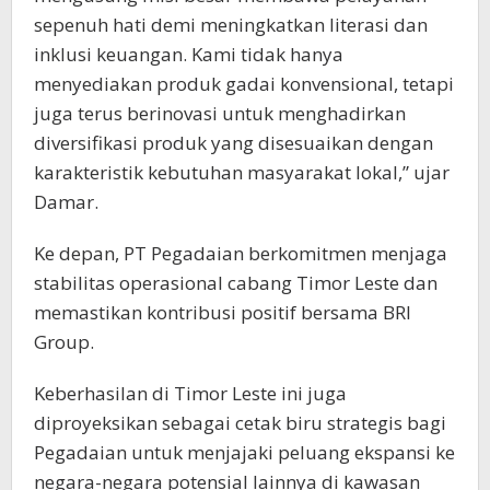
sepenuh hati demi meningkatkan literasi dan
inklusi keuangan. Kami tidak hanya
menyediakan produk gadai konvensional, tetapi
juga terus berinovasi untuk menghadirkan
diversifikasi produk yang disesuaikan dengan
karakteristik kebutuhan masyarakat lokal,” ujar
Damar.
Ke depan, PT Pegadaian berkomitmen menjaga
stabilitas operasional cabang Timor Leste dan
memastikan kontribusi positif bersama BRI
Group.
Keberhasilan di Timor Leste ini juga
diproyeksikan sebagai cetak biru strategis bagi
Pegadaian untuk menjajaki peluang ekspansi ke
negara-negara potensial lainnya di kawasan