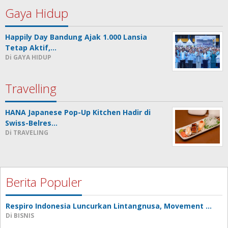
Gaya Hidup
Happily Day Bandung Ajak 1.000 Lansia
Tetap Aktif,…
Di GAYA HIDUP
Travelling
HANA Japanese Pop-Up Kitchen Hadir di
Swiss-Belres…
Di TRAVELING
Berita Populer
Respiro Indonesia Luncurkan Lintangnusa, Movement …
Di BISNIS