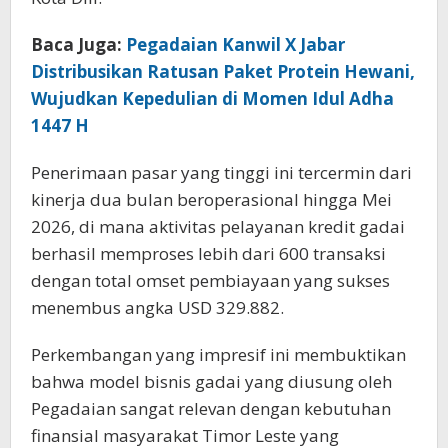
Baca Juga:
Pegadaian Kanwil X Jabar
Distribusikan Ratusan Paket Protein Hewani,
Wujudkan Kepedulian di Momen Idul Adha
1447 H
Penerimaan pasar yang tinggi ini tercermin dari
kinerja dua bulan beroperasional hingga Mei
2026, di mana aktivitas pelayanan kredit gadai
berhasil memproses lebih dari 600 transaksi
dengan total omset pembiayaan yang sukses
menembus angka USD 329.882.
Perkembangan yang impresif ini membuktikan
bahwa model bisnis gadai yang diusung oleh
Pegadaian sangat relevan dengan kebutuhan
finansial masyarakat Timor Leste yang