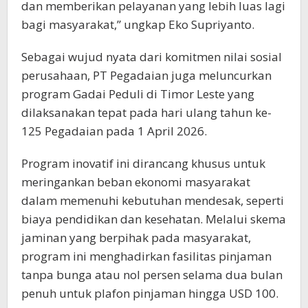
dan memberikan pelayanan yang lebih luas lagi
bagi masyarakat,” ungkap Eko Supriyanto.
Sebagai wujud nyata dari komitmen nilai sosial
perusahaan, PT Pegadaian juga meluncurkan
program Gadai Peduli di Timor Leste yang
dilaksanakan tepat pada hari ulang tahun ke-
125 Pegadaian pada 1 April 2026.
Program inovatif ini dirancang khusus untuk
meringankan beban ekonomi masyarakat
dalam memenuhi kebutuhan mendesak, seperti
biaya pendidikan dan kesehatan. Melalui skema
jaminan yang berpihak pada masyarakat,
program ini menghadirkan fasilitas pinjaman
tanpa bunga atau nol persen selama dua bulan
penuh untuk plafon pinjaman hingga USD 100.