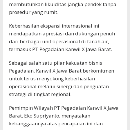
membutuhkan likuiditas jangka pendek tanpa
prosedur yang rumit.
Keberhasilan ekspansi internasional ini
mendapatkan apresiasi dan dukungan penuh
dari berbagai unit operasional di tanah air,
termasuk PT Pegadaian Kanwil X Jawa Barat.
Sebagai salah satu pilar kekuatan bisnis
Pegadaian, Kanwil X Jawa Barat berkomitmen
untuk terus menyokong keberhasilan
operasional melalui sinergi dan penguatan
strategi di tingkat regional.
Pemimpin Wilayah PT Pegadaian Kanwil X Jawa
Barat, Eko Supriyanto, menyatakan
kebanggaannya atas pencapaian ini dan