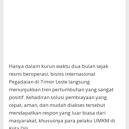
Hanya dalam kurun waktu dua bulan sejak
resmi beroperasi, bisnis internasional
Pegadaian di Timor Leste langsung
menunjukkan tren pertumbuhan yang sangat
positif. Kehadiran solusi pembiayaan yang
cepat, aman, dan mudah diakses tersebut
mendapatkan respon yang luar biasa dari
masyarakat, khususnya para pelaku UMKM di
Kota Dili.