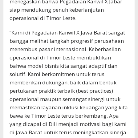
menegaskan bahwa Pegadaian Kanwil X Jabar
siap mendukung penuh keberlanjutan
operasional di Timor Leste.
“Kami di Pegadaian Kanwil X Jawa Barat sangat
bangga melihat langkah progresif perusahaan
menembus pasar internasional. Keberhasilan
operasional di Timor Leste membuktikan
bahwa model bisnis kita sangat adaptif dan
solutif. Kami berkomitmen untuk terus
memberikan dukungan, baik dalam bentuk
pertukaran praktik terbaik (best practices)
operasional maupun semangat sinergi untuk
memastikan layanan inklusi keuangan yang kita
bawa ke Timor Leste terus berkembang. Apa
yang dicapai di Dili menjadi motivasi bagi kami
di Jawa Barat untuk terus meningkatkan kinerja