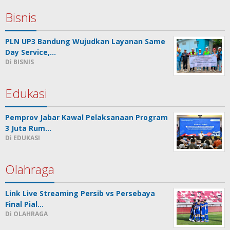
Bisnis
PLN UP3 Bandung Wujudkan Layanan Same
Day Service,…
Di BISNIS
Edukasi
Pemprov Jabar Kawal Pelaksanaan Program
3 Juta Rum…
Di EDUKASI
Olahraga
Link Live Streaming Persib vs Persebaya
Final Pial…
Di OLAHRAGA