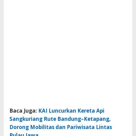
Baca Juga:
KAI Luncurkan Kereta Api
Sangkuriang Rute Bandung–Ketapang,
Dorong Mobilitas dan Pariwisata Lintas
Pulau Jawa