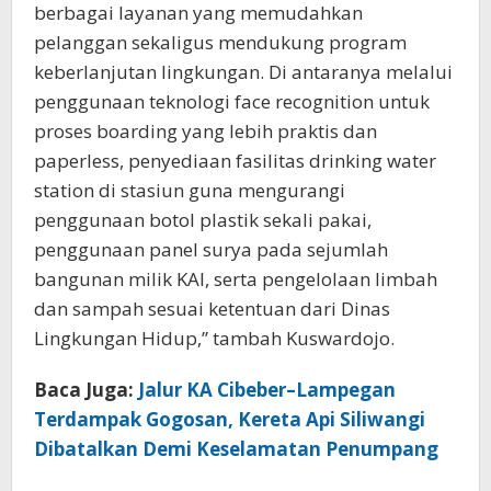
berbagai layanan yang memudahkan
pelanggan sekaligus mendukung program
keberlanjutan lingkungan. Di antaranya melalui
penggunaan teknologi face recognition untuk
proses boarding yang lebih praktis dan
paperless, penyediaan fasilitas drinking water
station di stasiun guna mengurangi
penggunaan botol plastik sekali pakai,
penggunaan panel surya pada sejumlah
bangunan milik KAI, serta pengelolaan limbah
dan sampah sesuai ketentuan dari Dinas
Lingkungan Hidup,” tambah Kuswardojo.
Baca Juga:
Jalur KA Cibeber–Lampegan
Terdampak Gogosan, Kereta Api Siliwangi
Dibatalkan Demi Keselamatan Penumpang