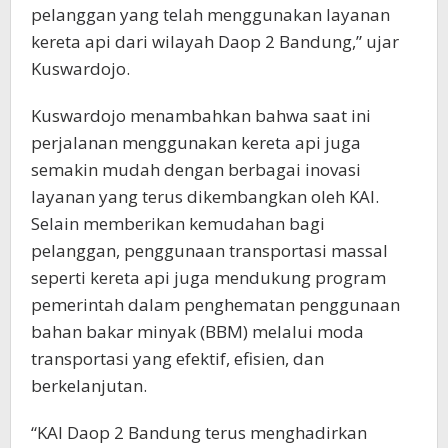
pelanggan yang telah menggunakan layanan
kereta api dari wilayah Daop 2 Bandung,” ujar
Kuswardojo.
Kuswardojo menambahkan bahwa saat ini
perjalanan menggunakan kereta api juga
semakin mudah dengan berbagai inovasi
layanan yang terus dikembangkan oleh KAI.
Selain memberikan kemudahan bagi
pelanggan, penggunaan transportasi massal
seperti kereta api juga mendukung program
pemerintah dalam penghematan penggunaan
bahan bakar minyak (BBM) melalui moda
transportasi yang efektif, efisien, dan
berkelanjutan.
“KAI Daop 2 Bandung terus menghadirkan