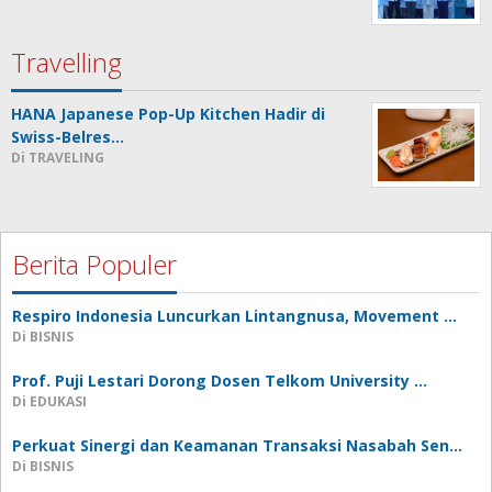
Travelling
HANA Japanese Pop-Up Kitchen Hadir di
Swiss-Belres…
Di TRAVELING
Berita Populer
Respiro Indonesia Luncurkan Lintangnusa, Movement …
Di BISNIS
Prof. Puji Lestari Dorong Dosen Telkom University …
Di EDUKASI
Perkuat Sinergi dan Keamanan Transaksi Nasabah Sen…
Di BISNIS