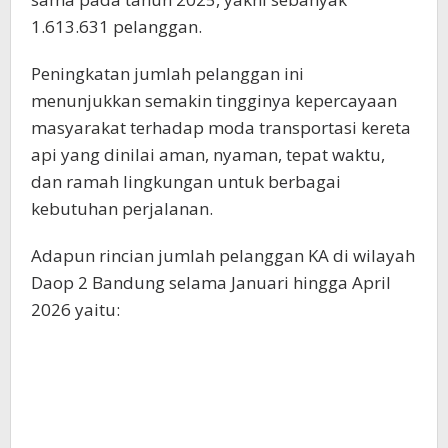
1.613.631 pelanggan.
Peningkatan jumlah pelanggan ini
menunjukkan semakin tingginya kepercayaan
masyarakat terhadap moda transportasi kereta
api yang dinilai aman, nyaman, tepat waktu,
dan ramah lingkungan untuk berbagai
kebutuhan perjalanan.
Adapun rincian jumlah pelanggan KA di wilayah
Daop 2 Bandung selama Januari hingga April
2026 yaitu: