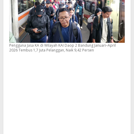
Persen
Pengguna Jasa KA di Wilayah KAI Daop 2 Bandung Januari–April
2026 Tembus 1,7 Juta Pelanggan, Naik 9,42 Persen