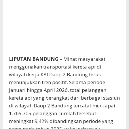
LIPUTAN BANDUNG
– Minat masyarakat
menggunakan transportasi kereta api di
wilayah kerja KAI Daop 2 Bandung terus
menunjukkan tren positif. Selama periode
Januari hingga April 2026, total pelanggan
kereta api yang berangkat dari berbagai stasiun
di wilayah Daop 2 Bandung tercatat mencapai
1.765.705 pelanggan. Jumlah tersebut
meningkat 9,42% dibandingkan periode yang
sama pada tahun 2025, yakni sebanyak