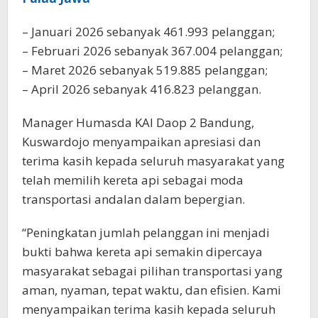
– Januari 2026 sebanyak 461.993 pelanggan;
– Februari 2026 sebanyak 367.004 pelanggan;
– Maret 2026 sebanyak 519.885 pelanggan;
– April 2026 sebanyak 416.823 pelanggan.
Manager Humasda KAI Daop 2 Bandung,
Kuswardojo menyampaikan apresiasi dan
terima kasih kepada seluruh masyarakat yang
telah memilih kereta api sebagai moda
transportasi andalan dalam bepergian.
“Peningkatan jumlah pelanggan ini menjadi
bukti bahwa kereta api semakin dipercaya
masyarakat sebagai pilihan transportasi yang
aman, nyaman, tepat waktu, dan efisien. Kami
menyampaikan terima kasih kepada seluruh