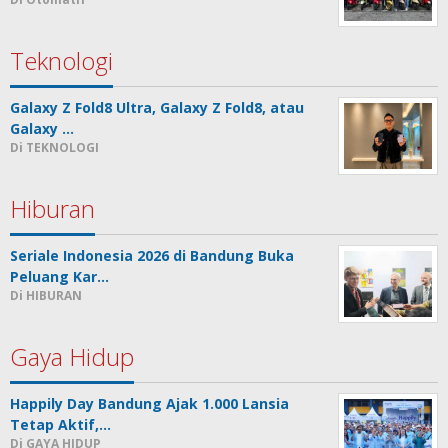
Teknologi
Galaxy Z Fold8 Ultra, Galaxy Z Fold8, atau
Galaxy …
Di TEKNOLOGI
Hiburan
Seriale Indonesia 2026 di Bandung Buka
Peluang Kar…
Di HIBURAN
Gaya Hidup
Happily Day Bandung Ajak 1.000 Lansia
Tetap Aktif,…
Di GAYA HIDUP