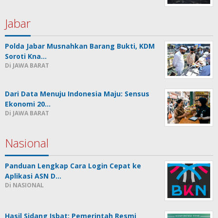
Jabar
Polda Jabar Musnahkan Barang Bukti, KDM
Soroti Kna…
Di JAWA BARAT
Dari Data Menuju Indonesia Maju: Sensus
Ekonomi 20…
Di JAWA BARAT
Nasional
Panduan Lengkap Cara Login Cepat ke
Aplikasi ASN D…
Di NASIONAL
Hasil Sidang Isbat: Pemerintah Resmi