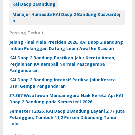
Kai Daop 2 Bandung
Manajer Humasda KAI Daop 2 Bandung Kuswardoj
o
Posting Terkait
Jelang Final Piala Presiden 2026, KAI Daop 2 Bandung
Imbau Pelanggan Datang Lebih Awal ke Stasiun
KAI Daop 2 Bandung Pastikan Jalur Kereta Aman,
Perjalanan KA Kembali Normal Pascagempa
Pangandaran
KAI Daop 2 Bandung Intensif Periksa Jalur Kereta
Usai Gempa Pangandaran
37.367 Wisatawan Mancanegara Naik Kereta Api KAI
Daop 2 Bandung pada Semester I 2026
Semester I 2026, KAI Daop 2 Bandung Layani 2,77 Juta
Pelanggan, Tumbuh 11,2 Persen Dibanding Tahun
Lalu