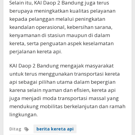
Selain itu, KAI Daop 2 Bandung juga terus
berupaya meningkatkan kualitas pelayanan
kepada pelanggan melalui peningkatan
keandalan operasional, kebersihan sarana,
kenyamanan di stasiun maupun di dalam
kereta, serta penguatan aspek keselamatan
perjalanan kereta api.
KAI Daop 2 Bandung mengajak masyarakat
untuk terus menggunakan transportasi kereta
api sebagai pilihan utama dalam bepergian
karena selain nyaman dan efisien, kereta api
juga menjadi moda transportasi massal yang
mendukung mobilitas berkelanjutan dan ramah
lingkungan.
Ditag
berita kereta api