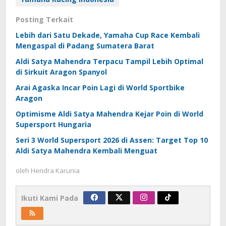
Posting Terkait
Lebih dari Satu Dekade, Yamaha Cup Race Kembali
Mengaspal di Padang Sumatera Barat
Aldi Satya Mahendra Terpacu Tampil Lebih Optimal
di Sirkuit Aragon Spanyol
Arai Agaska Incar Poin Lagi di World Sportbike
Aragon
Optimisme Aldi Satya Mahendra Kejar Poin di World
Supersport Hungaria
Seri 3 World Supersport 2026 di Assen: Target Top 10
Aldi Satya Mahendra Kembali Menguat
oleh
Hendra Karunia
Ikuti Kami Pada