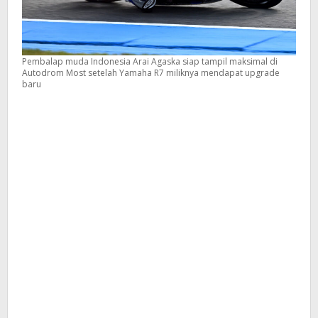
Pembalap muda Indonesia Arai Agaska siap tampil maksimal di
Autodrom Most setelah Yamaha R7 miliknya mendapat upgrade
baru