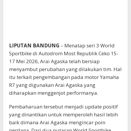
LIPUTAN BANDUNG
– Menatap seri 3 World
Sportbike di Autodrom Most Republik Ceko 15-
17 Mei 2026, Arai Agaska telah bersiap
menyambut perubahan yang dilakukan tim. Hal
itu terkait pengembangan pada motor Yamaha
R7 yang digunakan Arai Agaska yang
diharapkan menggenjot performanya.
Pembaharuan tersebut menjadi update positif
yang dinantikan untuk memperoleh hasil lebih
baik dimana Arai Agaska mengincar poin
perdana. Dari dua putaran World Sportbike