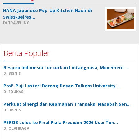
HANA Japanese Pop-Up Kitchen Hadir di
Swiss-Belres…
Di TRAVELING
Berita Populer
Respiro Indonesia Luncurkan Lintangnusa, Movement …
Di BISNIS
Prof. Puji Lestari Dorong Dosen Telkom University …
Di EDUKASI
Perkuat Sinergi dan Keamanan Transaksi Nasabah Sen…
Di BISNIS
PERSIB Lolos ke Final Piala Presiden 2026 Usai Tun…
Di OLAHRAGA