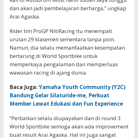
dan akan jadi pembelajaran berharga,” ungkap
Arai Agaska.
Rider tim ProGP NitiRacing itu menempati
urutan 29 klasemen sementara tanpa poin.
Namun, dia selalu memanfaatkan kesempatan
bertarung di World Sportbike untuk
memperkaya pengalaman dan memperluas
wawasan racing di ajang dunia.
Baca Juga:
Yamaha Youth Community (Y2C)
Bandung Gelar Silaturide-me, Perkuat
Member Lewat Edukasi dan Fun Experience
”Perbaikan selalu diupayakan dan di round 3
World Sportbike semoga akan ada improvement
buat result Arai Agaska. Hal ini juga sangat