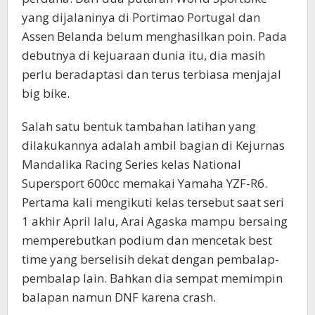
yang dijalaninya di Portimao Portugal dan
Assen Belanda belum menghasilkan poin. Pada
debutnya di kejuaraan dunia itu, dia masih
perlu beradaptasi dan terus terbiasa menjajal
big bike.
Salah satu bentuk tambahan latihan yang
dilakukannya adalah ambil bagian di Kejurnas
Mandalika Racing Series kelas National
Supersport 600cc memakai Yamaha YZF-R6.
Pertama kali mengikuti kelas tersebut saat seri
1 akhir April lalu, Arai Agaska mampu bersaing
memperebutkan podium dan mencetak best
time yang berselisih dekat dengan pembalap-
pembalap lain. Bahkan dia sempat memimpin
balapan namun DNF karena crash.