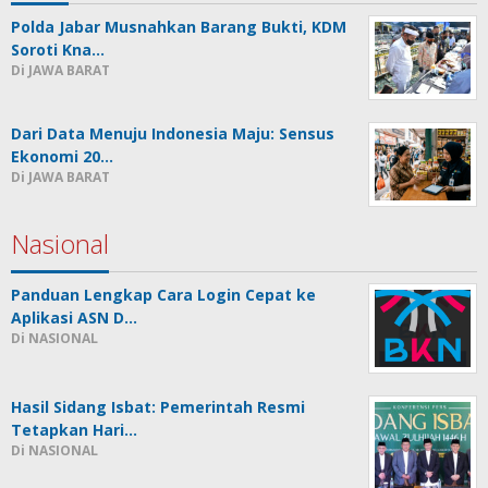
Polda Jabar Musnahkan Barang Bukti, KDM
Soroti Kna…
Di JAWA BARAT
Dari Data Menuju Indonesia Maju: Sensus
Ekonomi 20…
Di JAWA BARAT
Nasional
Panduan Lengkap Cara Login Cepat ke
Aplikasi ASN D…
Di NASIONAL
Hasil Sidang Isbat: Pemerintah Resmi
Tetapkan Hari…
Di NASIONAL