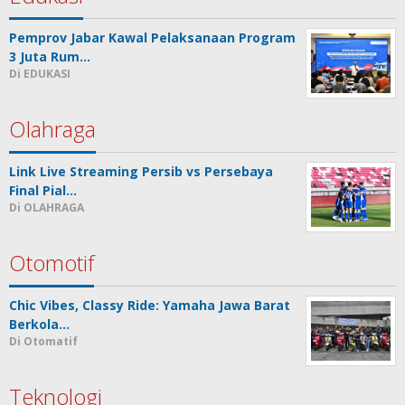
Pemprov Jabar Kawal Pelaksanaan Program
3 Juta Rum…
Di EDUKASI
Olahraga
Link Live Streaming Persib vs Persebaya
Final Pial…
Di OLAHRAGA
Otomotif
Chic Vibes, Classy Ride: Yamaha Jawa Barat
Berkola…
Di Otomatif
Teknologi