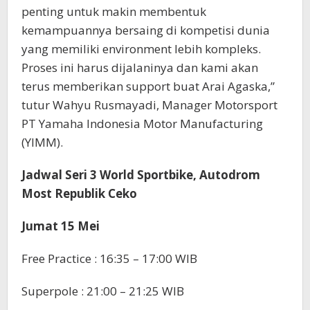
penting untuk makin membentuk
kemampuannya bersaing di kompetisi dunia
yang memiliki environment lebih kompleks.
Proses ini harus dijalaninya dan kami akan
terus memberikan support buat Arai Agaska,”
tutur Wahyu Rusmayadi, Manager Motorsport
PT Yamaha Indonesia Motor Manufacturing
(YIMM).
Jadwal Seri 3 World Sportbike, Autodrom
Most Republik Ceko
Jumat 15 Mei
Free Practice : 16:35 – 17:00 WIB
Superpole : 21:00 – 21:25 WIB