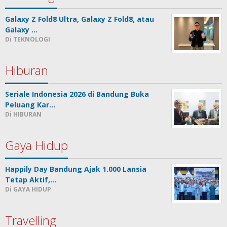
Galaxy Z Fold8 Ultra, Galaxy Z Fold8, atau
Galaxy …
Di TEKNOLOGI
Hiburan
Seriale Indonesia 2026 di Bandung Buka
Peluang Kar…
Di HIBURAN
Gaya Hidup
Happily Day Bandung Ajak 1.000 Lansia
Tetap Aktif,…
Di GAYA HIDUP
Travelling