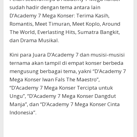
sudah hadir dengan tema antara lain
D’Academy 7 Mega Konser: Terima Kasih,
Romantis, Meet Timuran, Meet Koplo, Around
The World, Everlasting Hits, Sumatra Bangkit,
dan Drama Musikal.
Kini para Juara D’Academy 7 dan musisi-musisi
ternama akan tampil di empat konser berbeda
mengusung berbagai tema, yakni “D’Academy 7
Mega Konser Iwan Fals The Maestro”,
“D’Academy 7 Mega Konser Tercipta untuk
Ungu”, “D’Academy 7 Mega Konser Dangdut
Manja”, dan “D’Academy 7 Mega Konser Cinta
Indonesia”.