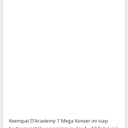
Keempat D’Academy 7 Mega Konser ini siap