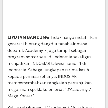
LIPUTAN BANDUNG
-Tidak hanya melahirkan
generasi bintang dangdut tanah air masa
depan, D’Academy 7 juga tampil sebagai
program nomor satu di Indonesia sekaligus
menjadikan INDOSIAR televisi nomor 1 di
Indonesia. Sebagai ungkapan terima kasih
kepada pemirsa setianya, INDOSIAR
mempersembahkan rangkaian pertunjukan
megah nan spektakuler lewat “D’Academy 7
Mega Konser”.
Pekan sebelumnya D’Academy 7 Mega Konser