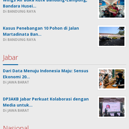
Bandara Husei…
Di BANDUNG RAYA
Kasus Penebangan 10 Pohon di Jalan
Martadinata Ban…
Di BANDUNG RAYA
Jabar
Dari Data Menuju Indonesia Maju: Sensus
Ekonomi 20…
Di JAWA BARAT
DP3AKB Jabar Perkuat Kolaborasi dengan
Media untuk…
Di JAWA BARAT
Nasional