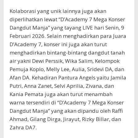
Kolaborasi yang unik lainnya juga akan
diperlihatkan lewat “D’Academy 7 Mega Konser
Dangdut Manja” yang tayang LIVE hari Senin, 9
Februari 2026. Selain menghadirkan para Juara
D’Academy 7, konser ini juga akan turut
menghadirkan bintang-bintang dangdut tanah
air yakni Dewi Perssik, Wika Salim, Kelompok
Pemuja Koplo, Melly Lee, Aulia, Sridevi DA, dan
Afan DA. Kehadiran Pantura Angels yaitu Jamila
Putri, Anna Zanet, Selvi Aprilia, Zivana, dan
Kania Pemata juga akan turut menambah
warna tersendiri di “D’Academy 7 Mega Konser
Dangdut Manja” yang akan dipandu oleh Raffi
Ahmad, Gilang Dirga, Jirayut, Rizky Billar, dan
Zahra DA7.