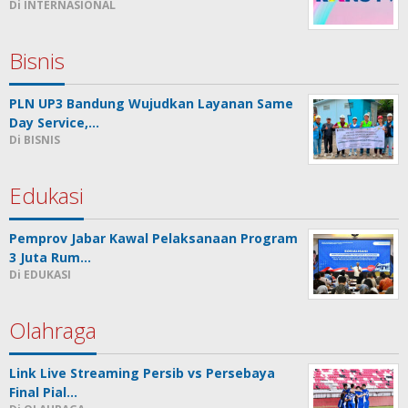
Di INTERNASIONAL
Bisnis
PLN UP3 Bandung Wujudkan Layanan Same
Day Service,…
Di BISNIS
Edukasi
Pemprov Jabar Kawal Pelaksanaan Program
3 Juta Rum…
Di EDUKASI
Olahraga
Link Live Streaming Persib vs Persebaya
Final Pial…