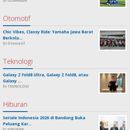
Di OLAHRAGA
Otomotif
Chic Vibes, Classy Ride: Yamaha Jawa Barat
Berkola…
Di Otomatif
Teknologi
Galaxy Z Fold8 Ultra, Galaxy Z Fold8, atau
Galaxy …
Di TEKNOLOGI
Hiburan
Seriale Indonesia 2026 di Bandung Buka
Peluang Kar…
Di HIBURAN