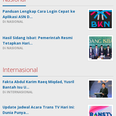
Panduan Lengkap Cara Login Cepat ke
Aplikasi ASN D…
Di NASIONAL
Hasil Sidang Isbat: Pemerintah Resmi
Tetapkan Hari…
Di NASIONAL
Internasional
Fakta Abdul Karim Raeq Miqdad, Yusril
Bantah Isu U…
Di INTERNASIONAL
Update Jadwal Acara Trans TV Hari Ini:
Dunia Punya…