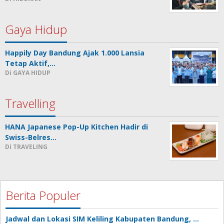
Gaya Hidup
Happily Day Bandung Ajak 1.000 Lansia
Tetap Aktif,…
Di GAYA HIDUP
Travelling
HANA Japanese Pop-Up Kitchen Hadir di
Swiss-Belres…
Di TRAVELING
Berita Populer
Jadwal dan Lokasi SIM Keliling Kabupaten Bandung, …