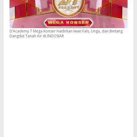
D’Academy 7 Mega Konser Hadirkan Iwan Fals, Ungu, dan Bintang
Dangdut Tanah Air di INDOSIAR