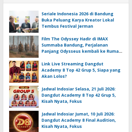
Seriale Indonesia 2026 di Bandung
Buka Peluang Karya Kreator Lokal
Tembus Festival Jerman
Film The Odyssey Hadir di IMAX
Summaba Bandung, Perjalanan
Panjang Odysseus kembali ke Rumah
setelah Perang Troya
Link Live Streaming Dangdut
Academy 8 Top 42 Grup 5, Siapa yang
Akan Lolos?
Jadwal Indosiar Selasa, 21 Juli 2026:
Dangdut Academy 8 Top 42 Grup 5,
Kisah Nyata, Fokus
Jadwal Indosiar Jumat, 10 Juli 2026:
Dangdut Academy 8 Final Audition,
Kisah Nyata, Fokus