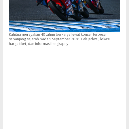
Kahitna merayakan 40 tahun berkarya lewat konser terbesar
sepanjang sejarah pada 5 September 2026. Cek jadwal, lokasi,
harga tiket, dan informasi lengkapny