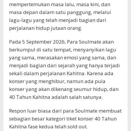
mempertemukan masa lalu, masa kini, dan
masa depan dalam satu panggung, melalui
lagu-lagu yang telah menjadi bagian dari
perjalanan hidup jutaan orang.
Pada 5 September 2026, Para Soulmate akan
berkumpul di satu tempat, menyanyikan lagu
yang sama, merasakan emosi yang sama, dan
menjadi bagian dari sejarah yang hanya terjadi
sekali dalam perjalanan Kahitna. Karena ada
konser yang menghibur, namun ada pula
konser yang akan dikenang seumur hidup, dan
40 Tahun Kahitna adalah salah satunya.
Respon luar biasa dari para Soulmate membuat
sebagian besar kategori tiket konser 40 Tahun
Kahitna fase kedua telah sold out.