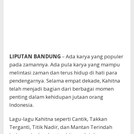
LIPUTAN BANDUNG
– Ada karya yang populer
pada zamannya. Ada pula karya yang mampu
melintasi zaman dan terus hidup di hati para
pendengarnya. Selama empat dekade, Kahitna
telah menjadi bagian dari berbagai momen
penting dalam kehidupan jutaan orang
Indonesia.
Lagu-lagu Kahitna seperti Cantik, Takkan
Terganti, Titik Nadir, dan Mantan Terindah