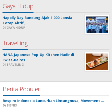
Gaya Hidup
Happily Day Bandung Ajak 1.000 Lansia
Tetap Aktif,…
Di GAYA HIDUP
Travelling
HANA Japanese Pop-Up Kitchen Hadir di
Swiss-Belres…
Di TRAVELING
Berita Populer
Respiro Indonesia Luncurkan Lintangnusa, Movement …
Di BISNIS