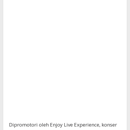
Dipromotori oleh Enjoy Live Experience, konser