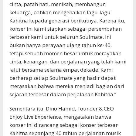
cinta, patah hati, menikah, membangun
keluarga, bahkan mengenalkan lagu-lagu
Kahitna kepada generasi berikutnya. Karena itu,
konser ini kami siapkan sebagai persembahan
terbesar kami untuk seluruh Soulmate. Ini
bukan hanya perayaan ulang tahun ke-40,
tetapi sebuah momen besar untuk merayakan
cinta, kenangan, dan perjalanan yang telah kami
lalui bersama selama empat dekade. Kami
berharap setiap Soulmate yang hadir dapat
merasakan bahwa mereka menjadi bagian dari
sejarah terbesar dalam perjalanan Kahitna.”
Sementara itu, Dino Hamid, Founder & CEO
Enjoy Live Experience, mengatakan bahwa
konser ini dirancang sebagai konser terbesar
Kahitna sepanjang 40 tahun perjalanan musik