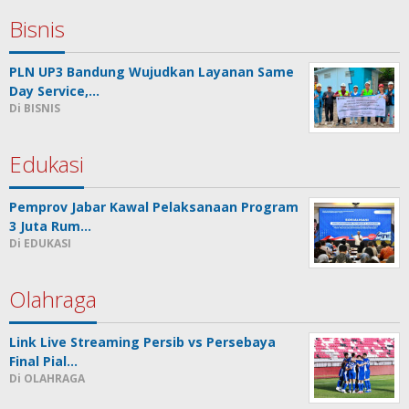
Bisnis
PLN UP3 Bandung Wujudkan Layanan Same
Day Service,…
Di BISNIS
Edukasi
Pemprov Jabar Kawal Pelaksanaan Program
3 Juta Rum…
Di EDUKASI
Olahraga
Link Live Streaming Persib vs Persebaya
Final Pial…
Di OLAHRAGA