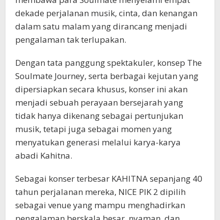
dekade perjalanan musik, cinta, dan kenangan
dalam satu malam yang dirancang menjadi
pengalaman tak terlupakan.
Dengan tata panggung spektakuler, konsep The
Soulmate Journey, serta berbagai kejutan yang
dipersiapkan secara khusus, konser ini akan
menjadi sebuah perayaan bersejarah yang
tidak hanya dikenang sebagai pertunjukan
musik, tetapi juga sebagai momen yang
menyatukan generasi melalui karya-karya
abadi Kahitna.
Sebagai konser terbesar KAHITNA sepanjang 40
tahun perjalanan mereka, NICE PIK 2 dipilih
sebagai venue yang mampu menghadirkan
pengalaman berskala besar, nyaman, dan