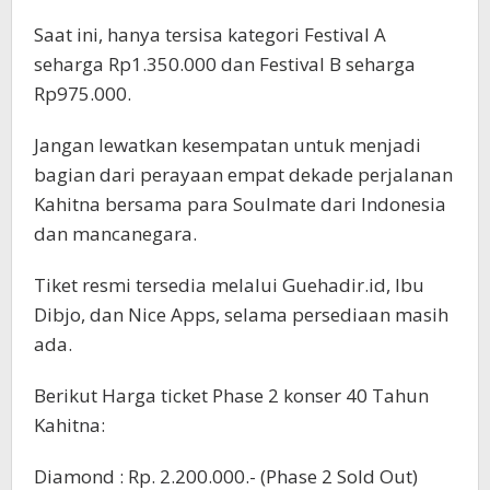
Saat ini, hanya tersisa kategori Festival A
seharga Rp1.350.000 dan Festival B seharga
Rp975.000.
Jangan lewatkan kesempatan untuk menjadi
bagian dari perayaan empat dekade perjalanan
Kahitna bersama para Soulmate dari Indonesia
dan mancanegara.
Tiket resmi tersedia melalui Guehadir.id, Ibu
Dibjo, dan Nice Apps, selama persediaan masih
ada.
Berikut Harga ticket Phase 2 konser 40 Tahun
Kahitna:
Diamond : Rp. 2.200.000.- (Phase 2 Sold Out)