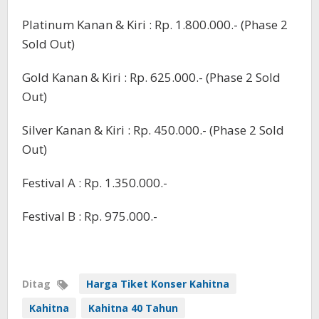
Platinum Kanan & Kiri : Rp. 1.800.000.- (Phase 2
Sold Out)
Gold Kanan & Kiri : Rp. 625.000.- (Phase 2 Sold
Out)
Silver Kanan & Kiri : Rp. 450.000.- (Phase 2 Sold
Out)
Festival A : Rp. 1.350.000.-
Festival B : Rp. 975.000.-
Ditag
Harga Tiket Konser Kahitna
Kahitna
Kahitna 40 Tahun