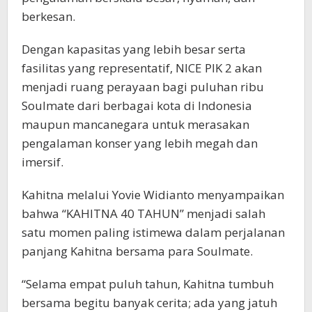
berkesan.
Dengan kapasitas yang lebih besar serta
fasilitas yang representatif, NICE PIK 2 akan
menjadi ruang perayaan bagi puluhan ribu
Soulmate dari berbagai kota di Indonesia
maupun mancanegara untuk merasakan
pengalaman konser yang lebih megah dan
imersif.
Kahitna melalui Yovie Widianto menyampaikan
bahwa “KAHITNA 40 TAHUN” menjadi salah
satu momen paling istimewa dalam perjalanan
panjang Kahitna bersama para Soulmate.
“Selama empat puluh tahun, Kahitna tumbuh
bersama begitu banyak cerita; ada yang jatuh