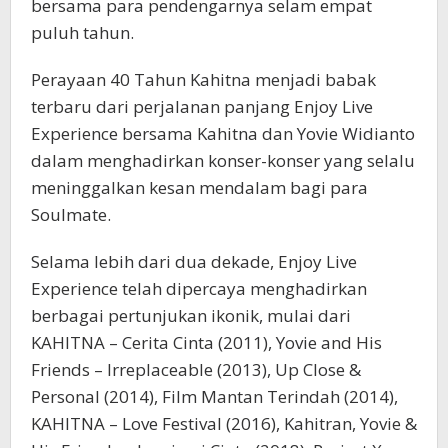
bersama para pendengarnya selam empat
puluh tahun.
Perayaan 40 Tahun Kahitna menjadi babak
terbaru dari perjalanan panjang Enjoy Live
Experience bersama Kahitna dan Yovie Widianto
dalam menghadirkan konser-konser yang selalu
meninggalkan kesan mendalam bagi para
Soulmate.
Selama lebih dari dua dekade, Enjoy Live
Experience telah dipercaya menghadirkan
berbagai pertunjukan ikonik, mulai dari
KAHITNA – Cerita Cinta (2011), Yovie and His
Friends – Irreplaceable (2013), Up Close &
Personal (2014), Film Mantan Terindah (2014),
KAHITNA – Love Festival (2016), Kahitran, Yovie &