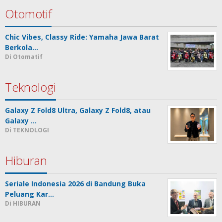
Otomotif
Chic Vibes, Classy Ride: Yamaha Jawa Barat
Berkola…
Di Otomatif
Teknologi
Galaxy Z Fold8 Ultra, Galaxy Z Fold8, atau
Galaxy …
Di TEKNOLOGI
Hiburan
Seriale Indonesia 2026 di Bandung Buka
Peluang Kar…
Di HIBURAN