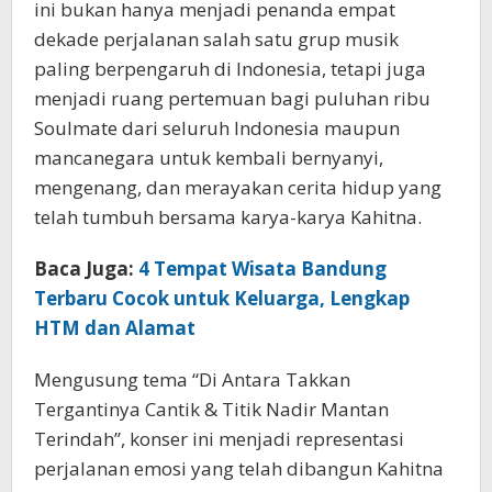
ini bukan hanya menjadi penanda empat
dekade perjalanan salah satu grup musik
paling berpengaruh di Indonesia, tetapi juga
menjadi ruang pertemuan bagi puluhan ribu
Soulmate dari seluruh Indonesia maupun
mancanegara untuk kembali bernyanyi,
mengenang, dan merayakan cerita hidup yang
telah tumbuh bersama karya-karya Kahitna.
Baca Juga:
4 Tempat Wisata Bandung
Terbaru Cocok untuk Keluarga, Lengkap
HTM dan Alamat
Mengusung tema “Di Antara Takkan
Tergantinya Cantik & Titik Nadir Mantan
Terindah”, konser ini menjadi representasi
perjalanan emosi yang telah dibangun Kahitna