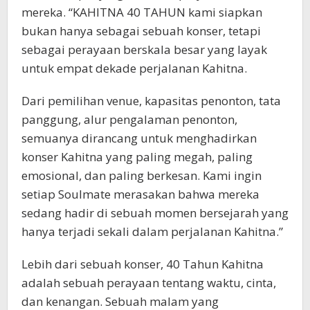
mereka. “KAHITNA 40 TAHUN kami siapkan
bukan hanya sebagai sebuah konser, tetapi
sebagai perayaan berskala besar yang layak
untuk empat dekade perjalanan Kahitna.
Dari pemilihan venue, kapasitas penonton, tata
panggung, alur pengalaman penonton,
semuanya dirancang untuk menghadirkan
konser Kahitna yang paling megah, paling
emosional, dan paling berkesan. Kami ingin
setiap Soulmate merasakan bahwa mereka
sedang hadir di sebuah momen bersejarah yang
hanya terjadi sekali dalam perjalanan Kahitna.”
Lebih dari sebuah konser, 40 Tahun Kahitna
adalah sebuah perayaan tentang waktu, cinta,
dan kenangan. Sebuah malam yang