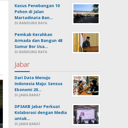
Kasus Penebangan 10
Pohon di Jalan
Martadinata Ban…
Di BANDUNG RAYA
Pemkab Kerahkan
Armada dan Bangun 48
Sumur Bor Usa…
Di BANDUNG RAYA
Jabar
Dari Data Menuju
Indonesia Maju: Sensus
Ekonomi 20…
Di JAWA BARAT
DP3AKB Jabar Perkuat
Kolaborasi dengan Media
untuk…
Di JAWA BARAT