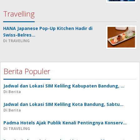
Travelling
HANA Japanese Pop-Up Kitchen Hadir di
Swiss-Belres…
Di TRAVELING
Berita Populer
Jadwal dan Lokasi SIM Keliling Kabupaten Bandung, …
Di Berita
Jadwal dan Lokasi SIM Keliling Kota Bandung, Sabtu…
Di Berita
Padma Hotels Ajak Publik Kenali Pentingnya Konserv…
Di TRAVELING