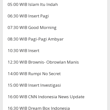
05:00 WIB Islam Itu Indah
06:30 WIB Insert Pagi
07:30 WIB Good Morning
08:30 WIB Pagi-Pagi Ambyar
10:30 WIB Insert
12:30 WIB Brownis- Obrowlan Manis
14:00 WIB Rumpi No Secret
15:00 WIB Insert Investigasi
16:00 WIB CNN Indonesia News Update
16:30 WIB Dream Box Indonesia