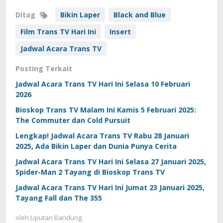
Ditag
Bikin Laper
Black and Blue
Film Trans TV Hari Ini
Insert
Jadwal Acara Trans TV
Posting Terkait
Jadwal Acara Trans TV Hari Ini Selasa 10 Februari
2026
Bioskop Trans TV Malam Ini Kamis 5 Februari 2025:
The Commuter dan Cold Pursuit
Lengkap! Jadwal Acara Trans TV Rabu 28 Januari
2025, Ada Bikin Laper dan Dunia Punya Cerita
Jadwal Acara Trans TV Hari Ini Selasa 27 Januari 2025,
Spider-Man 2 Tayang di Bioskop Trans TV
Jadwal Acara Trans TV Hari Ini Jumat 23 Januari 2025,
Tayang Fall dan The 355
oleh
Liputan Bandung