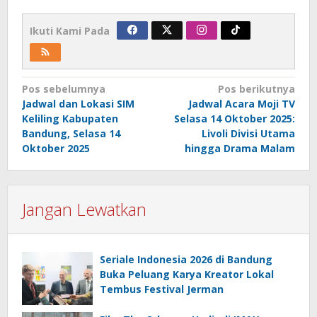
Ikuti Kami Pada
Navigasi
Pos sebelumnya
Pos berikutnya
Jadwal dan Lokasi SIM
Jadwal Acara Moji TV
pos
Keliling Kabupaten
Selasa 14 Oktober 2025:
Bandung, Selasa 14
Livoli Divisi Utama
Oktober 2025
hingga Drama Malam
Jangan Lewatkan
Seriale Indonesia 2026 di Bandung
Buka Peluang Karya Kreator Lokal
Tembus Festival Jerman