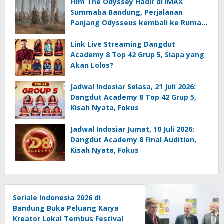
Film The Odyssey Hadir di IMAX
Summaba Bandung, Perjalanan
Panjang Odysseus kembali ke Rumah
setelah Perang Troya
Link Live Streaming Dangdut
Academy 8 Top 42 Grup 5, Siapa yang
Akan Lolos?
Jadwal Indosiar Selasa, 21 Juli 2026:
Dangdut Academy 8 Top 42 Grup 5,
Kisah Nyata, Fokus
Jadwal Indosiar Jumat, 10 Juli 2026:
Dangdut Academy 8 Final Audition,
Kisah Nyata, Fokus
Seriale Indonesia 2026 di
Bandung Buka Peluang Karya
Kreator Lokal Tembus Festival