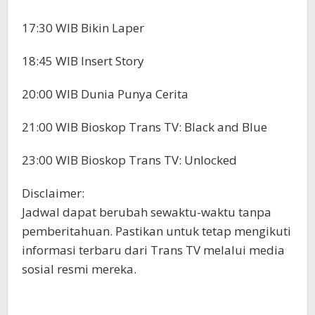
17:30 WIB Bikin Laper
18:45 WIB Insert Story
20:00 WIB Dunia Punya Cerita
21:00 WIB Bioskop Trans TV: Black and Blue
23:00 WIB Bioskop Trans TV: Unlocked
Disclaimer:
Jadwal dapat berubah sewaktu-waktu tanpa
pemberitahuan. Pastikan untuk tetap mengikuti
informasi terbaru dari Trans TV melalui media
sosial resmi mereka.