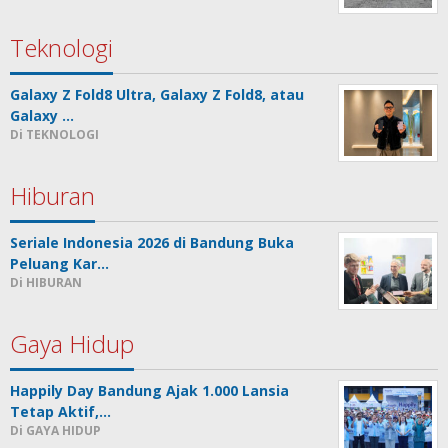
Teknologi
Galaxy Z Fold8 Ultra, Galaxy Z Fold8, atau
Galaxy …
Di TEKNOLOGI
Hiburan
Seriale Indonesia 2026 di Bandung Buka
Peluang Kar…
Di HIBURAN
Gaya Hidup
Happily Day Bandung Ajak 1.000 Lansia
Tetap Aktif,…
Di GAYA HIDUP