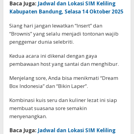
Baca Juga:
Jadwal dan Lokasi SIM Keliling
Kabupaten Bandung, Selasa 14 Oktober 2025
Siang hari jangan lewatkan “Insert” dan
“Brownis” yang selalu menjadi tontonan wajib
penggemar dunia selebriti.
Kedua acara ini dikenal dengan gaya
pembawaan host yang santai dan menghibur.
Menjelang sore, Anda bisa menikmati “Dream
Box Indonesia” dan “Bikin Laper”.
Kombinasi kuis seru dan kuliner lezat ini siap
membuat suasana sore semakin
menyenangkan.
Baca Juga:
Jadwal dan Lokasi SIM Keliling