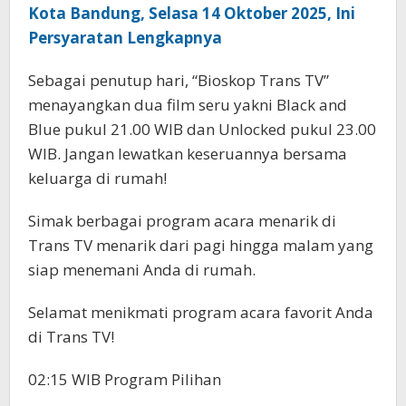
Kota Bandung, Selasa 14 Oktober 2025, Ini
Persyaratan Lengkapnya
Sebagai penutup hari, “Bioskop Trans TV”
menayangkan dua film seru yakni Black and
Blue pukul 21.00 WIB dan Unlocked pukul 23.00
WIB. Jangan lewatkan keseruannya bersama
keluarga di rumah!
Simak berbagai program acara menarik di
Trans TV menarik dari pagi hingga malam yang
siap menemani Anda di rumah.
Selamat menikmati program acara favorit Anda
di Trans TV!
02:15 WIB Program Pilihan