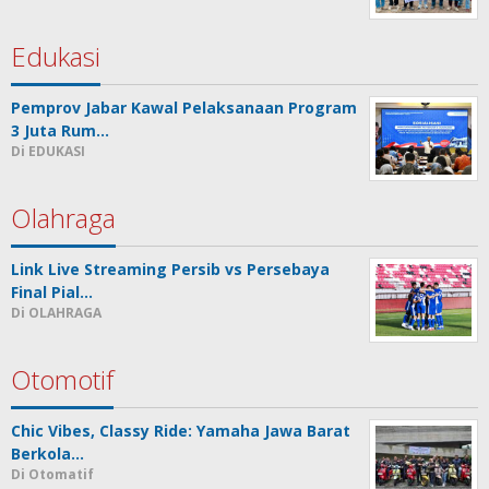
Edukasi
Pemprov Jabar Kawal Pelaksanaan Program
3 Juta Rum…
Di EDUKASI
Olahraga
Link Live Streaming Persib vs Persebaya
Final Pial…
Di OLAHRAGA
Otomotif
Chic Vibes, Classy Ride: Yamaha Jawa Barat
Berkola…
Di Otomatif