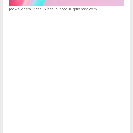
Jadwal Acara Trans TV hari ini. foto: IG@transtv_corp