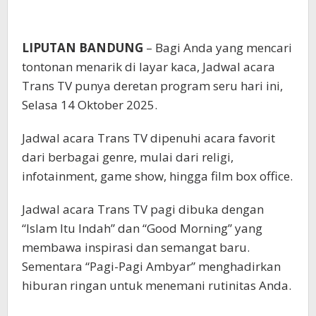
LIPUTAN BANDUNG
– Bagi Anda yang mencari
tontonan menarik di layar kaca, Jadwal acara
Trans TV punya deretan program seru hari ini,
Selasa 14 Oktober 2025.
Jadwal acara Trans TV dipenuhi acara favorit
dari berbagai genre, mulai dari religi,
infotainment, game show, hingga film box office.
Jadwal acara Trans TV pagi dibuka dengan
“Islam Itu Indah” dan “Good Morning” yang
membawa inspirasi dan semangat baru.
Sementara “Pagi-Pagi Ambyar” menghadirkan
hiburan ringan untuk menemani rutinitas Anda.