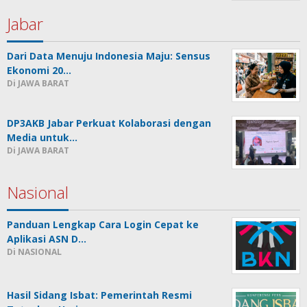
Jabar
Dari Data Menuju Indonesia Maju: Sensus
Ekonomi 20…
Di JAWA BARAT
DP3AKB Jabar Perkuat Kolaborasi dengan
Media untuk…
Di JAWA BARAT
Nasional
Panduan Lengkap Cara Login Cepat ke
Aplikasi ASN D…
Di NASIONAL
Hasil Sidang Isbat: Pemerintah Resmi