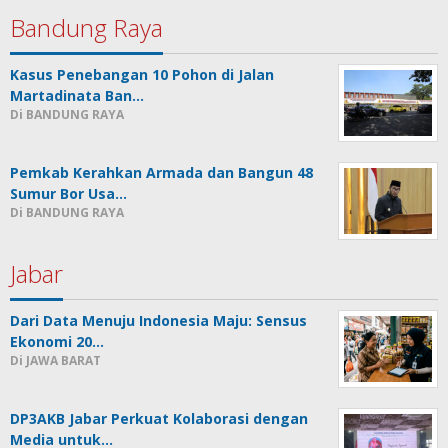
Bandung Raya
Kasus Penebangan 10 Pohon di Jalan
Martadinata Ban…
Di BANDUNG RAYA
Pemkab Kerahkan Armada dan Bangun 48
Sumur Bor Usa…
Di BANDUNG RAYA
Jabar
Dari Data Menuju Indonesia Maju: Sensus
Ekonomi 20…
Di JAWA BARAT
DP3AKB Jabar Perkuat Kolaborasi dengan
Media untuk…