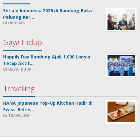
Seriale Indonesia 2026 di Bandung Buka
Peluang Kar…
Di HIBURAN
Gaya Hidup
Happily Day Bandung Ajak 1.000 Lansia
Tetap Aktif,…
Di GAYA HIDUP
Travelling
HANA Japanese Pop-Up Kitchen Hadir di
Swiss-Belres…
Di TRAVELING