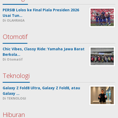
PERSIB Lolos ke Final Piala Presiden 2026
Usai Tun…
Di OLAHRAGA
Otomotif
Chic Vibes, Classy Ride: Yamaha Jawa Barat
Berkola…
Di Otomatif
Teknologi
Galaxy Z Fold8 Ultra, Galaxy Z Fold8, atau
Galaxy …
Di TEKNOLOGI
Hiburan