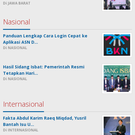
Di JAWA BARAT
Nasional
Panduan Lengkap Cara Login Cepat ke
Aplikasi ASN D…
Di NASIONAL
Hasil Sidang Isbat: Pemerintah Resmi
Tetapkan Hari…
Di NASIONAL
Internasional
Fakta Abdul Karim Raeq Miqdad, Yusril
Bantah Isu U…
Di INTERNASIONAL