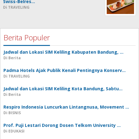
Swiss-Belres…
Di TRAVELING
Berita Populer
Jadwal dan Lokasi SIM Keliling Kabupaten Bandung, …
Di Berita
Padma Hotels Ajak Publik Kenali Pentingnya Konserv…
Di TRAVELING
Jadwal dan Lokasi SIM Keliling Kota Bandung, Sabtu…
Di Berita
Respiro Indonesia Luncurkan Lintangnusa, Movement …
Di BISNIS
Prof. Puji Lestari Dorong Dosen Telkom University …
Di EDUKASI