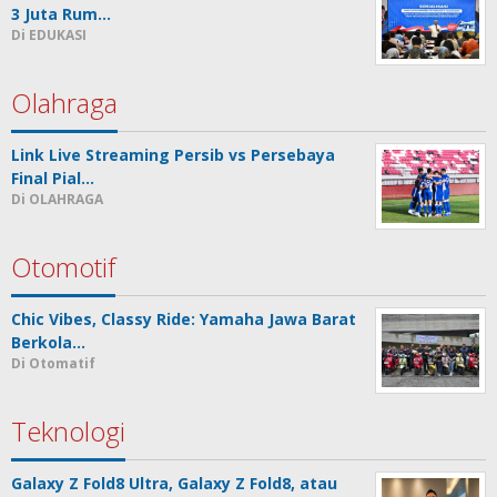
3 Juta Rum…
Di EDUKASI
Olahraga
Link Live Streaming Persib vs Persebaya
Final Pial…
Di OLAHRAGA
Otomotif
Chic Vibes, Classy Ride: Yamaha Jawa Barat
Berkola…
Di Otomatif
Teknologi
Galaxy Z Fold8 Ultra, Galaxy Z Fold8, atau