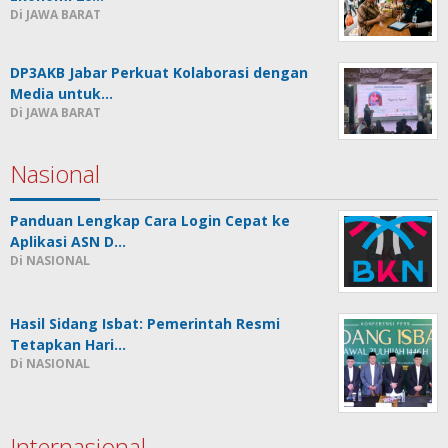
Di JAWA BARAT
DP3AKB Jabar Perkuat Kolaborasi dengan
Media untuk…
Di JAWA BARAT
Nasional
Panduan Lengkap Cara Login Cepat ke
Aplikasi ASN D…
Di NASIONAL
Hasil Sidang Isbat: Pemerintah Resmi
Tetapkan Hari…
Di NASIONAL
Internasional