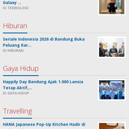
Galaxy …
Di TEKNOLOGI
Hiburan
Seriale Indonesia 2026 di Bandung Buka
Peluang Kar…
Di HIBURAN
Gaya Hidup
Happily Day Bandung Ajak 1.000 Lansia
Tetap Aktif,…
Di GAYA HIDUP
Travelling
HANA Japanese Pop-Up Kitchen Hadir di