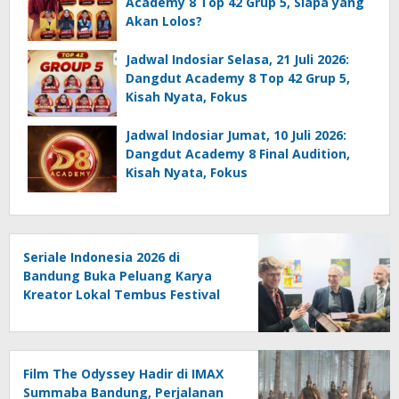
Academy 8 Top 42 Grup 5, Siapa yang
Akan Lolos?
Jadwal Indosiar Selasa, 21 Juli 2026:
Dangdut Academy 8 Top 42 Grup 5,
Kisah Nyata, Fokus
Jadwal Indosiar Jumat, 10 Juli 2026:
Dangdut Academy 8 Final Audition,
Kisah Nyata, Fokus
Seriale Indonesia 2026 di
Bandung Buka Peluang Karya
Kreator Lokal Tembus Festival
Jerman
Film The Odyssey Hadir di IMAX
Summaba Bandung, Perjalanan