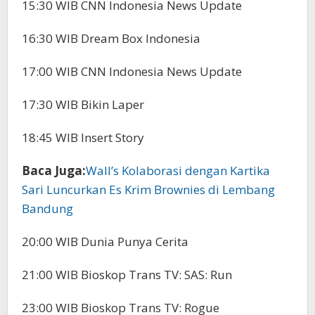
15:30 WIB CNN Indonesia News Update
16:30 WIB Dream Box Indonesia
17:00 WIB CNN Indonesia News Update
17:30 WIB Bikin Laper
18:45 WIB Insert Story
Baca Juga:
Wall’s Kolaborasi dengan Kartika
Sari Luncurkan Es Krim Brownies di Lembang
Bandung
20:00 WIB Dunia Punya Cerita
21:00 WIB Bioskop Trans TV: SAS: Run
23:00 WIB Bioskop Trans TV: Rogue