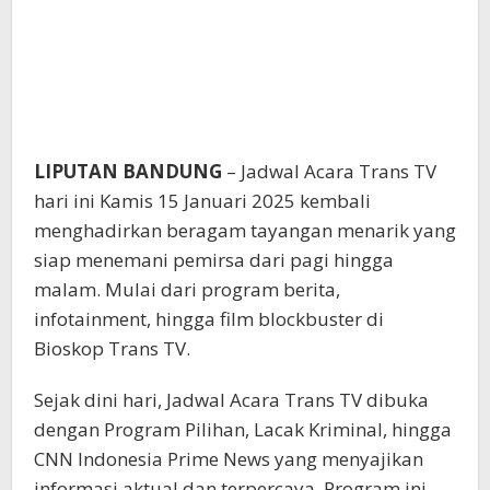
LIPUTAN BANDUNG
– Jadwal Acara Trans TV
hari ini Kamis 15 Januari 2025 kembali
menghadirkan beragam tayangan menarik yang
siap menemani pemirsa dari pagi hingga
malam. Mulai dari program berita,
infotainment, hingga film blockbuster di
Bioskop Trans TV.
Sejak dini hari, Jadwal Acara Trans TV dibuka
dengan Program Pilihan, Lacak Kriminal, hingga
CNN Indonesia Prime News yang menyajikan
informasi aktual dan terpercaya. Program ini