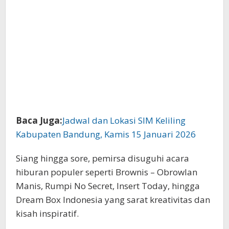
Baca Juga:
Jadwal dan Lokasi SIM Keliling
Kabupaten Bandung, Kamis 15 Januari 2026
Siang hingga sore, pemirsa disuguhi acara
hiburan populer seperti Brownis – Obrowlan
Manis, Rumpi No Secret, Insert Today, hingga
Dream Box Indonesia yang sarat kreativitas dan
kisah inspiratif.