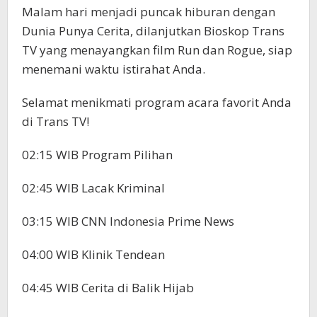
Malam hari menjadi puncak hiburan dengan
Dunia Punya Cerita, dilanjutkan Bioskop Trans
TV yang menayangkan film Run dan Rogue, siap
menemani waktu istirahat Anda.
Selamat menikmati program acara favorit Anda
di Trans TV!
02:15 WIB Program Pilihan
02:45 WIB Lacak Kriminal
03:15 WIB CNN Indonesia Prime News
04:00 WIB Klinik Tendean
04:45 WIB Cerita di Balik Hijab