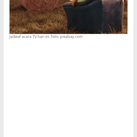
Jadwal acara TV hari ini. foto: pixabay.com