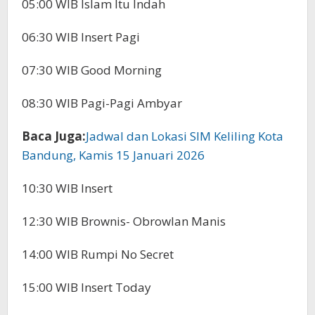
05:00 WIB Islam Itu Indah
06:30 WIB Insert Pagi
07:30 WIB Good Morning
08:30 WIB Pagi-Pagi Ambyar
Baca Juga:
Jadwal dan Lokasi SIM Keliling Kota
Bandung, Kamis 15 Januari 2026
10:30 WIB Insert
12:30 WIB Brownis- Obrowlan Manis
14:00 WIB Rumpi No Secret
15:00 WIB Insert Today