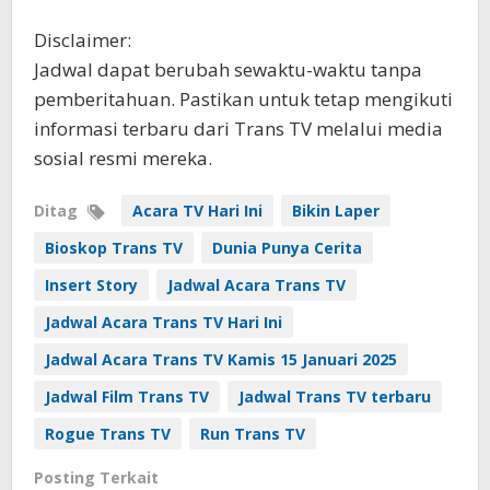
Disclaimer:
Jadwal dapat berubah sewaktu-waktu tanpa
pemberitahuan. Pastikan untuk tetap mengikuti
informasi terbaru dari Trans TV melalui media
sosial resmi mereka.
Ditag
Acara TV Hari Ini
Bikin Laper
Bioskop Trans TV
Dunia Punya Cerita
Insert Story
Jadwal Acara Trans TV
Jadwal Acara Trans TV Hari Ini
Jadwal Acara Trans TV Kamis 15 Januari 2025
Jadwal Film Trans TV
Jadwal Trans TV terbaru
Rogue Trans TV
Run Trans TV
Posting Terkait