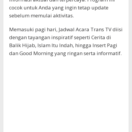
cocok untuk Anda yang ingin tetap update
sebelum memulai aktivitas.
Memasuki pagi hari, Jadwal Acara Trans TV diisi
dengan tayangan inspiratif seperti Cerita di
Balik Hijab, Islam Itu Indah, hingga Insert Pagi
dan Good Morning yang ringan serta informatif.