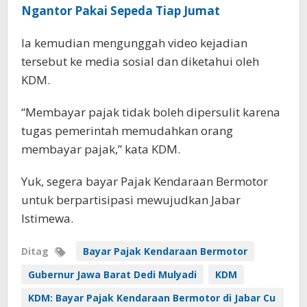
Ngantor Pakai Sepeda Tiap Jumat
Ia kemudian mengunggah video kejadian
tersebut ke media sosial dan diketahui oleh
KDM.
“Membayar pajak tidak boleh dipersulit karena
tugas pemerintah memudahkan orang
membayar pajak,” kata KDM.
Yuk, segera bayar Pajak Kendaraan Bermotor
untuk berpartisipasi mewujudkan Jabar
Istimewa.
Ditag
Bayar Pajak Kendaraan Bermotor
Gubernur Jawa Barat Dedi Mulyadi
KDM
KDM: Bayar Pajak Kendaraan Bermotor di Jabar Cu