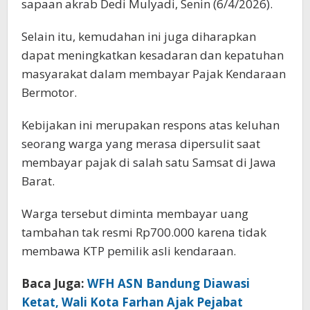
sapaan akrab Dedi Mulyadi, Senin (6/4/2026).
Selain itu, kemudahan ini juga diharapkan
dapat meningkatkan kesadaran dan kepatuhan
masyarakat dalam membayar Pajak Kendaraan
Bermotor.
Kebijakan ini merupakan respons atas keluhan
seorang warga yang merasa dipersulit saat
membayar pajak di salah satu Samsat di Jawa
Barat.
Warga tersebut diminta membayar uang
tambahan tak resmi Rp700.000 karena tidak
membawa KTP pemilik asli kendaraan.
Baca Juga:
WFH ASN Bandung Diawasi
Ketat, Wali Kota Farhan Ajak Pejabat