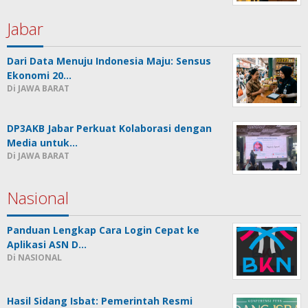
Jabar
Dari Data Menuju Indonesia Maju: Sensus
Ekonomi 20…
Di JAWA BARAT
DP3AKB Jabar Perkuat Kolaborasi dengan
Media untuk…
Di JAWA BARAT
Nasional
Panduan Lengkap Cara Login Cepat ke
Aplikasi ASN D…
Di NASIONAL
Hasil Sidang Isbat: Pemerintah Resmi