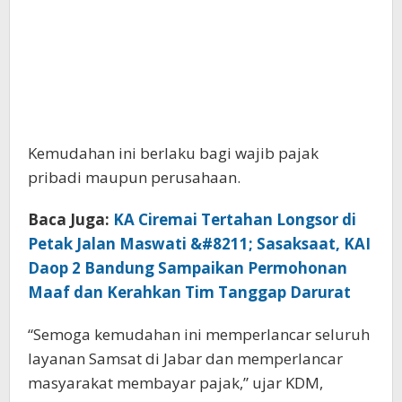
Kemudahan ini berlaku bagi wajib pajak
pribadi maupun perusahaan.
Baca Juga:
KA Ciremai Tertahan Longsor di
Petak Jalan Maswati &#8211; Sasaksaat, KAI
Daop 2 Bandung Sampaikan Permohonan
Maaf dan Kerahkan Tim Tanggap Darurat
“Semoga kemudahan ini memperlancar seluruh
layanan Samsat di Jabar dan memperlancar
masyarakat membayar pajak,” ujar KDM,