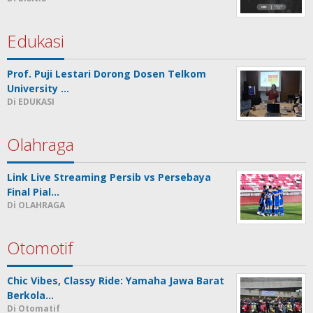
Edukasi
Prof. Puji Lestari Dorong Dosen Telkom
University …
Di EDUKASI
Olahraga
Link Live Streaming Persib vs Persebaya
Final Pial…
Di OLAHRAGA
Otomotif
Chic Vibes, Classy Ride: Yamaha Jawa Barat
Berkola…
Di Otomatif