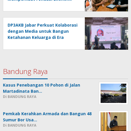
Bangsa
DP3AKB Jabar Perkuat Kolaborasi
dengan Media untuk Bangun
Ketahanan Keluarga di Era
Digital
Bandung Raya
Kasus Penebangan 10 Pohon di Jalan
Martadinata Ban…
Di BANDUNG RAYA
Pemkab Kerahkan Armada dan Bangun 48
Sumur Bor Usa…
Di BANDUNG RAYA