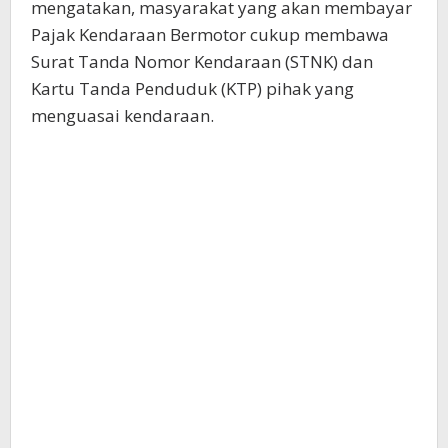
mengatakan, masyarakat yang akan membayar
Pajak Kendaraan Bermotor cukup membawa
Surat Tanda Nomor Kendaraan (STNK) dan
Kartu Tanda Penduduk (KTP) pihak yang
menguasai kendaraan.