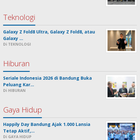
Teknologi
Galaxy Z Fold8 Ultra, Galaxy Z Fold8, atau
Galaxy …
Di TEKNOLOGI
Hiburan
Seriale Indonesia 2026 di Bandung Buka
Peluang Kar…
Di HIBURAN
Gaya Hidup
Happily Day Bandung Ajak 1.000 Lansia
Tetap Aktif,…
Di GAYA HIDUP