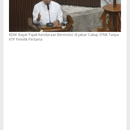
KDM: Bayar Pajak Kendaraan Bermotor di Jabar Cukup STNK Tanpa
KTP Pemilik Pertama