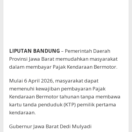
LIPUTAN BANDUNG
– Pemerintah Daerah
Provinsi Jawa Barat memudahkan masyarakat
dalam membayar Pajak Kendaraan Bermotor.
Mulai 6 April 2026, masyarakat dapat
memenuhi kewajiban pembayaran Pajak
Kendaraan Bermotor tahunan tanpa membawa
kartu tanda penduduk (KTP) pemilik pertama
kendaraan.
Gubernur Jawa Barat Dedi Mulyadi