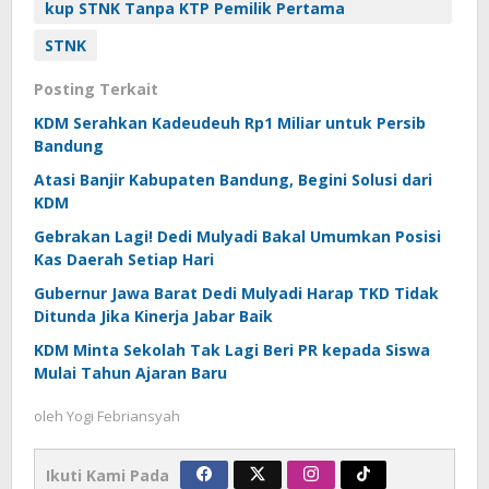
kup STNK Tanpa KTP Pemilik Pertama
STNK
Posting Terkait
KDM Serahkan Kadeudeuh Rp1 Miliar untuk Persib
Bandung
Atasi Banjir Kabupaten Bandung, Begini Solusi dari
KDM
Gebrakan Lagi! Dedi Mulyadi Bakal Umumkan Posisi
Kas Daerah Setiap Hari
Gubernur Jawa Barat Dedi Mulyadi Harap TKD Tidak
Ditunda Jika Kinerja Jabar Baik
KDM Minta Sekolah Tak Lagi Beri PR kepada Siswa
Mulai Tahun Ajaran Baru
oleh
Yogi Febriansyah
Ikuti Kami Pada