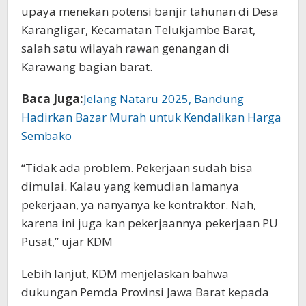
upaya menekan potensi banjir tahunan di Desa
Karangligar, Kecamatan Telukjambe Barat,
salah satu wilayah rawan genangan di
Karawang bagian barat.
Baca Juga:
Jelang Nataru 2025, Bandung
Hadirkan Bazar Murah untuk Kendalikan Harga
Sembako
“Tidak ada problem. Pekerjaan sudah bisa
dimulai. Kalau yang kemudian lamanya
pekerjaan, ya nanyanya ke kontraktor. Nah,
karena ini juga kan pekerjaannya pekerjaan PU
Pusat,” ujar KDM
Lebih lanjut, KDM menjelaskan bahwa
dukungan Pemda Provinsi Jawa Barat kepada