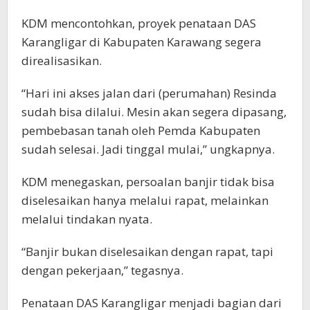
KDM mencontohkan, proyek penataan DAS
Karangligar di Kabupaten Karawang segera
direalisasikan.
“Hari ini akses jalan dari (perumahan) Resinda
sudah bisa dilalui. Mesin akan segera dipasang,
pembebasan tanah oleh Pemda Kabupaten
sudah selesai. Jadi tinggal mulai,” ungkapnya.
KDM menegaskan, persoalan banjir tidak bisa
diselesaikan hanya melalui rapat, melainkan
melalui tindakan nyata.
“Banjir bukan diselesaikan dengan rapat, tapi
dengan pekerjaan,” tegasnya.
Penataan DAS Karangligar menjadi bagian dari