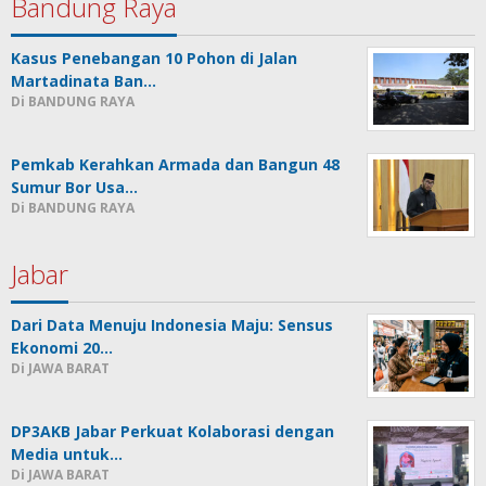
Bandung Raya
Kasus Penebangan 10 Pohon di Jalan
Martadinata Ban…
Di BANDUNG RAYA
Pemkab Kerahkan Armada dan Bangun 48
Sumur Bor Usa…
Di BANDUNG RAYA
Jabar
Dari Data Menuju Indonesia Maju: Sensus
Ekonomi 20…
Di JAWA BARAT
DP3AKB Jabar Perkuat Kolaborasi dengan
Media untuk…
Di JAWA BARAT