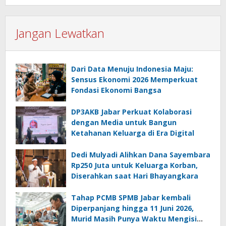
Jangan Lewatkan
Dari Data Menuju Indonesia Maju:
Sensus Ekonomi 2026 Memperkuat
Fondasi Ekonomi Bangsa
DP3AKB Jabar Perkuat Kolaborasi
dengan Media untuk Bangun
Ketahanan Keluarga di Era Digital
Dedi Mulyadi Alihkan Dana Sayembara
Rp250 Juta untuk Keluarga Korban,
Diserahkan saat Hari Bhayangkara
Tahap PCMB SPMB Jabar kembali
Diperpanjang hingga 11 Juni 2026,
Murid Masih Punya Waktu Mengisi