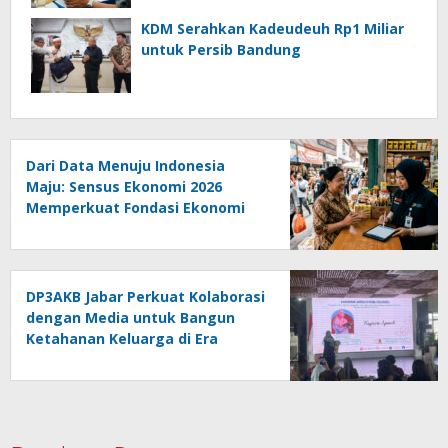
Data
KDM Serahkan Kadeudeuh Rp1 Miliar
untuk Persib Bandung
Dari Data Menuju Indonesia
Maju: Sensus Ekonomi 2026
Memperkuat Fondasi Ekonomi
Bangsa
DP3AKB Jabar Perkuat Kolaborasi
dengan Media untuk Bangun
Ketahanan Keluarga di Era
Digital