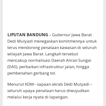
LIPUTAN BANDUNG
– Gubernur Jawa Barat
Dedi Mulyadi menegaskan komitmennya untuk
terus mendorong penataan kawasan di seluruh
wilayah Jawa Barat. Langkah tersebut
mencakup normalisasi Daerah Aliran Sungai
(DAS), perbaikan infrastruktur jalan, hingga
pembenahan gerbang tol.
Menurut KDM– sapaan akrab Dedi Mulyadi –
seluruh upaya penataan harus diwujudkan
melalui kerja nyata di lapangan.