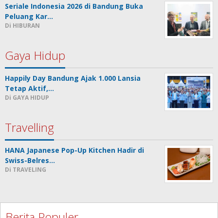
Seriale Indonesia 2026 di Bandung Buka
Peluang Kar…
Di HIBURAN
Gaya Hidup
Happily Day Bandung Ajak 1.000 Lansia
Tetap Aktif,…
Di GAYA HIDUP
Travelling
HANA Japanese Pop-Up Kitchen Hadir di
Swiss-Belres…
Di TRAVELING
Berita Populer