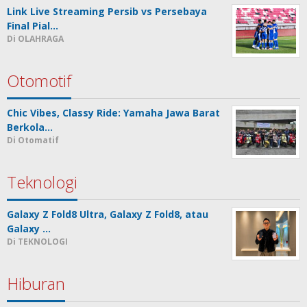
Link Live Streaming Persib vs Persebaya
Final Pial…
Di OLAHRAGA
Otomotif
Chic Vibes, Classy Ride: Yamaha Jawa Barat
Berkola…
Di Otomatif
Teknologi
Galaxy Z Fold8 Ultra, Galaxy Z Fold8, atau
Galaxy …
Di TEKNOLOGI
Hiburan