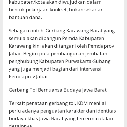
kabupaten/kota akan diwujudkan dalam
bentuk pekerjaan konkret, bukan sekadar
bantuan dana.
Sebagai contoh, Gerbang Karawang Barat yang
semula akan dibangun Pemda Kabupaten
Karawang kini akan ditangani oleh Pemdaprov
Jabar. Begitu pula pembangunan jembatan
penghubung Kabupaten Purwakarta-Subang
yang juga menjadi bagian dari intervensi
Pemdaprov Jabar.
Gerbang Tol Bernuansa Budaya Jawa Barat
Terkait penataan gerbang tol, KDM menilai
perlu adanya penguatan karakter dan identitas
budaya khas Jawa Barat yang tercermin dalam
desainnya.