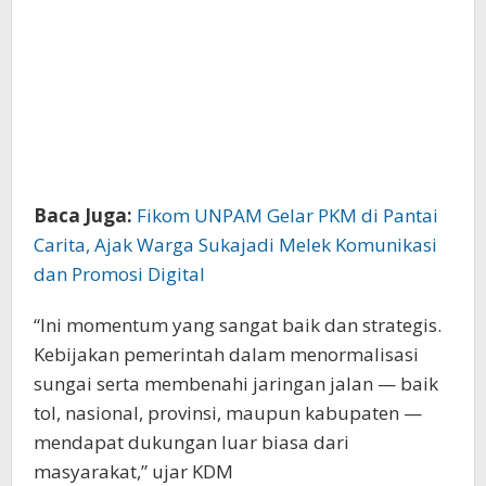
Baca Juga:
Fikom UNPAM Gelar PKM di Pantai
Carita, Ajak Warga Sukajadi Melek Komunikasi
dan Promosi Digital
“Ini momentum yang sangat baik dan strategis.
Kebijakan pemerintah dalam menormalisasi
sungai serta membenahi jaringan jalan — baik
tol, nasional, provinsi, maupun kabupaten —
mendapat dukungan luar biasa dari
masyarakat,” ujar KDM