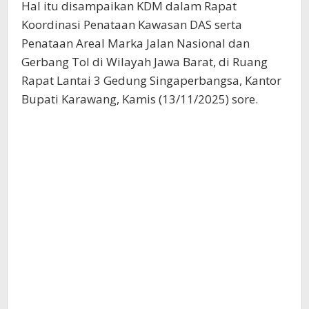
Hal itu disampaikan KDM dalam Rapat
Koordinasi Penataan Kawasan DAS serta
Penataan Areal Marka Jalan Nasional dan
Gerbang Tol di Wilayah Jawa Barat, di Ruang
Rapat Lantai 3 Gedung Singaperbangsa, Kantor
Bupati Karawang, Kamis (13/11/2025) sore.