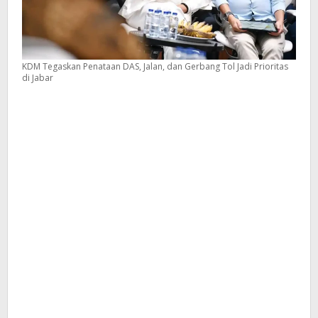
KDM Tegaskan Penataan DAS, Jalan, dan Gerbang Tol Jadi Prioritas
di Jabar