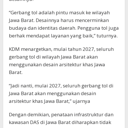
“Gerbang tol adalah pintu masuk ke wilayah
Jawa Barat. Desainnya harus mencerminkan
budaya dan identitas daerah. Pengguna tol juga
berhak mendapat layanan yang baik,” tuturnya.
KDM menargetkan, mulai tahun 2027, seluruh
gerbang tol di wilayah Jawa Barat akan
menggunakan desain arsitektur khas Jawa
Barat.
“Jadi nanti, mulai 2027, seluruh gerbang tol di
Jawa Barat akan menggunakan desain
arsitektur khas Jawa Barat,” ujarnya
Dengan demikian, penataan infrastruktur dan
kawasan DAS di Jawa Barat diharapkan tidak