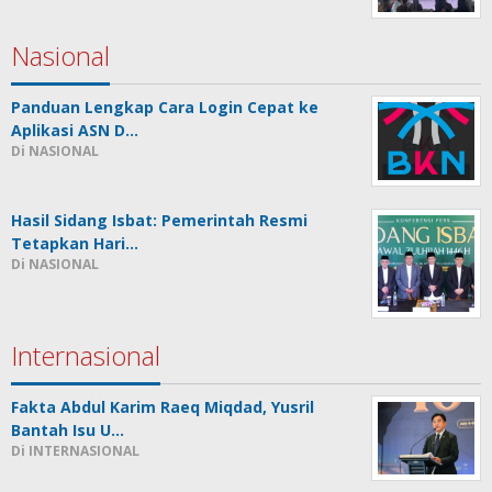
Nasional
Panduan Lengkap Cara Login Cepat ke
Aplikasi ASN D…
Di NASIONAL
Hasil Sidang Isbat: Pemerintah Resmi
Tetapkan Hari…
Di NASIONAL
Internasional
Fakta Abdul Karim Raeq Miqdad, Yusril
Bantah Isu U…
Di INTERNASIONAL