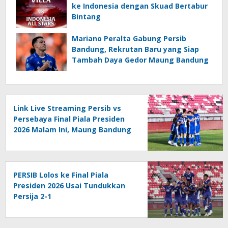
ke Indonesia dengan Skuad Bertabur
Bintang
Mariano Peralta Gabung Persib
Bandung, Rekrutan Baru yang Siap
Tambah Daya Gedor Maung Bandung
Link Live Streaming Persib vs
Persebaya Final Piala Presiden
2026 Malam Ini, Maung Bandung
Bidik Gelar Kedua
PERSIB Lolos ke Final Piala
Presiden 2026 Usai Tundukkan
Persija 2-1