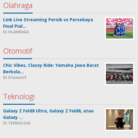
Olahraga
Link Live Streaming Persib vs Persebaya
Final Pial…
Di OLAHRAGA
Otomotif
Chic Vibes, Classy Ride: Yamaha Jawa Barat
Berkola…
Di Otomatif
Teknologi
Galaxy Z Fold8 Ultra, Galaxy Z Fold8, atau
Galaxy …
Di TEKNOLOGI