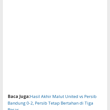
Baca Juga:
Hasil Akhir Malut United vs Persib
Bandung 0-2, Persib Tetap Bertahan di Tiga
Besar