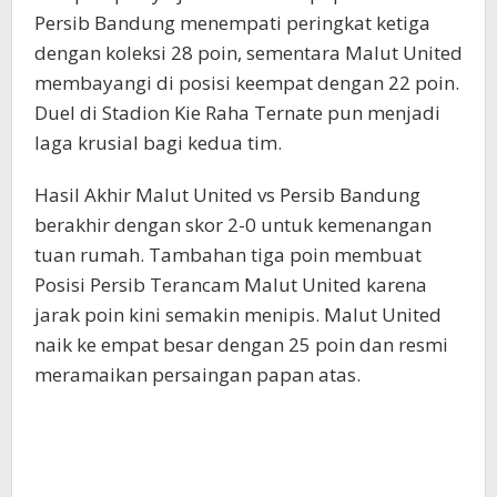
Persib Bandung menempati peringkat ketiga
dengan koleksi 28 poin, sementara Malut United
membayangi di posisi keempat dengan 22 poin.
Duel di Stadion Kie Raha Ternate pun menjadi
laga krusial bagi kedua tim.
Hasil Akhir Malut United vs Persib Bandung
berakhir dengan skor 2-0 untuk kemenangan
tuan rumah. Tambahan tiga poin membuat
Posisi Persib Terancam Malut United karena
jarak poin kini semakin menipis. Malut United
naik ke empat besar dengan 25 poin dan resmi
meramaikan persaingan papan atas.