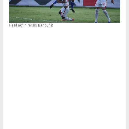
Hasil akhir Persib Bandung