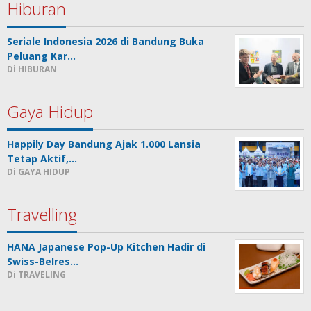
Hiburan
Seriale Indonesia 2026 di Bandung Buka
Peluang Kar…
Di HIBURAN
Gaya Hidup
Happily Day Bandung Ajak 1.000 Lansia
Tetap Aktif,…
Di GAYA HIDUP
Travelling
HANA Japanese Pop-Up Kitchen Hadir di
Swiss-Belres…
Di TRAVELING