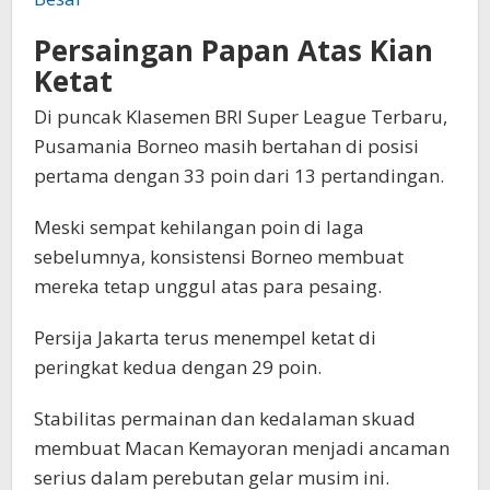
Persaingan Papan Atas Kian
Ketat
Di puncak Klasemen BRI Super League Terbaru,
Pusamania Borneo masih bertahan di posisi
pertama dengan 33 poin dari 13 pertandingan.
Meski sempat kehilangan poin di laga
sebelumnya, konsistensi Borneo membuat
mereka tetap unggul atas para pesaing.
Persija Jakarta terus menempel ketat di
peringkat kedua dengan 29 poin.
Stabilitas permainan dan kedalaman skuad
membuat Macan Kemayoran menjadi ancaman
serius dalam perebutan gelar musim ini.