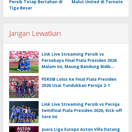
Persib Tetap Bertahan di
Malut United di Ternate
Tiga Besar
Jangan Lewatkan
Link Live Streaming Persib vs
Persebaya Final Piala Presiden 2026
Malam Ini, Maung Bandung Bidik
Gelar Kedua
PERSIB Lolos ke Final Piala Presiden
2026 Usai Tundukkan Persija 2-1
Link Live Streaming Persib vs Persija
Semifinal Piala Presiden 2026, Kick-off
Sore Ini
Juara Liga Europa Aston Villa Datang