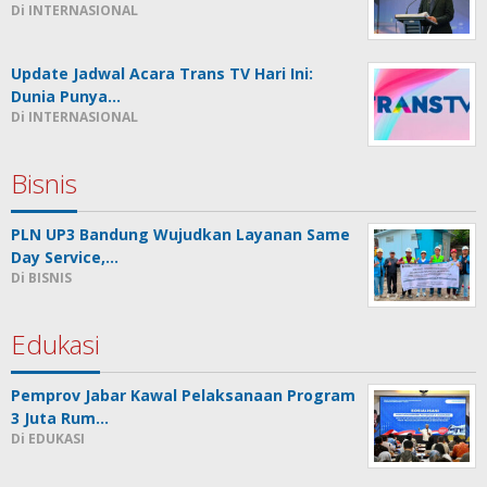
Di INTERNASIONAL
Update Jadwal Acara Trans TV Hari Ini:
Dunia Punya…
Di INTERNASIONAL
Bisnis
PLN UP3 Bandung Wujudkan Layanan Same
Day Service,…
Di BISNIS
Edukasi
Pemprov Jabar Kawal Pelaksanaan Program
3 Juta Rum…
Di EDUKASI