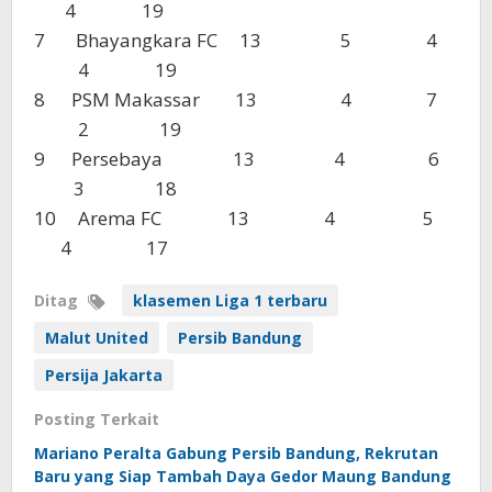
4 19
7 Bhayangkara FC 13 5 4
4 19
8 PSM Makassar 13 4 7
2 19
9 Persebaya 13 4 6
3 18
10 Arema FC 13 4 5
4 17
Ditag
klasemen Liga 1 terbaru
Malut United
Persib Bandung
Persija Jakarta
Posting Terkait
Mariano Peralta Gabung Persib Bandung, Rekrutan
Baru yang Siap Tambah Daya Gedor Maung Bandung