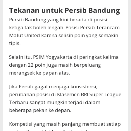
Tekanan untuk Persib Bandung
Persib Bandung yang kini berada di posisi
ketiga tak boleh lengah. Posisi Persib Terancam
Malut United karena selisih poin yang semakin
tipis.
Selain itu, PSIM Yogyakarta di peringkat kelima
dengan 22 poin juga masih berpeluang
merangsek ke papan atas.
Jika Persib gagal menjaga konsistensi,
perubahan posisi di Klasemen BRI Super League
Terbaru sangat mungkin terjadi dalam
beberapa pekan ke depan.
Kompetisi yang masih panjang membuat setiap