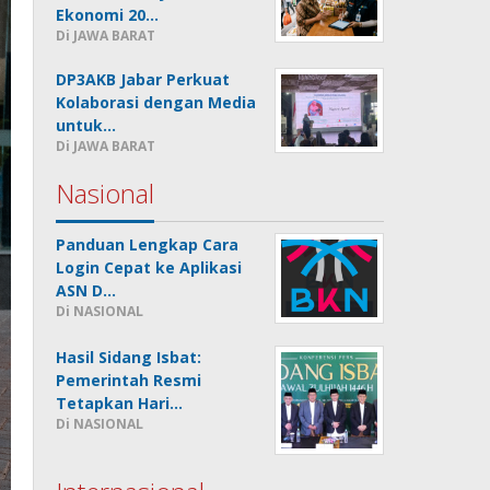
Ekonomi 20…
Di JAWA BARAT
DP3AKB Jabar Perkuat
Kolaborasi dengan Media
untuk…
Di JAWA BARAT
Nasional
Panduan Lengkap Cara
Login Cepat ke Aplikasi
ASN D…
Di NASIONAL
Hasil Sidang Isbat:
Pemerintah Resmi
Tetapkan Hari…
Di NASIONAL