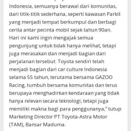
Indonesia, semuanya berawal dari komunitas,
dari titik-titik sederhana, seperti kawasan Parkit
yang menjadi tempat berkumpul dan berbagi
cerita antar pecinta mobil sejak tahun 90an.
Hari ini kami ingin mengajak semua
pengunjung untuk tidak hanya melihat, tetapi
juga merasakan dan menjadi bagian dari
perjalanan tersebut. Toyota sendiri telah
menjadi bagian dari car culture Indonesia
selama 55 tahun, terutama bersama GAZOO
Racing, tumbuh bersama komunitas dan terus
berupaya menghadirkan kendaraan yang tidak
hanya relevan secara teknologi, tetapi juga
memiliki makna bagi para penggunanya,” tutup
Marketing Director PT Toyota-Astra Motor
(TAM), Bansar Maduma.