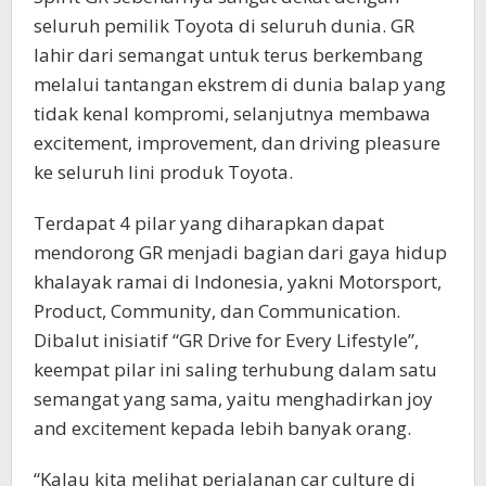
seluruh pemilik Toyota di seluruh dunia. GR
lahir dari semangat untuk terus berkembang
melalui tantangan ekstrem di dunia balap yang
tidak kenal kompromi, selanjutnya membawa
excitement, improvement, dan driving pleasure
ke seluruh lini produk Toyota.
Terdapat 4 pilar yang diharapkan dapat
mendorong GR menjadi bagian dari gaya hidup
khalayak ramai di Indonesia, yakni Motorsport,
Product, Community, dan Communication.
Dibalut inisiatif “GR Drive for Every Lifestyle”,
keempat pilar ini saling terhubung dalam satu
semangat yang sama, yaitu menghadirkan joy
and excitement kepada lebih banyak orang.
“Kalau kita melihat perjalanan car culture di