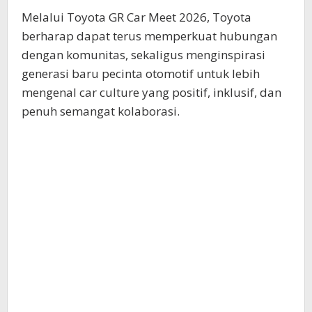
Melalui Toyota GR Car Meet 2026, Toyota
berharap dapat terus memperkuat hubungan
dengan komunitas, sekaligus menginspirasi
generasi baru pecinta otomotif untuk lebih
mengenal car culture yang positif, inklusif, dan
penuh semangat kolaborasi.