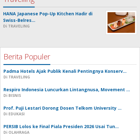
HANA Japanese Pop-Up Kitchen Hadir di
Swiss-Belres…
Di TRAVELING
Berita Populer
Padma Hotels Ajak Publik Kenali Pentingnya Konserv…
Di TRAVELING
Respiro Indonesia Luncurkan Lintangnusa, Movement …
Di BISNIS
Prof. Puji Lestari Dorong Dosen Telkom University …
Di EDUKASI
PERSIB Lolos ke Final Piala Presiden 2026 Usai Tun…
Di OLAHRAGA