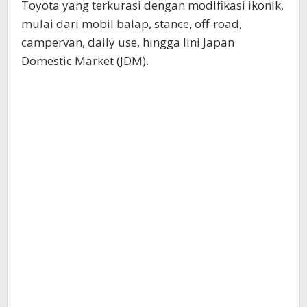
Toyota yang terkurasi dengan modifikasi ikonik,
mulai dari mobil balap, stance, off-road,
campervan, daily use, hingga lini Japan
Domestic Market (JDM).