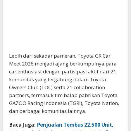
Lebih dari sekadar pameran, Toyota GR Car
Meet 2026 menjadi ajang berkumpulnya para
car enthusiast dengan partisipasi aktif dari 21
komunitas yang tergabung dalam Toyota
Owners Club (TOC) serta 21 collaboration
partners, termasuk tim balap pabrikan Toyota
GAZOO Racing Indonesia (TGRI), Toyota Nation,
dan berbagai komunitas lainnya.
Baca Juga:
Penjualan Tembus 22.500 Unit,