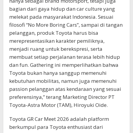
hanya sebagai brand motorsport, tetapi juga
bagian dari gaya hidup dan car culture yang
melekat pada masyarakat Indonesia. Sesuai
filosofi “No More Boring Cars”, sampai di tangan
pelanggan, produk Toyota harus bisa
merepresentasikan karakter pemiliknya,
menjadi ruang untuk berekspresi, serta
membuat setiap perjalanan terasa lebih hidup
dan fun. Gathering ini memperlihatkan bahwa
Toyota bukan hanya sanggup memenuhi
kebutuhan mobilitas, namun juga memenuhi
passion pelanggan atas kendaraan yang sesuai
preferensinya,” terang Marketing Director PT
Toyota-Astra Motor (TAM), Hiroyuki Oide.
Toyota GR Car Meet 2026 adalah platform
berkumpul para Toyota enthusiast dari