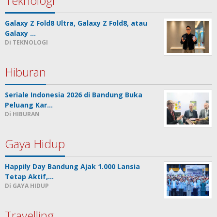
Teknologi
Galaxy Z Fold8 Ultra, Galaxy Z Fold8, atau
Galaxy …
Di TEKNOLOGI
Hiburan
Seriale Indonesia 2026 di Bandung Buka
Peluang Kar…
Di HIBURAN
Gaya Hidup
Happily Day Bandung Ajak 1.000 Lansia
Tetap Aktif,…
Di GAYA HIDUP
Travelling