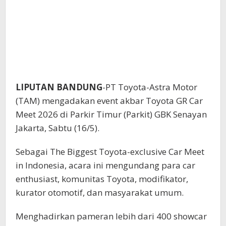
LIPUTAN BANDUNG
-PT Toyota-Astra Motor
(TAM) mengadakan event akbar Toyota GR Car
Meet 2026 di Parkir Timur (Parkit) GBK Senayan
Jakarta, Sabtu (16/5).
Sebagai The Biggest Toyota-exclusive Car Meet
in Indonesia, acara ini mengundang para car
enthusiast, komunitas Toyota, modifikator,
kurator otomotif, dan masyarakat umum.
Menghadirkan pameran lebih dari 400 showcar