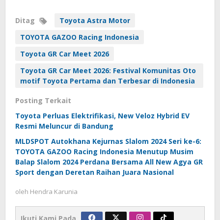
Ditag
Toyota Astra Motor
TOYOTA GAZOO Racing Indonesia
Toyota GR Car Meet 2026
Toyota GR Car Meet 2026: Festival Komunitas Oto
motif Toyota Pertama dan Terbesar di Indonesia
Posting Terkait
Toyota Perluas Elektrifikasi, New Veloz Hybrid EV
Resmi Meluncur di Bandung
MLDSPOT Autokhana Kejurnas Slalom 2024 Seri ke-6:
TOYOTA GAZOO Racing Indonesia Menutup Musim
Balap Slalom 2024 Perdana Bersama All New Agya GR
Sport dengan Deretan Raihan Juara Nasional
oleh
Hendra Karunia
Ikuti Kami Pada