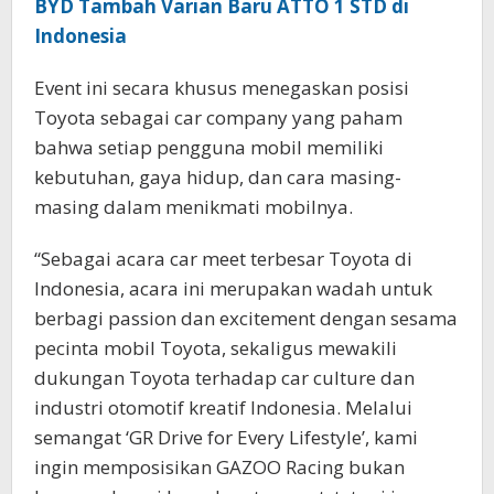
BYD Tambah Varian Baru ATTO 1 STD di
Indonesia
Event ini secara khusus menegaskan posisi
Toyota sebagai car company yang paham
bahwa setiap pengguna mobil memiliki
kebutuhan, gaya hidup, dan cara masing-
masing dalam menikmati mobilnya.
“Sebagai acara car meet terbesar Toyota di
Indonesia, acara ini merupakan wadah untuk
berbagi passion dan excitement dengan sesama
pecinta mobil Toyota, sekaligus mewakili
dukungan Toyota terhadap car culture dan
industri otomotif kreatif Indonesia. Melalui
semangat ‘GR Drive for Every Lifestyle’, kami
ingin memposisikan GAZOO Racing bukan