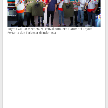
Toyota GR Car Meet 2026: Festival Komunitas Otomotif Toyota
Pertama dan Terbesar di Indonesia