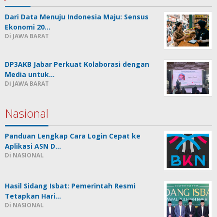
Dari Data Menuju Indonesia Maju: Sensus
Ekonomi 20…
Di JAWA BARAT
DP3AKB Jabar Perkuat Kolaborasi dengan
Media untuk…
Di JAWA BARAT
Nasional
Panduan Lengkap Cara Login Cepat ke
Aplikasi ASN D…
Di NASIONAL
Hasil Sidang Isbat: Pemerintah Resmi
Tetapkan Hari…
Di NASIONAL