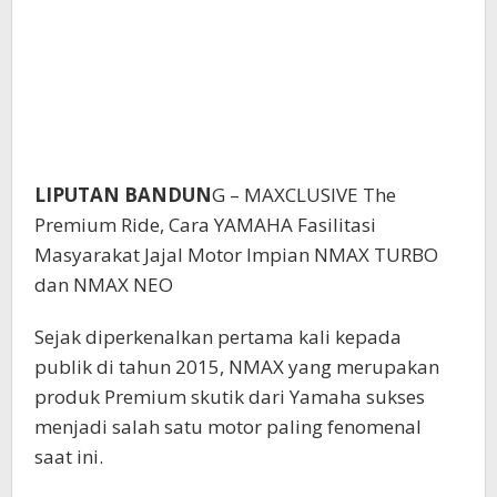
LIPUTAN BANDUN
G – MAXCLUSIVE The
Premium Ride, Cara YAMAHA Fasilitasi
Masyarakat Jajal Motor Impian NMAX TURBO
dan NMAX NEO
Sejak diperkenalkan pertama kali kepada
publik di tahun 2015, NMAX yang merupakan
produk Premium skutik dari Yamaha sukses
menjadi salah satu motor paling fenomenal
saat ini.