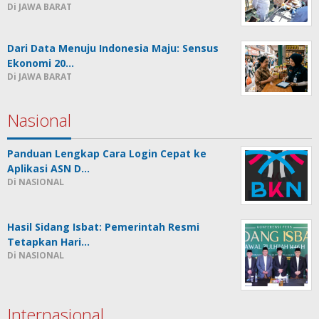
Di JAWA BARAT
Dari Data Menuju Indonesia Maju: Sensus
Ekonomi 20…
Di JAWA BARAT
Nasional
Panduan Lengkap Cara Login Cepat ke
Aplikasi ASN D…
Di NASIONAL
Hasil Sidang Isbat: Pemerintah Resmi
Tetapkan Hari…
Di NASIONAL
Internasional