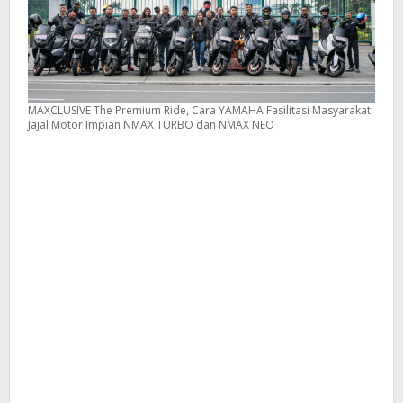
MAXCLUSIVE The Premium Ride, Cara YAMAHA Fasilitasi Masyarakat
Jajal Motor Impian NMAX TURBO dan NMAX NEO