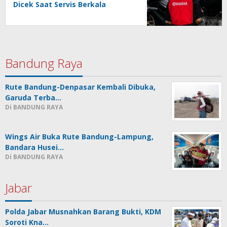
Dicek Saat Servis Berkala
Bandung Raya
Rute Bandung-Denpasar Kembali Dibuka,
Garuda Terba…
Di BANDUNG RAYA
Wings Air Buka Rute Bandung-Lampung,
Bandara Husei…
Di BANDUNG RAYA
Jabar
Polda Jabar Musnahkan Barang Bukti, KDM
Soroti Kna…