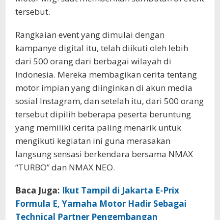
tersebut.
Rangkaian event yang dimulai dengan
kampanye digital itu, telah diikuti oleh lebih
dari 500 orang dari berbagai wilayah di
Indonesia. Mereka membagikan cerita tentang
motor impian yang diinginkan di akun media
sosial Instagram, dan setelah itu, dari 500 orang
tersebut dipilih beberapa peserta beruntung
yang memiliki cerita paling menarik untuk
mengikuti kegiatan ini guna merasakan
langsung sensasi berkendara bersama NMAX
“TURBO” dan NMAX NEO.
Baca Juga:
Ikut Tampil di Jakarta E-Prix
Formula E, Yamaha Motor Hadir Sebagai
Technical Partner Pengembangan