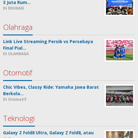
3 Juta Rum…
Di EDUKASI
Olahraga
Link Live Streaming Persib vs Persebaya
Final Pial…
Di OLAHRAGA
Otomotif
Chic Vibes, Classy Ride: Yamaha Jawa Barat
Berkola…
Di Otomatif
Teknologi
Galaxy Z Fold8 Ultra, Galaxy Z Fold8, atau