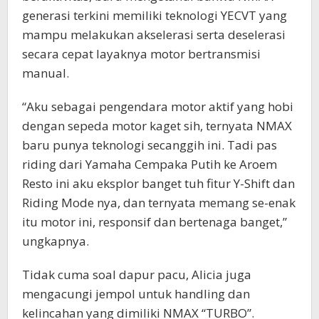
generasi terkini memiliki teknologi YECVT yang
mampu melakukan akselerasi serta deselerasi
secara cepat layaknya motor bertransmisi
manual.
“Aku sebagai pengendara motor aktif yang hobi
dengan sepeda motor kaget sih, ternyata NMAX
baru punya teknologi secanggih ini. Tadi pas
riding dari Yamaha Cempaka Putih ke Aroem
Resto ini aku eksplor banget tuh fitur Y-Shift dan
Riding Mode nya, dan ternyata memang se-enak
itu motor ini, responsif dan bertenaga banget,”
ungkapnya.
Tidak cuma soal dapur pacu, Alicia juga
mengacungi jempol untuk handling dan
kelincahan yang dimiliki NMAX “TURBO”.