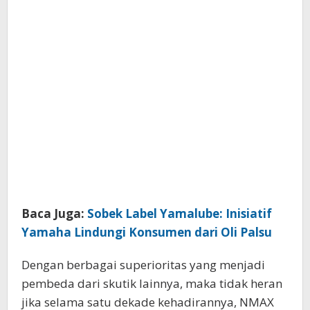
Baca Juga:
Sobek Label Yamalube: Inisiatif
Yamaha Lindungi Konsumen dari Oli Palsu
Dengan berbagai superioritas yang menjadi
pembeda dari skutik lainnya, maka tidak heran
jika selama satu dekade kehadirannya, NMAX