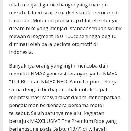
telah menjadi game changer yang mampu
merubah land scape market skutik premium di
tanah air. Motor ini pun kerap dilabeli sebagai
dream bike yang menjadi standar sebuah skutik
mewah di segment 150-160cc sehingga begitu
diminati oleh para pecinta otomotif di
Indonesia.
Banyaknya orang yang ingin mencoba dan
memiliki NMAX generasi teranyar, yaitu NMAX
“TURBO” dan NMAX NEO, Yamaha pun bekerja
sama dengan berbagai pihak untuk dapat
memfasilitasi Masyarakat dalam mendapatkan
pengalaman berkendara bersama motor
tersebut. Salah satunya melalui kegiatan
bertajuk MAXCLUSIVE The Premium Ride yang
berlangsung pada Sabtu (13/7) di wilayah