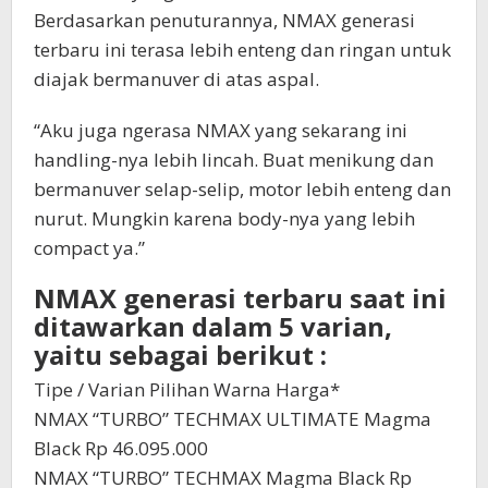
Berdasarkan penuturannya, NMAX generasi
terbaru ini terasa lebih enteng dan ringan untuk
diajak bermanuver di atas aspal.
“Aku juga ngerasa NMAX yang sekarang ini
handling-nya lebih lincah. Buat menikung dan
bermanuver selap-selip, motor lebih enteng dan
nurut. Mungkin karena body-nya yang lebih
compact ya.”
NMAX generasi terbaru saat ini
ditawarkan dalam 5 varian,
yaitu sebagai berikut :
Tipe / Varian Pilihan Warna Harga*
NMAX “TURBO” TECHMAX ULTIMATE Magma
Black Rp 46.095.000
NMAX “TURBO” TECHMAX Magma Black Rp