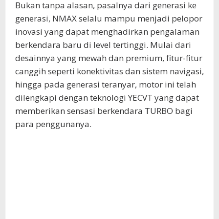
Bukan tanpa alasan, pasalnya dari generasi ke
generasi, NMAX selalu mampu menjadi pelopor
inovasi yang dapat menghadirkan pengalaman
berkendara baru di level tertinggi. Mulai dari
desainnya yang mewah dan premium, fitur-fitur
canggih seperti konektivitas dan sistem navigasi,
hingga pada generasi teranyar, motor ini telah
dilengkapi dengan teknologi YECVT yang dapat
memberikan sensasi berkendara TURBO bagi
para penggunanya.