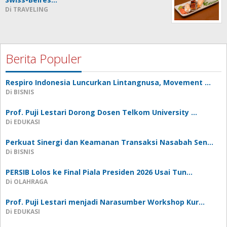
Di TRAVELING
Berita Populer
Respiro Indonesia Luncurkan Lintangnusa, Movement …
Di BISNIS
Prof. Puji Lestari Dorong Dosen Telkom University …
Di EDUKASI
Perkuat Sinergi dan Keamanan Transaksi Nasabah Sen…
Di BISNIS
PERSIB Lolos ke Final Piala Presiden 2026 Usai Tun…
Di OLAHRAGA
Prof. Puji Lestari menjadi Narasumber Workshop Kur…
Di EDUKASI