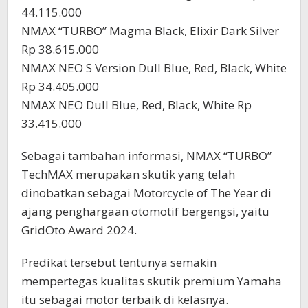
44.115.000
NMAX “TURBO” Magma Black, Elixir Dark Silver
Rp 38.615.000
NMAX NEO S Version Dull Blue, Red, Black, White
Rp 34.405.000
NMAX NEO Dull Blue, Red, Black, White Rp
33.415.000
Sebagai tambahan informasi, NMAX “TURBO”
TechMAX merupakan skutik yang telah
dinobatkan sebagai Motorcycle of The Year di
ajang penghargaan otomotif bergengsi, yaitu
GridOto Award 2024.
Predikat tersebut tentunya semakin
mempertegas kualitas skutik premium Yamaha
itu sebagai motor terbaik di kelasnya.