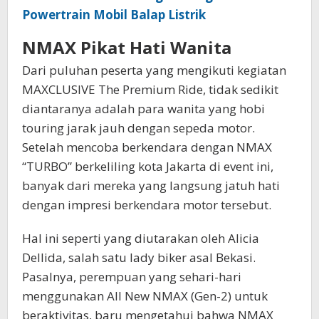
Powertrain Mobil Balap Listrik
NMAX Pikat Hati Wanita
Dari puluhan peserta yang mengikuti kegiatan
MAXCLUSIVE The Premium Ride, tidak sedikit
diantaranya adalah para wanita yang hobi
touring jarak jauh dengan sepeda motor.
Setelah mencoba berkendara dengan NMAX
“TURBO” berkeliling kota Jakarta di event ini,
banyak dari mereka yang langsung jatuh hati
dengan impresi berkendara motor tersebut.
Hal ini seperti yang diutarakan oleh Alicia
Dellida, salah satu lady biker asal Bekasi.
Pasalnya, perempuan yang sehari-hari
menggunakan All New NMAX (Gen-2) untuk
beraktivitas, baru mengetahui bahwa NMAX