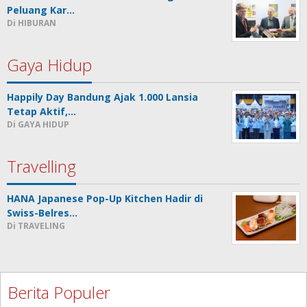
Peluang Kar…
Di HIBURAN
Gaya Hidup
Happily Day Bandung Ajak 1.000 Lansia
Tetap Aktif,…
Di GAYA HIDUP
Travelling
HANA Japanese Pop-Up Kitchen Hadir di
Swiss-Belres…
Di TRAVELING
Berita Populer