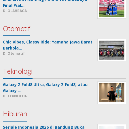
Final Pial…
Di OLAHRAGA
Otomotif
Chic Vibes, Classy Ride: Yamaha Jawa Barat
Berkola…
Di Otomatif
Teknologi
Galaxy Z Fold8 Ultra, Galaxy Z Fold8, atau
Galaxy …
Di TEKNOLOGI
Hiburan
Seriale Indonesia 2026 di Bandung Buka