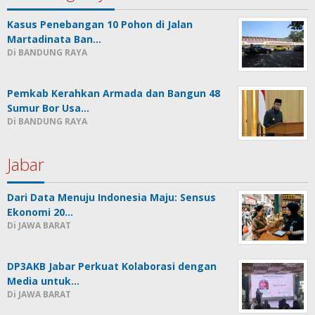
Kasus Penebangan 10 Pohon di Jalan
Martadinata Ban…
Di BANDUNG RAYA
Pemkab Kerahkan Armada dan Bangun 48
Sumur Bor Usa…
Di BANDUNG RAYA
Jabar
Dari Data Menuju Indonesia Maju: Sensus
Ekonomi 20…
Di JAWA BARAT
DP3AKB Jabar Perkuat Kolaborasi dengan
Media untuk…
Di JAWA BARAT