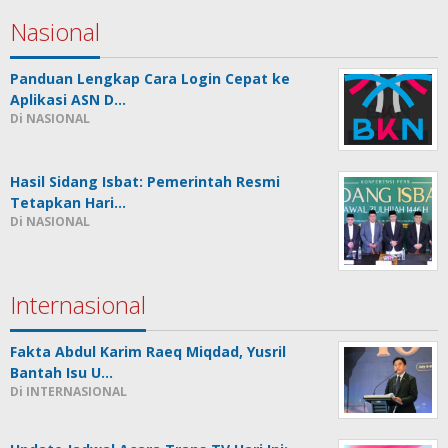
Nasional
Panduan Lengkap Cara Login Cepat ke
Aplikasi ASN D…
Di NASIONAL
Hasil Sidang Isbat: Pemerintah Resmi
Tetapkan Hari…
Di NASIONAL
Internasional
Fakta Abdul Karim Raeq Miqdad, Yusril
Bantah Isu U…
Di INTERNASIONAL